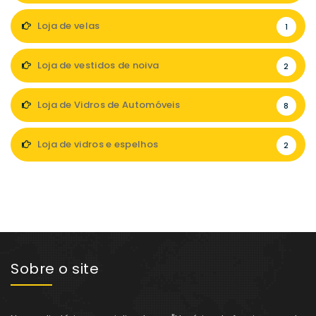
Loja de velas
1
Loja de vestidos de noiva
2
Loja de Vidros de Automóveis
8
Loja de vidros e espelhos
2
Sobre o site