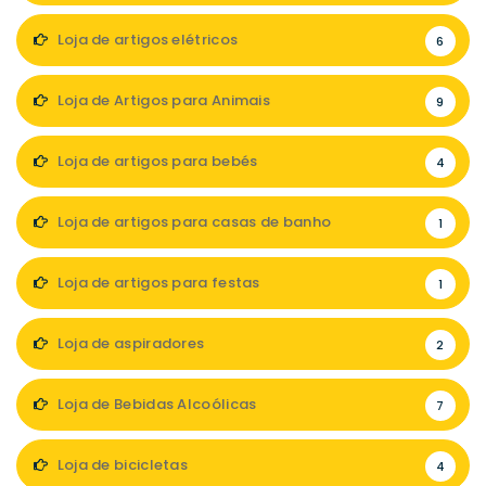
Loja de artigos elétricos
6
Loja de Artigos para Animais
9
Loja de artigos para bebés
4
Loja de artigos para casas de banho
1
Loja de artigos para festas
1
Loja de aspiradores
2
Loja de Bebidas Alcoólicas
7
Loja de bicicletas
4