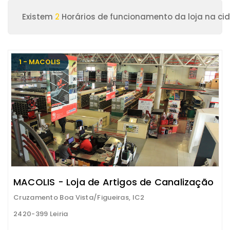
Existem
2
Horários de funcionamento da loja na cid
1 - MACOLIS
MACOLIS - Loja de Artigos de Canalização
Cruzamento Boa Vista/Figueiras, IC2
2420-399 Leiria