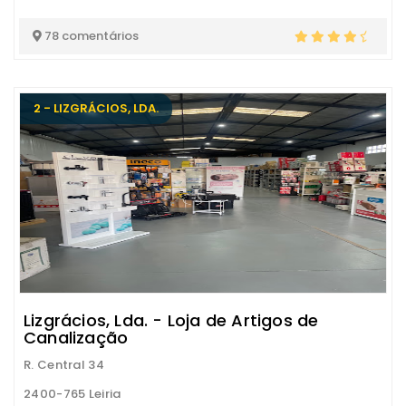
78 comentários
2 - LIZGRÁCIOS, LDA.
Lizgrácios, Lda. - Loja de Artigos de
Canalização
R. Central 34
2400-765 Leiria