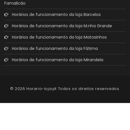
Famalicão
Horários de funcionamento da loja Barcelos
Horários de funcionamento da loja M.nha Grande
Horários de funcionamento da loja Matosinhos
Horários de funcionamento da loja Fátima
Horários de funcionamento da loja Mirandela
© 2026 Horario-loja.pt Todos os direitos reservados.