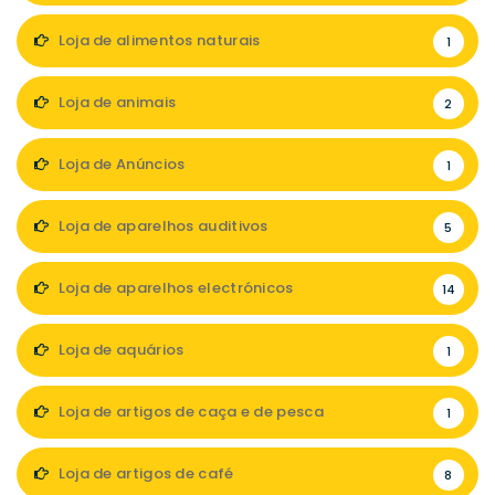
Loja de alimentos naturais
1
Loja de animais
2
Loja de Anúncios
1
Loja de aparelhos auditivos
5
Loja de aparelhos electrónicos
14
Loja de aquários
1
Loja de artigos de caça e de pesca
1
Loja de artigos de café
8