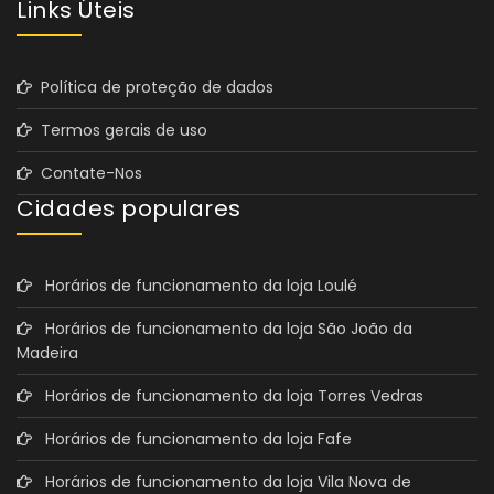
Links Úteis
Política de proteção de dados
Termos gerais de uso
Contate-Nos
Cidades populares
Horários de funcionamento da loja Loulé
Horários de funcionamento da loja São João da
Madeira
Horários de funcionamento da loja Torres Vedras
Horários de funcionamento da loja Fafe
Horários de funcionamento da loja Vila Nova de