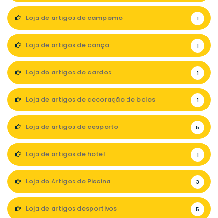
Loja de artigos de campismo
1
Loja de artigos de dança
1
Loja de artigos de dardos
1
Loja de artigos de decoração de bolos
1
Loja de artigos de desporto
5
Loja de artigos de hotel
1
Loja de Artigos de Piscina
3
Loja de artigos desportivos
5