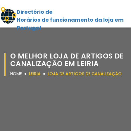
Directório de
Horários de funcionamento da loja em
Portugal
O MELHOR LOJA DE ARTIGOS DE
CANALIZAÇÃO EM LEIRIA
HOME
LEIRIA
LOJA DE ARTIGOS DE CANALIZAÇÃO