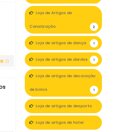
1
Loja de Artigos de
Canalização
2
Loja de artigos de dança
1
Loja de artigos de dardos
1
Loja de artigos de decoração
dos
de bolos
1
Loja de artigos de desporto
5
Loja de artigos de hotel