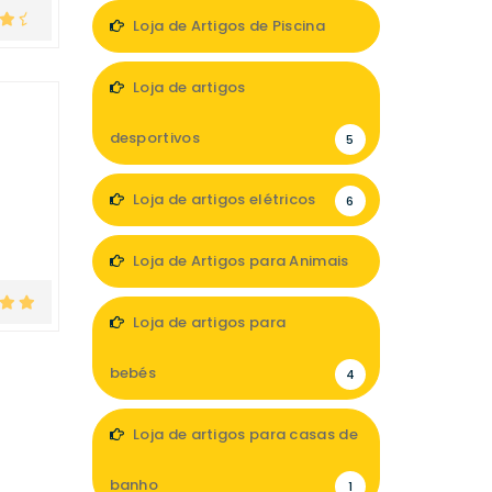
1
Loja de Artigos de Piscina
3
Loja de artigos
desportivos
5
Loja de artigos elétricos
6
Loja de Artigos para Animais
9
Loja de artigos para
bebés
4
Loja de artigos para casas de
banho
1