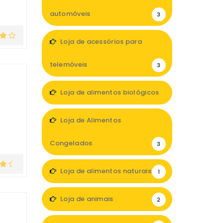
automóveis
3
Loja de acessórios para
telemóveis
3
Loja de alimentos biológicos
4
Loja de Alimentos
Congelados
3
Loja de alimentos naturais
1
Loja de animais
2