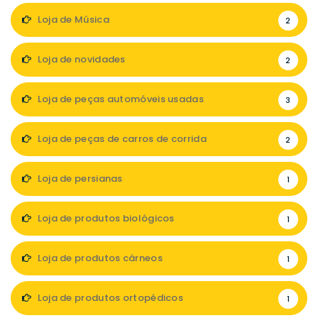
Loja de Música
2
Loja de novidades
2
Loja de peças automóveis usadas
3
Loja de peças de carros de corrida
2
Loja de persianas
1
Loja de produtos biológicos
1
Loja de produtos cárneos
1
Loja de produtos ortopédicos
1