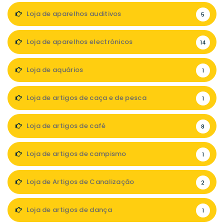
Loja de aparelhos auditivos
5
Loja de aparelhos electrónicos
14
Loja de aquários
1
Loja de artigos de caça e de pesca
1
Loja de artigos de café
8
Loja de artigos de campismo
1
Loja de Artigos de Canalização
2
Loja de artigos de dança
1