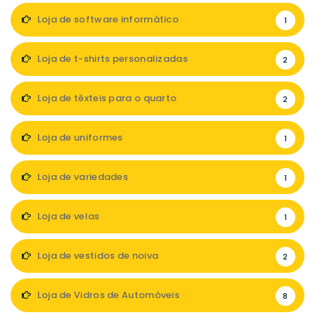
Loja de software informático
1
Loja de t-shirts personalizadas
2
Loja de têxteis para o quarto
2
Loja de uniformes
1
Loja de variedades
1
Loja de velas
1
Loja de vestidos de noiva
2
Loja de Vidros de Automóveis
8