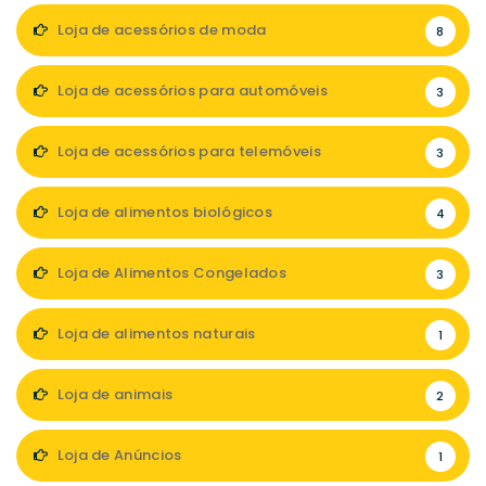
Loja de acessórios de moda
8
Loja de acessórios para automóveis
3
Loja de acessórios para telemóveis
3
Loja de alimentos biológicos
4
Loja de Alimentos Congelados
3
Loja de alimentos naturais
1
Loja de animais
2
Loja de Anúncios
1