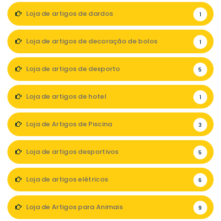
Loja de artigos de dardos
1
Loja de artigos de decoração de bolos
1
Loja de artigos de desporto
5
Loja de artigos de hotel
1
Loja de Artigos de Piscina
3
Loja de artigos desportivos
5
Loja de artigos elétricos
6
Loja de Artigos para Animais
9