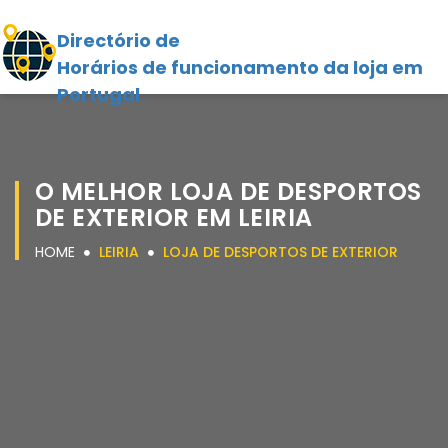
Directório de
Horários de funcionamento da loja em
Portugal
O MELHOR LOJA DE DESPORTOS
DE EXTERIOR EM LEIRIA
HOME
LEIRIA
LOJA DE DESPORTOS DE EXTERIOR