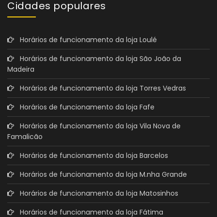
Cidades populares
Horários de funcionamento da loja Loulé
Horários de funcionamento da loja São João da
Madeira
Horários de funcionamento da loja Torres Vedras
Horários de funcionamento da loja Fafe
Horários de funcionamento da loja Vila Nova de
Famalicão
Horários de funcionamento da loja Barcelos
Horários de funcionamento da loja M.nha Grande
Horários de funcionamento da loja Matosinhos
Horários de funcionamento da loja Fátima