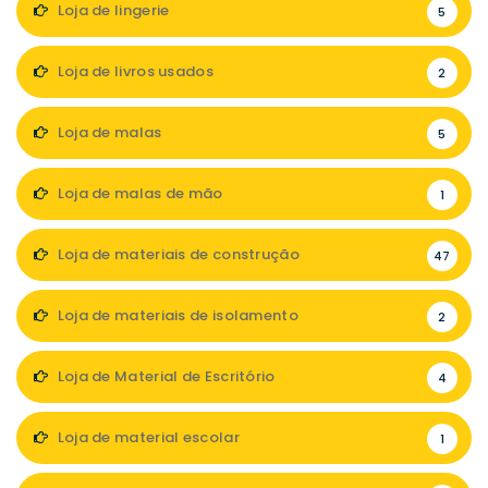
Loja de lingerie
5
Loja de livros usados
2
Loja de malas
5
Loja de malas de mão
1
Loja de materiais de construção
47
Loja de materiais de isolamento
2
Loja de Material de Escritório
4
Loja de material escolar
1