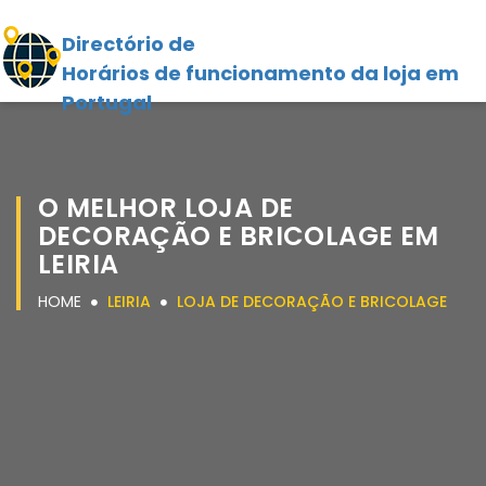
Directório de
Horários de funcionamento da loja em
Portugal
O MELHOR LOJA DE
DECORAÇÃO E BRICOLAGE EM
LEIRIA
HOME
LEIRIA
LOJA DE DECORAÇÃO E BRICOLAGE