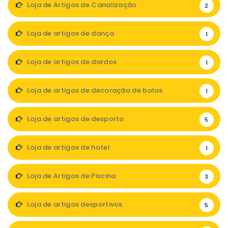
Loja de Artigos de Canalização
2
Loja de artigos de dança
1
Loja de artigos de dardos
1
Loja de artigos de decoração de bolos
1
Loja de artigos de desporto
5
Loja de artigos de hotel
1
Loja de Artigos de Piscina
3
Loja de artigos desportivos
5