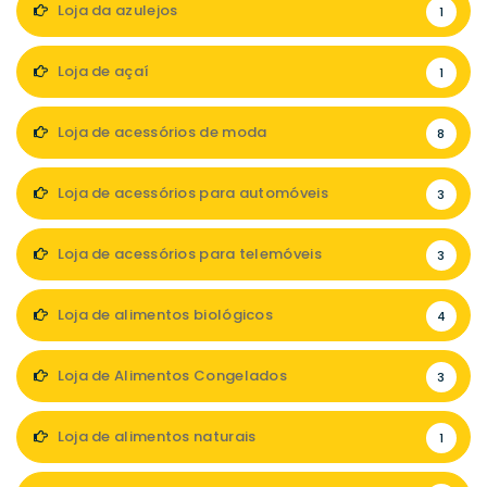
Loja da azulejos
1
Loja de açaí
1
Loja de acessórios de moda
8
Loja de acessórios para automóveis
3
Loja de acessórios para telemóveis
3
Loja de alimentos biológicos
4
Loja de Alimentos Congelados
3
Loja de alimentos naturais
1