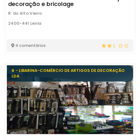
decoração e bricolage
R. do Alto Vieiro
2400-441 Leiria
4 comentários
6 - LIBARINA-COMÉRCIO DE ARTIGOS DE DECORAÇÃO
LDA