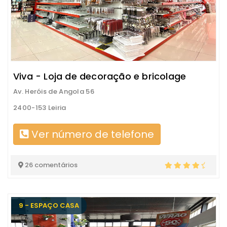
Viva - Loja de decoração e bricolage
Av. Heróis de Angola 56
2400-153 Leiria
Ver número de telefone
26 comentários
9 - ESPAÇO CASA