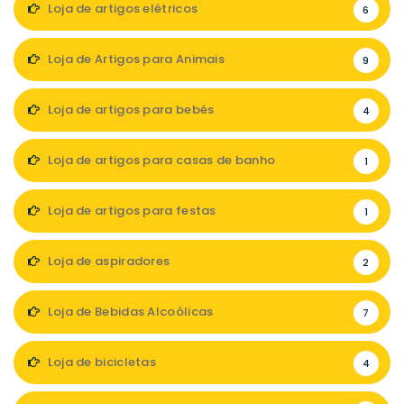
Loja de artigos elétricos
6
Loja de Artigos para Animais
9
Loja de artigos para bebés
4
Loja de artigos para casas de banho
1
Loja de artigos para festas
1
Loja de aspiradores
2
Loja de Bebidas Alcoólicas
7
Loja de bicicletas
4