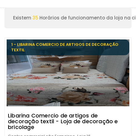
Existem
35
Horários de funcionamento da loja na ci
1 - LIBARINA COMERCIO DE ARTIGOS DE DECORAÇÃO
TEXTIL
Libarina Comercio de artigos de
decoração textil - Loja de decoração e
bricolage