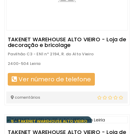
TAKENET WAREHOUSE ALTO VIEIRO - Loja de
decoração e bricolage
Pavilhão C3 - EN1 nº 2194, R. do Alto Vieiro
2400-504 Leiria
Ver número de telefone
comentários
5 - TAKENET WAREHOUSE ALTO VIEIRO
TAKENET WAREHOUSE ALTO VIEIRO - Loja de