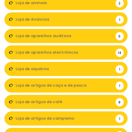
Loja de animais
2
Loja de Anúncios
1
Loja de aparelhos auditivos
5
Loja de aparelhos electrónicos
14
Loja de aquários
1
Loja de artigos de caça e de pesca
1
Loja de artigos de café
8
Loja de artigos de campismo
1