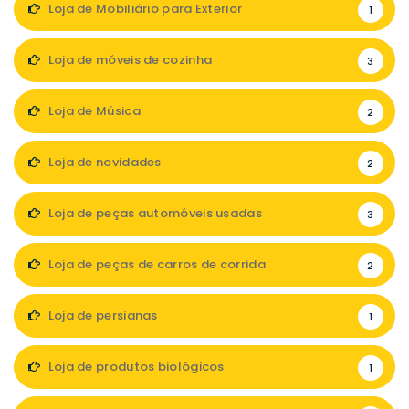
Loja de Mobiliário para Exterior
1
Loja de móveis de cozinha
3
Loja de Música
2
Loja de novidades
2
Loja de peças automóveis usadas
3
Loja de peças de carros de corrida
2
Loja de persianas
1
Loja de produtos biológicos
1