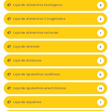
Loja de alimentos biológicos
4
Loja de Alimentos Congelados
3
Loja de alimentos naturais
1
Loja de animais
2
Loja de Anúncios
1
Loja de aparelhos auditivos
5
Loja de aparelhos electrónicos
14
Loja de aquários
1