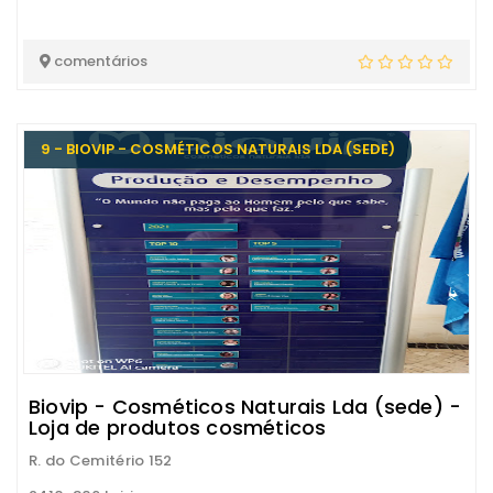
comentários
9 - BIOVIP - COSMÉTICOS NATURAIS LDA (SEDE)
Biovip - Cosméticos Naturais Lda (sede) -
Loja de produtos cosméticos
R. do Cemitério 152