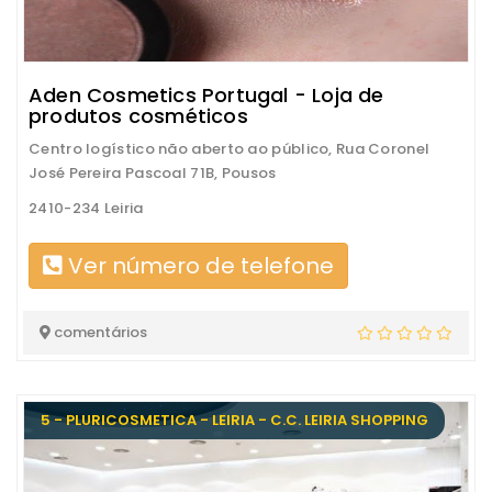
Aden Cosmetics Portugal - Loja de
produtos cosméticos
Centro logístico não aberto ao público, Rua Coronel
José Pereira Pascoal 71B, Pousos
2410-234 Leiria
Ver número de telefone
comentários
5 - PLURICOSMETICA - LEIRIA - C.C. LEIRIA SHOPPING