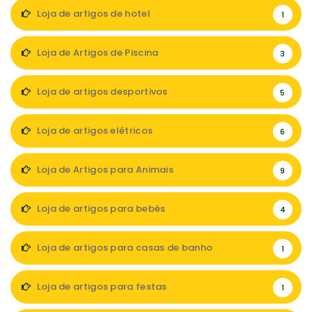
Loja de artigos de hotel
1
Loja de Artigos de Piscina
3
Loja de artigos desportivos
5
Loja de artigos elétricos
6
Loja de Artigos para Animais
9
Loja de artigos para bebés
4
Loja de artigos para casas de banho
1
Loja de artigos para festas
1