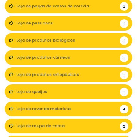
Loja de peças de carros de corrida
2
Loja de persianas
1
Loja de produtos biológicos
1
Loja de produtos cárneos
1
Loja de produtos ortopédicos
1
Loja de queijos
1
Loja de revenda maiorista
4
Loja de roupa de cama
2