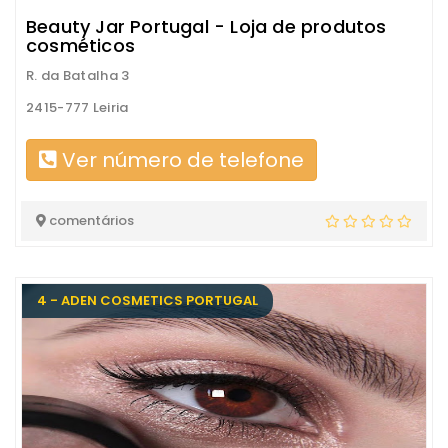
Beauty Jar Portugal - Loja de produtos
cosméticos
R. da Batalha 3
2415-777 Leiria
Ver número de telefone
comentários
4 - ADEN COSMETICS PORTUGAL