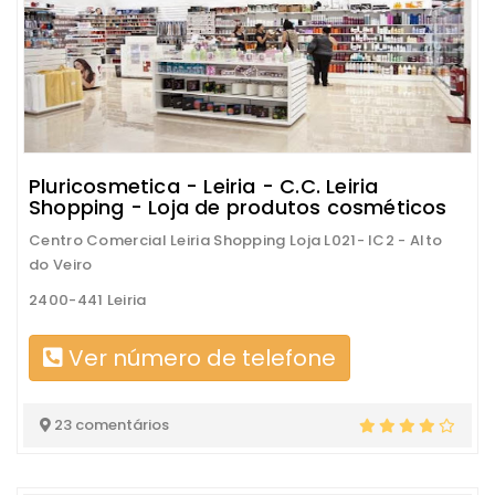
Pluricosmetica - Leiria - C.C. Leiria
Shopping - Loja de produtos cosméticos
Centro Comercial Leiria Shopping Loja L021- IC2 - Alto
do Veiro
2400-441 Leiria
Ver número de telefone
23 comentários