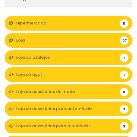
Hipermercado
5
Loja
107
Loja da azulejos
1
Loja de açaí
1
Loja de acessórios de moda
8
Loja de acessórios para automóveis
3
Loja de acessórios para telemóveis
3