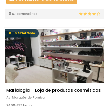
57 comentários
8 - MARIALOGIA
Marialogia - Loja de produtos cosméticos
Av. Marquês de Pombal
2400-137 Leiria