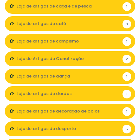
Loja de artigos de caça e de pesca
1
Loja de artigos de café
8
Loja de artigos de campismo
1
Loja de Artigos de Canalização
2
Loja de artigos de dança
1
Loja de artigos de dardos
1
Loja de artigos de decoração de bolos
1
Loja de artigos de desporto
5