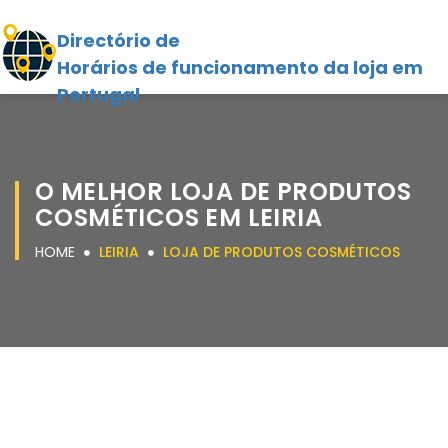
Directório de
Horários de funcionamento da loja em
Portugal
O MELHOR LOJA DE PRODUTOS
COSMÉTICOS EM LEIRIA
HOME
LEIRIA
LOJA DE PRODUTOS COSMÉTICOS