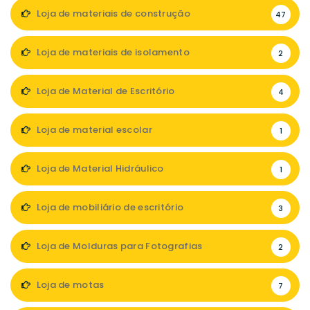
Loja de materiais de construção
47
Loja de materiais de isolamento
2
Loja de Material de Escritório
4
Loja de material escolar
1
Loja de Material Hidráulico
1
Loja de mobiliário de escritório
3
Loja de Molduras para Fotografias
2
Loja de motas
7