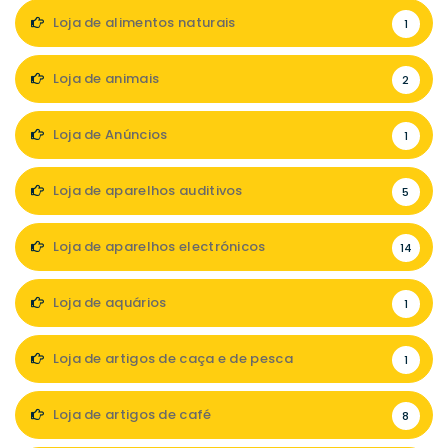
Loja de alimentos naturais
1
Loja de animais
2
Loja de Anúncios
1
Loja de aparelhos auditivos
5
Loja de aparelhos electrónicos
14
Loja de aquários
1
Loja de artigos de caça e de pesca
1
Loja de artigos de café
8