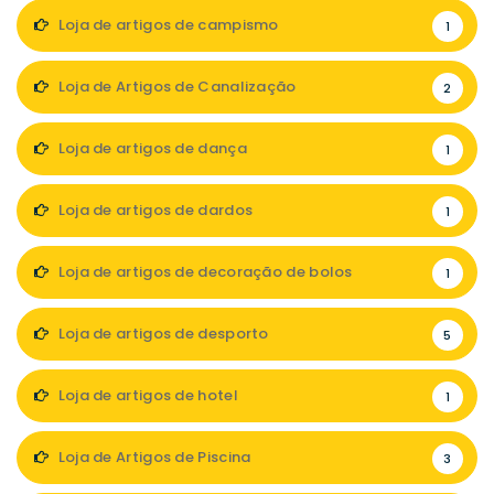
Loja de artigos de campismo
1
Loja de Artigos de Canalização
2
Loja de artigos de dança
1
Loja de artigos de dardos
1
Loja de artigos de decoração de bolos
1
Loja de artigos de desporto
5
Loja de artigos de hotel
1
Loja de Artigos de Piscina
3