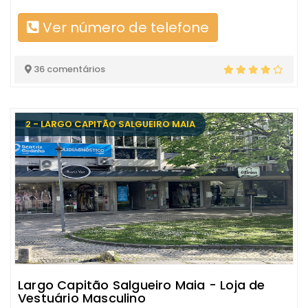
Ver número de telefone
36 comentários
2 - LARGO CAPITÃO SALGUEIRO MAIA
Largo Capitão Salgueiro Maia - Loja de
Vestuário Masculino