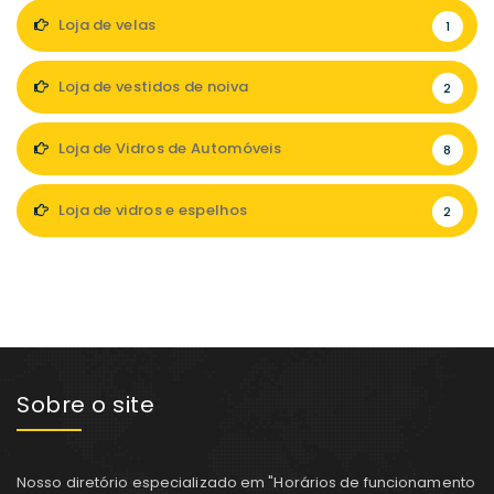
Loja de velas
1
Loja de vestidos de noiva
2
Loja de Vidros de Automóveis
8
Loja de vidros e espelhos
2
Sobre o site
Nosso diretório especializado em "Horários de funcionamento