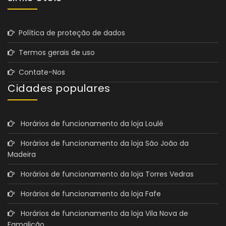
Política de proteção de dados
Termos gerais de uso
Contate-Nos
Cidades populares
Horários de funcionamento da loja Loulé
Horários de funcionamento da loja São João da
Madeira
Horários de funcionamento da loja Torres Vedras
Horários de funcionamento da loja Fafe
Horários de funcionamento da loja Vila Nova de
Famalicão