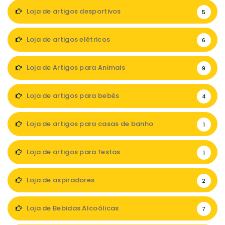
Loja de artigos desportivos
5
Loja de artigos elétricos
6
Loja de Artigos para Animais
9
Loja de artigos para bebés
4
Loja de artigos para casas de banho
1
Loja de artigos para festas
1
Loja de aspiradores
2
Loja de Bebidas Alcoólicas
7