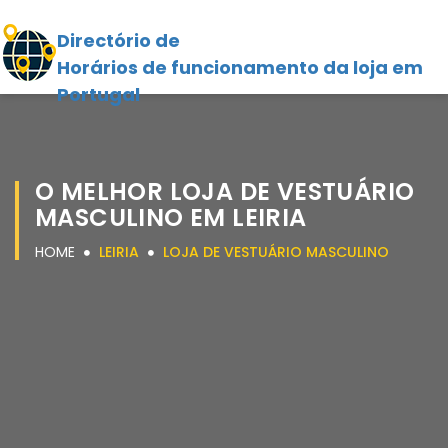
Directório de
Horários de funcionamento da loja em
Portugal
O MELHOR LOJA DE VESTUÁRIO
MASCULINO EM LEIRIA
HOME
LEIRIA
LOJA DE VESTUÁRIO MASCULINO