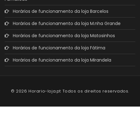
Horários de funcionamento da loja Barcelos
Horários de funcionamento da loja M.nha Grande
Horários de funcionamento da loja Matosinhos
Horários de funcionamento da loja Fátima
Horários de funcionamento da loja Mirandela
© 2026 Horario-loja.pt Todos os direitos reservados.