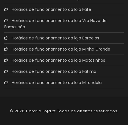
Horários de funcionamento da loja Fafe
Horários de funcionamento da loja Vila Nova de
Famalicão
Horários de funcionamento da loja Barcelos
Horários de funcionamento da loja M.nha Grande
Horários de funcionamento da loja Matosinhos
Horários de funcionamento da loja Fátima
Horários de funcionamento da loja Mirandela
© 2026 Horario-loja.pt Todos os direitos reservados.