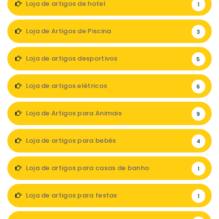
Loja de artigos de hotel
1
Loja de Artigos de Piscina
3
Loja de artigos desportivos
5
Loja de artigos elétricos
6
Loja de Artigos para Animais
9
Loja de artigos para bebés
4
Loja de artigos para casas de banho
1
Loja de artigos para festas
1