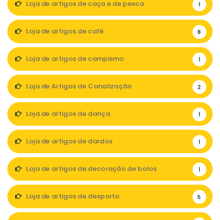
Loja de artigos de caça e de pesca
1
Loja de artigos de café
8
Loja de artigos de campismo
1
Loja de Artigos de Canalização
2
Loja de artigos de dança
1
Loja de artigos de dardos
1
Loja de artigos de decoração de bolos
1
Loja de artigos de desporto
5