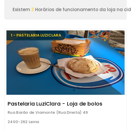
Existem
3
Horários de funcionamento da loja na cid
1 - PASTELARIA LUZICLARA
Pastelaria LuziClara - Loja de bolos
Rua Barão de Viamonte (Rua Direita) 49
2400-262 Leiria