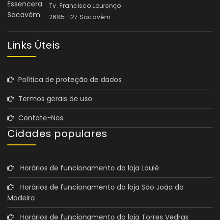
Tv. Francisco Lourenço
2685-127 Sacavém
Links Úteis
Política de proteção de dados
Termos gerais de uso
Contate-Nos
Cidades populares
Horários de funcionamento da loja Loulé
Horários de funcionamento da loja São João da
Madeira
Horários de funcionamento da loja Torres Vedras