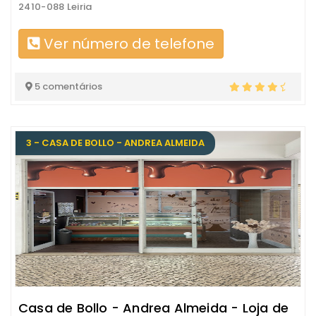
2410-088 Leiria
Ver número de telefone
5 comentários
3 - CASA DE BOLLO - ANDREA ALMEIDA
Casa de Bollo - Andrea Almeida - Loja de