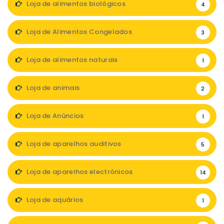
Loja de alimentos biológicos
4
Loja de Alimentos Congelados
3
Loja de alimentos naturais
1
Loja de animais
2
Loja de Anúncios
1
Loja de aparelhos auditivos
5
Loja de aparelhos electrónicos
14
Loja de aquários
1