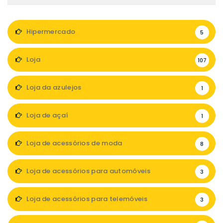
Hipermercado
5
Loja
107
Loja da azulejos
1
Loja de açaí
1
Loja de acessórios de moda
8
Loja de acessórios para automóveis
3
Loja de acessórios para telemóveis
3