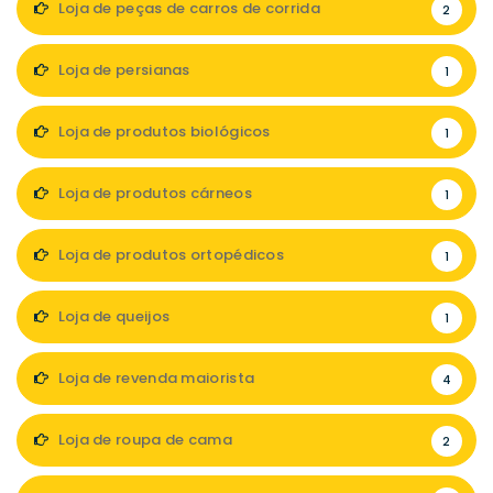
Loja de peças de carros de corrida
2
Loja de persianas
1
Loja de produtos biológicos
1
Loja de produtos cárneos
1
Loja de produtos ortopédicos
1
Loja de queijos
1
Loja de revenda maiorista
4
Loja de roupa de cama
2