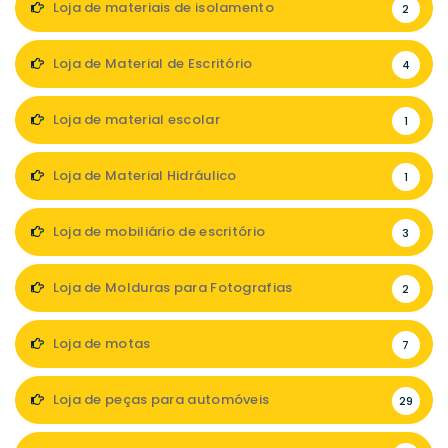
Loja de materiais de isolamento
2
Loja de Material de Escritório
4
Loja de material escolar
1
Loja de Material Hidráulico
1
Loja de mobiliário de escritório
3
Loja de Molduras para Fotografias
2
Loja de motas
7
Loja de peças para automóveis
29