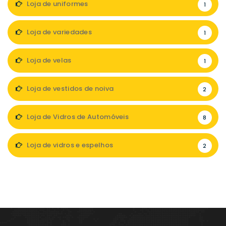
Loja de uniformes
1
Loja de variedades
1
Loja de velas
1
Loja de vestidos de noiva
2
Loja de Vidros de Automóveis
8
Loja de vidros e espelhos
2