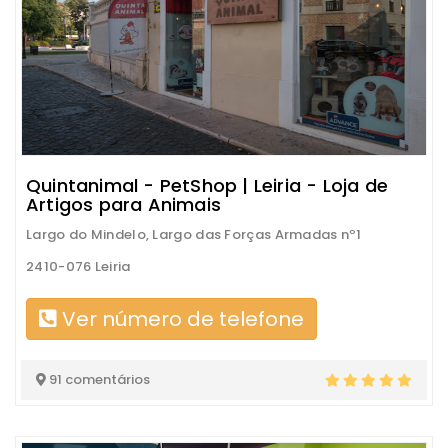
Quintanimal - PetShop | Leiria - Loja de
Artigos para Animais
Largo do Mindelo, Largo das Forças Armadas nº1
2410-076 Leiria
Ver número de telefone
91 comentários