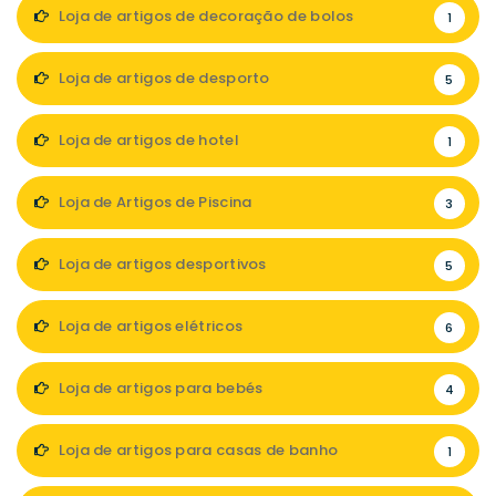
Loja de artigos de decoração de bolos
1
Loja de artigos de desporto
5
Loja de artigos de hotel
1
Loja de Artigos de Piscina
3
Loja de artigos desportivos
5
Loja de artigos elétricos
6
Loja de artigos para bebés
4
Loja de artigos para casas de banho
1