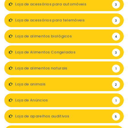
Loja de acessórios para automóveis
3
Loja de acessórios para telemóveis
3
Loja de alimentos biológicos
4
Loja de Alimentos Congelados
3
Loja de alimentos naturais
1
Loja de animais
2
Loja de Anúncios
1
Loja de aparelhos auditivos
5