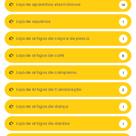
Loja de aparelhos electrónicos
14
Loja de aquários
1
Loja de artigos de caça e de pesca
1
Loja de artigos de café
8
Loja de artigos de campismo
1
Loja de Artigos de Canalização
2
Loja de artigos de dança
1
Loja de artigos de dardos
1