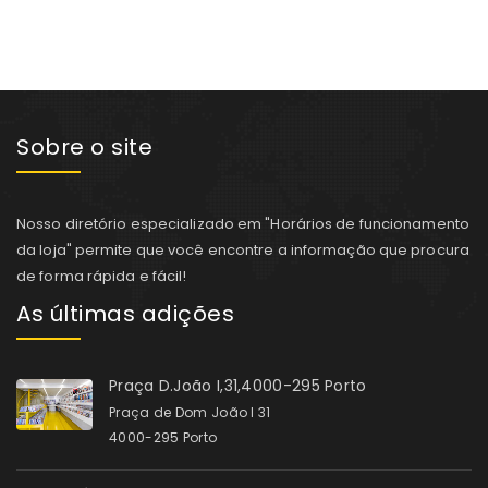
Sobre o site
Nosso diretório especializado em "Horários de funcionamento
da loja" permite que você encontre a informação que procura
de forma rápida e fácil!
As últimas adições
Praça D.João I,31,4000-295 Porto
Praça de Dom João I 31
4000-295 Porto