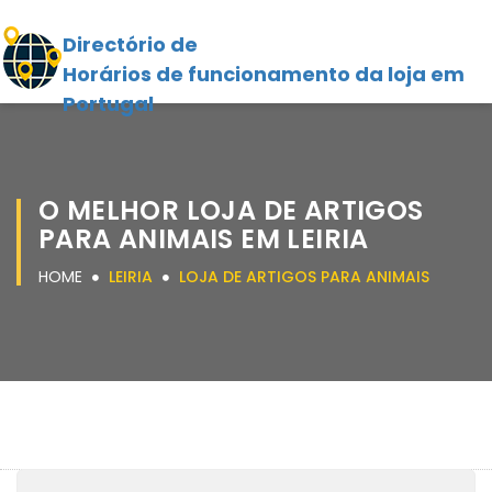
Directório de
Horários de funcionamento da loja em
Portugal
O MELHOR LOJA DE ARTIGOS
PARA ANIMAIS EM LEIRIA
HOME
LEIRIA
LOJA DE ARTIGOS PARA ANIMAIS