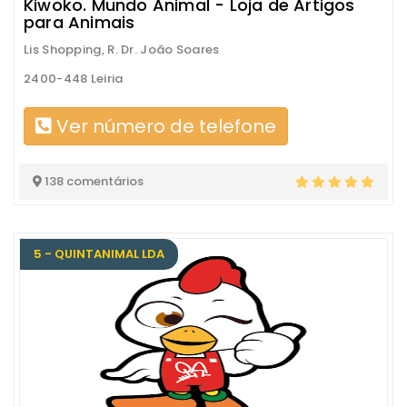
Kiwoko. Mundo Animal - Loja de Artigos
para Animais
Lis Shopping, R. Dr. João Soares
2400-448 Leiria
Ver número de telefone
138 comentários
5 - QUINTANIMAL LDA