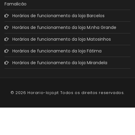
Famalicão
Horários de funcionamento da loja Barcelos
Horários de funcionamento da loja M.nha Grande
Horários de funcionamento da loja Matosinhos
Horários de funcionamento da loja Fátima
Horários de funcionamento da loja Mirandela
© 2026 Horario-loja.pt Todos os direitos reservados.