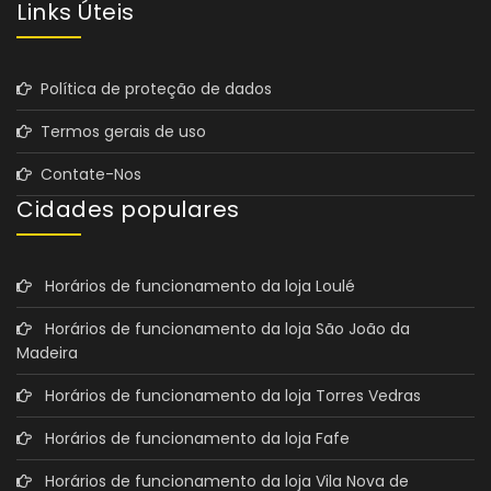
Links Úteis
Política de proteção de dados
Termos gerais de uso
Contate-Nos
Cidades populares
Horários de funcionamento da loja Loulé
Horários de funcionamento da loja São João da
Madeira
Horários de funcionamento da loja Torres Vedras
Horários de funcionamento da loja Fafe
Horários de funcionamento da loja Vila Nova de