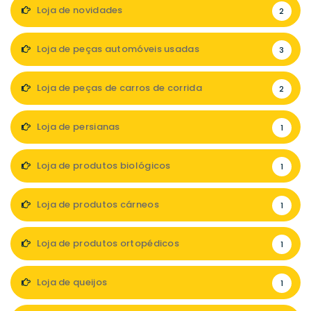
Loja de novidades
2
Loja de peças automóveis usadas
3
Loja de peças de carros de corrida
2
Loja de persianas
1
Loja de produtos biológicos
1
Loja de produtos cárneos
1
Loja de produtos ortopédicos
1
Loja de queijos
1