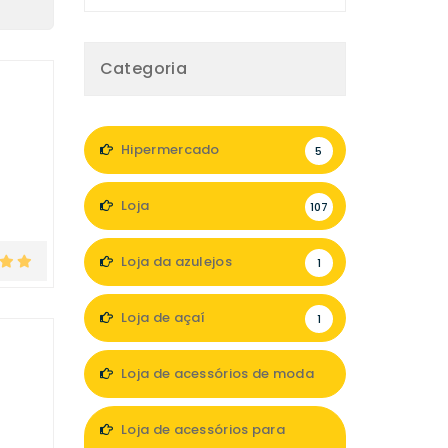
Categoria
Hipermercado
5
Loja
107
Loja da azulejos
1
Loja de açaí
1
Loja de acessórios de moda
8
Loja de acessórios para