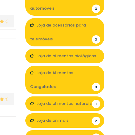
automóveis
3
Loja de acessórios para
telemóveis
3
Loja de alimentos biológicos
4
Loja de Alimentos
Congelados
3
Loja de alimentos naturais
1
Loja de animais
2