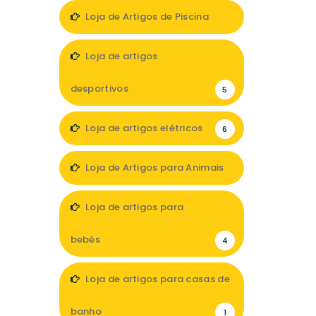
1
Loja de Artigos de Piscina
3
Loja de artigos
desportivos
5
Loja de artigos elétricos
6
Loja de Artigos para Animais
9
Loja de artigos para
bebés
4
Loja de artigos para casas de
banho
1