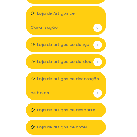
1
Loja de Artigos de
Canalização
2
Loja de artigos de dança
1
Loja de artigos de dardos
1
Loja de artigos de decoração
de bolos
1
Loja de artigos de desporto
5
Loja de artigos de hotel