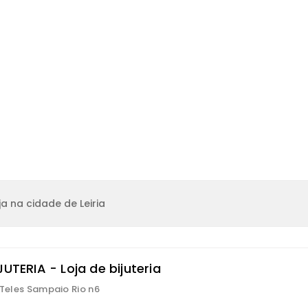
a na cidade de Leiria
JUTERIA - Loja de bijuteria
. Teles Sampaio Rio n6