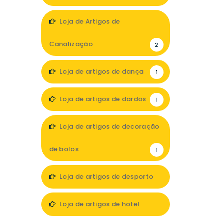
1
Loja de Artigos de
Canalização
2
Loja de artigos de dança
1
Loja de artigos de dardos
1
Loja de artigos de decoração
de bolos
1
Loja de artigos de desporto
5
Loja de artigos de hotel