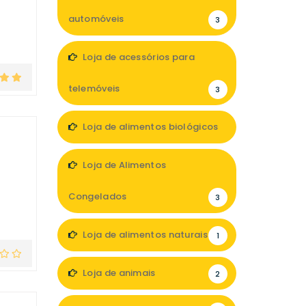
automóveis
3
Loja de acessórios para
telemóveis
3
Loja de alimentos biológicos
4
Loja de Alimentos
Congelados
3
Loja de alimentos naturais
1
Loja de animais
2