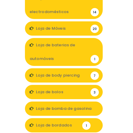
electrodomésticos
14
Loja de Móveis
20
Loja de baterias de
automóveis
1
Loja de body piercing
7
Loja de bolos
3
Loja de bomba de gasolina
1
Loja de bordados
1