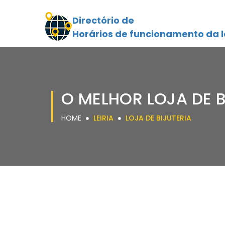
Directório de
Horários de funcionamento da l
O MELHOR LOJA DE B
HOME
LEIRIA
LOJA DE BIJUTERIA