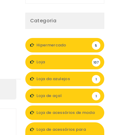
Categoria
Hipermercado
5
Loja
107
Loja da azulejos
1
Loja de açaí
1
Loja de acessórios de moda
8
Loja de acessórios para