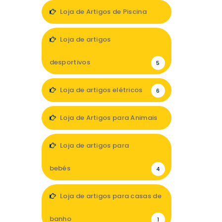
1
Loja de Artigos de Piscina
3
Loja de artigos
desportivos
5
Loja de artigos elétricos
6
Loja de Artigos para Animais
9
Loja de artigos para
bebés
4
Loja de artigos para casas de
banho
1