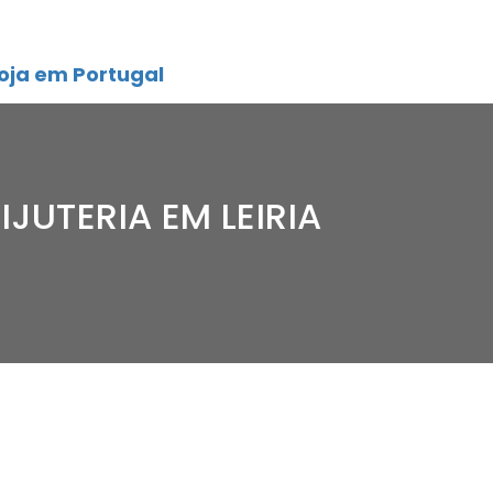
oja em Portugal
IJUTERIA EM LEIRIA