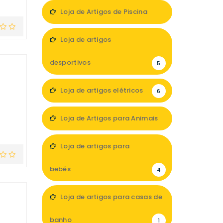
1
Loja de Artigos de Piscina
3
Loja de artigos
desportivos
5
Loja de artigos elétricos
6
Loja de Artigos para Animais
9
Loja de artigos para
bebés
4
Loja de artigos para casas de
banho
1