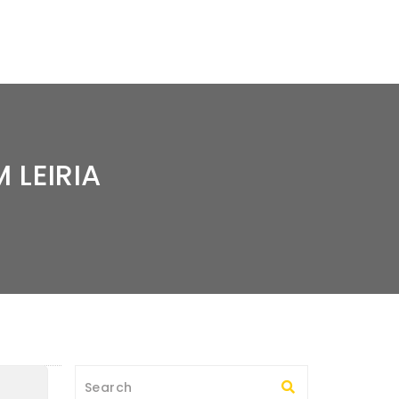
 LEIRIA