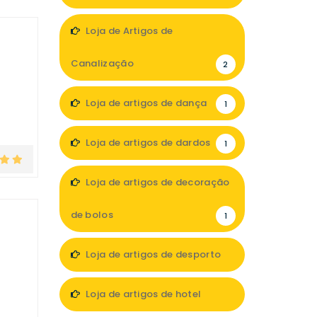
1
Loja de Artigos de
Canalização
2
Loja de artigos de dança
1
Loja de artigos de dardos
1
Loja de artigos de decoração
de bolos
1
Loja de artigos de desporto
5
Loja de artigos de hotel