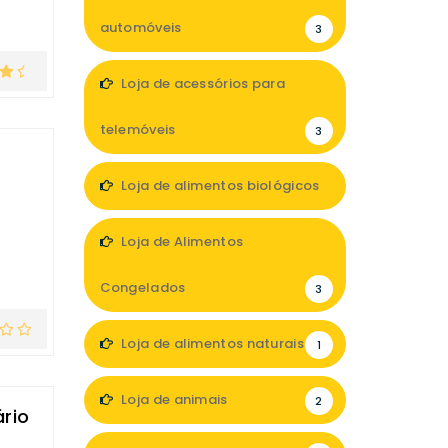
automóveis
3
Loja de acessórios para
telemóveis
3
Loja de alimentos biológicos
4
Loja de Alimentos
Congelados
3
Loja de alimentos naturais
1
Loja de animais
2
ário