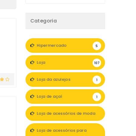
Categoria
Hipermercado
5
Loja
107
Loja da azulejos
1
Loja de açaí
1
Loja de acessórios de moda
8
Loja de acessórios para