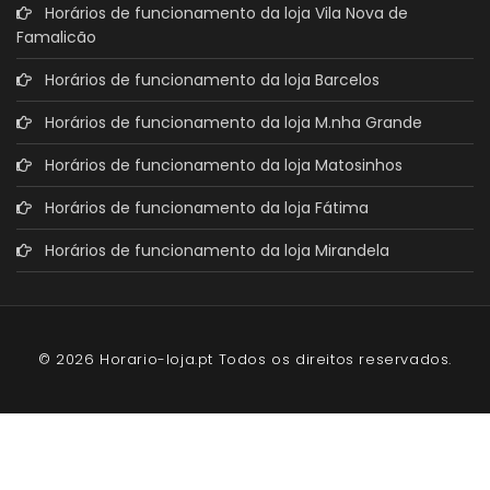
Horários de funcionamento da loja Vila Nova de
Famalicão
Horários de funcionamento da loja Barcelos
Horários de funcionamento da loja M.nha Grande
Horários de funcionamento da loja Matosinhos
Horários de funcionamento da loja Fátima
Horários de funcionamento da loja Mirandela
© 2026 Horario-loja.pt Todos os direitos reservados.