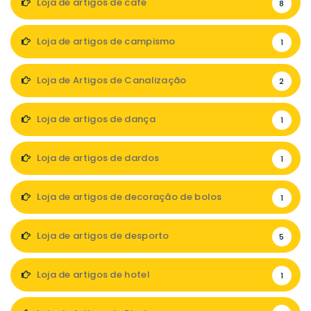
Loja de artigos de café
8
Loja de artigos de campismo
1
Loja de Artigos de Canalização
2
Loja de artigos de dança
1
Loja de artigos de dardos
1
Loja de artigos de decoração de bolos
1
Loja de artigos de desporto
5
Loja de artigos de hotel
1