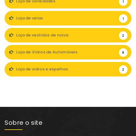
Loja de variedades
1
Loja de velas
1
Loja de vestidos de noiva
2
Loja de Vidros de Automóveis
8
Loja de vidros e espelhos
2
Sobre o site