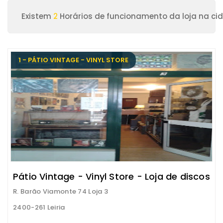
Existem
2
Horários de funcionamento da loja na cid
1 - PÁTIO VINTAGE - VINYL STORE
Pátio Vintage - Vinyl Store - Loja de discos
R. Barão Viamonte 74 Loja 3
2400-261 Leiria