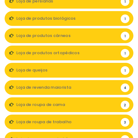
Loja de persianas
1
Loja de produtos biológicos
1
Loja de produtos cárneos
1
Loja de produtos ortopédicos
1
Loja de queijos
1
Loja de revenda maiorista
4
Loja de roupa de cama
2
Loja de roupa de trabalho
3