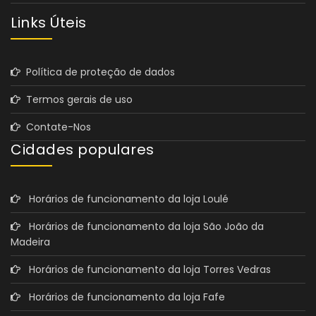
Links Úteis
Política de proteção de dados
Termos gerais de uso
Contate-Nos
Cidades populares
Horários de funcionamento da loja Loulé
Horários de funcionamento da loja São João da
Madeira
Horários de funcionamento da loja Torres Vedras
Horários de funcionamento da loja Fafe