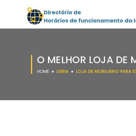
Directório de
Horários de funcionamento da l
O MELHOR LOJA DE M
HOME
LEIRIA
LOJA DE MOBILIÁRIO PARA E