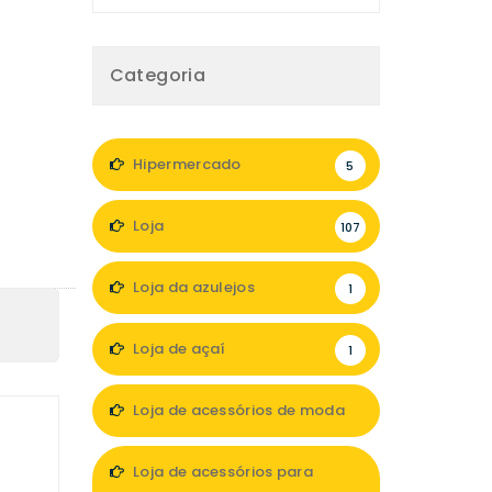
Categoria
Hipermercado
5
Loja
107
Loja da azulejos
1
Loja de açaí
1
Loja de acessórios de moda
8
Loja de acessórios para