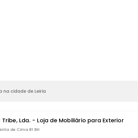
 na cidade de Leiria
 Tribe, Lda. - Loja de Mobiliário para Exterior
inta de Cima 81 8H