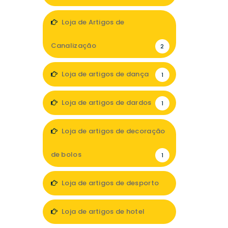
1
Loja de Artigos de
Canalização
2
Loja de artigos de dança
1
Loja de artigos de dardos
1
Loja de artigos de decoração
de bolos
1
Loja de artigos de desporto
5
Loja de artigos de hotel