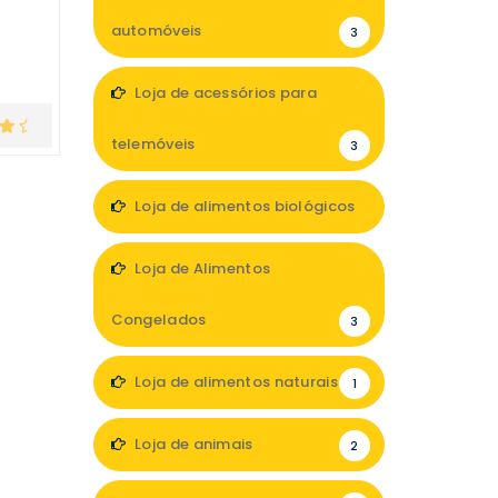
automóveis
3
Loja de acessórios para
telemóveis
3
Loja de alimentos biológicos
4
Loja de Alimentos
Congelados
3
Loja de alimentos naturais
1
Loja de animais
2