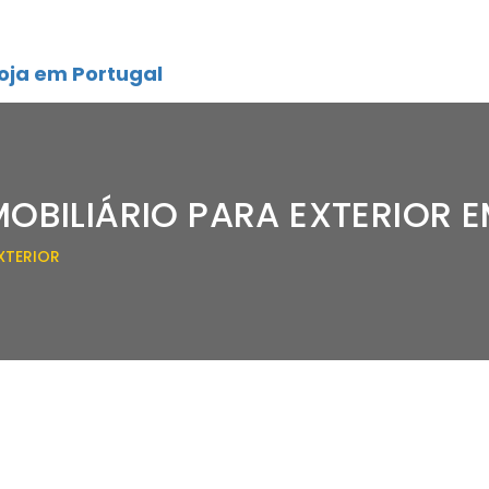
oja em Portugal
OBILIÁRIO PARA EXTERIOR EM
XTERIOR