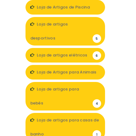
1
Loja de Artigos de Piscina
3
Loja de artigos
desportivos
5
Loja de artigos elétricos
6
Loja de Artigos para Animais
9
Loja de artigos para
bebés
4
Loja de artigos para casas de
banho
1