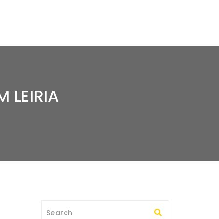
 LEIRIA