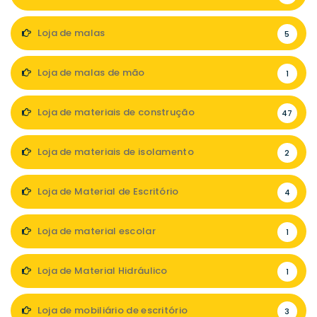
Loja de malas
5
Loja de malas de mão
1
Loja de materiais de construção
47
Loja de materiais de isolamento
2
Loja de Material de Escritório
4
Loja de material escolar
1
Loja de Material Hidráulico
1
Loja de mobiliário de escritório
3