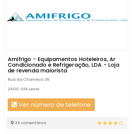
Amifrigo - Equipamentos Hoteleiros, Ar
Condicionado e Refrigeração, LDA - Loja
de revenda maiorista
Rua da Charneca 35
2400-016 Leiria
Ver número de telefone
49 comentários