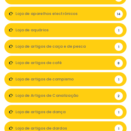
Loja de aparelhos electrónicos
14
Loja de aquários
1
Loja de artigos de caça e de pesca
1
Loja de artigos de café
8
Loja de artigos de campismo
1
Loja de Artigos de Canalização
2
Loja de artigos de dança
1
Loja de artigos de dardos
1