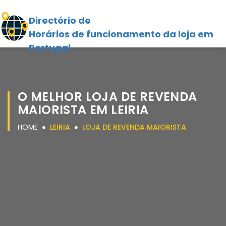
Directório de
Horários de funcionamento da loja em
Portugal
O MELHOR LOJA DE REVENDA
MAIORISTA EM LEIRIA
HOME
LEIRIA
LOJA DE REVENDA MAIORISTA