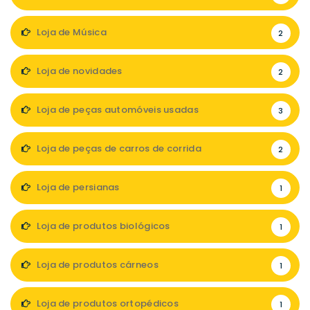
Loja de Música
2
Loja de novidades
2
Loja de peças automóveis usadas
3
Loja de peças de carros de corrida
2
Loja de persianas
1
Loja de produtos biológicos
1
Loja de produtos cárneos
1
Loja de produtos ortopédicos
1