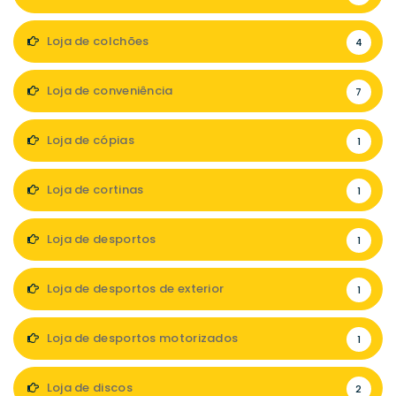
Loja de colchões
4
Loja de conveniência
7
Loja de cópias
1
Loja de cortinas
1
Loja de desportos
1
Loja de desportos de exterior
1
Loja de desportos motorizados
1
Loja de discos
2