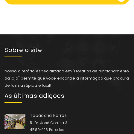
Sobre o site
Nosso diretório especializado em "Horários de funcionamento
da loja" permite que você encontre a informação que procura
de forma rápida e fácil!
As últimas adições
Tabacaria Barros
R. Dr. José Correia 3
4580-128 Paredes