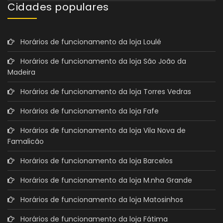
Cidades populares
Horários de funcionamento da loja Loulé
Horários de funcionamento da loja São João da
Madeira
Horários de funcionamento da loja Torres Vedras
Horários de funcionamento da loja Fafe
Horários de funcionamento da loja Vila Nova de
Famalicão
Horários de funcionamento da loja Barcelos
Horários de funcionamento da loja M.nha Grande
Horários de funcionamento da loja Matosinhos
Horários de funcionamento da loja Fátima