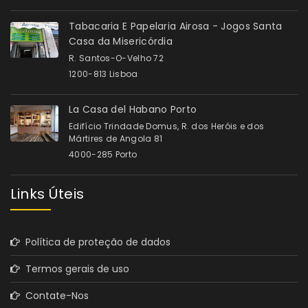
Tabacaria E Papelaria Airosa - Jogos Santa
Casa da Misericórdia
R. Santos-O-Velho 72
1200-813 Lisboa
La Casa del Habano Porto
Edifício Trindade Domus, R. dos Heróis e dos
Mártires de Angola 81
4000-285 Porto
Links Úteis
Política de proteção de dados
Termos gerais de uso
Contate-Nos