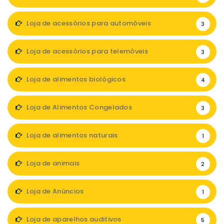
Loja de acessórios para automóveis
3
Loja de acessórios para telemóveis
3
Loja de alimentos biológicos
4
Loja de Alimentos Congelados
3
Loja de alimentos naturais
1
Loja de animais
2
Loja de Anúncios
1
Loja de aparelhos auditivos
5