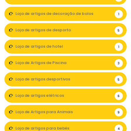
Loja de artigos de decoração de bolos
1
Loja de artigos de desporto
5
Loja de artigos de hotel
1
Loja de Artigos de Piscina
3
Loja de artigos desportivos
5
Loja de artigos elétricos
6
Loja de Artigos para Animais
9
Loja de artigos para bebés
4