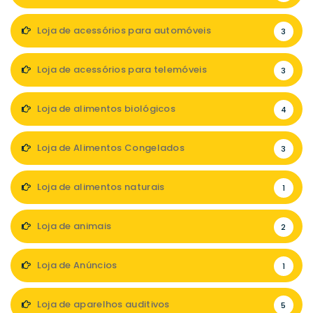
Loja de acessórios para automóveis
3
Loja de acessórios para telemóveis
3
Loja de alimentos biológicos
4
Loja de Alimentos Congelados
3
Loja de alimentos naturais
1
Loja de animais
2
Loja de Anúncios
1
Loja de aparelhos auditivos
5