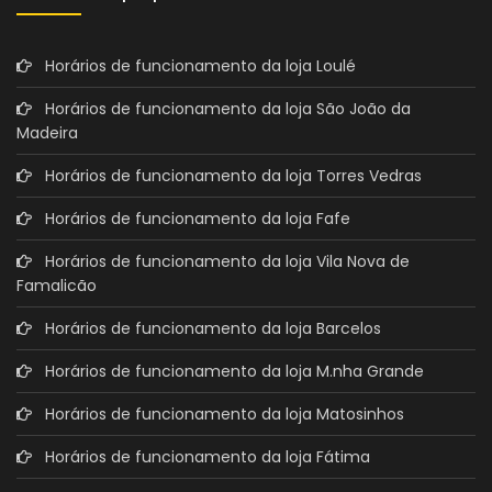
Horários de funcionamento da loja Loulé
Horários de funcionamento da loja São João da
Madeira
Horários de funcionamento da loja Torres Vedras
Horários de funcionamento da loja Fafe
Horários de funcionamento da loja Vila Nova de
Famalicão
Horários de funcionamento da loja Barcelos
Horários de funcionamento da loja M.nha Grande
Horários de funcionamento da loja Matosinhos
Horários de funcionamento da loja Fátima