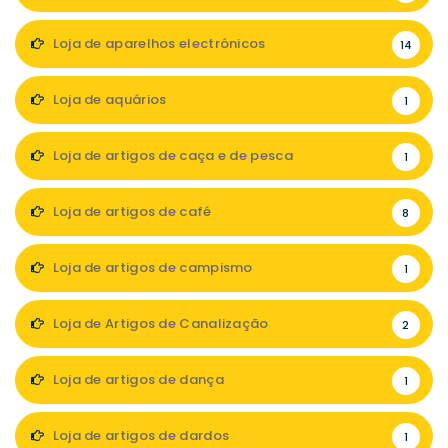
Loja de aparelhos electrónicos
14
Loja de aquários
1
Loja de artigos de caça e de pesca
1
Loja de artigos de café
8
Loja de artigos de campismo
1
Loja de Artigos de Canalização
2
Loja de artigos de dança
1
Loja de artigos de dardos
1