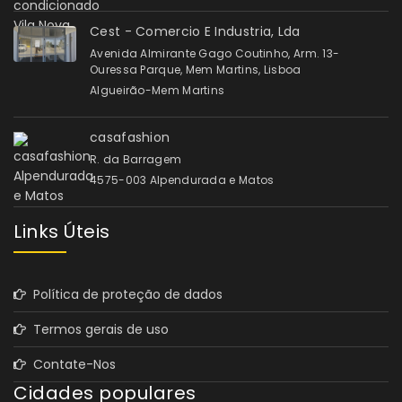
Cest - Comercio E Industria, Lda
Avenida Almirante Gago Coutinho, Arm. 13-
Ouressa Parque, Mem Martins, Lisboa
Algueirão-Mem Martins
casafashion
R. da Barragem
4575-003 Alpendurada e Matos
Links Úteis
Política de proteção de dados
Termos gerais de uso
Contate-Nos
Cidades populares