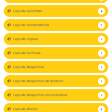
Loja de colchões
4
Loja de conveniência
7
Loja de cópias
1
Loja de cortinas
1
Loja de desportos
1
Loja de desportos de exterior
1
Loja de desportos motorizados
1
Loja de discos
2