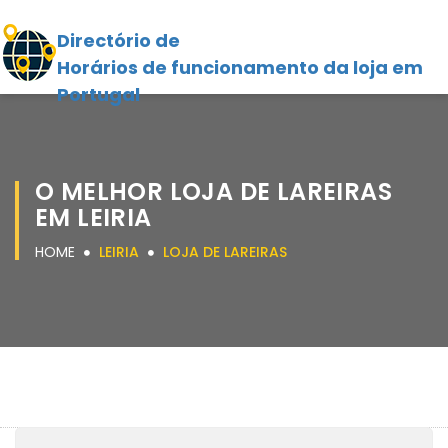
Directório de
Horários de funcionamento da loja em
Portugal
O MELHOR LOJA DE LAREIRAS
EM LEIRIA
HOME
LEIRIA
LOJA DE LAREIRAS