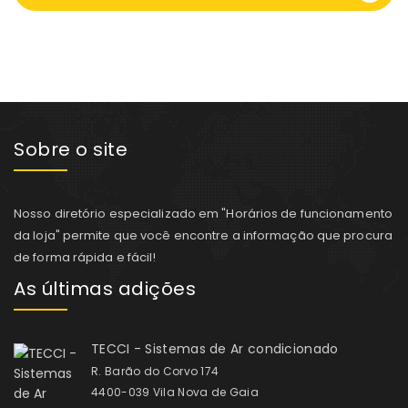
Sobre o site
Nosso diretório especializado em "Horários de funcionamento
da loja" permite que você encontre a informação que procura
de forma rápida e fácil!
As últimas adições
TECCI - Sistemas de Ar condicionado
R. Barão do Corvo 174
4400-039 Vila Nova de Gaia