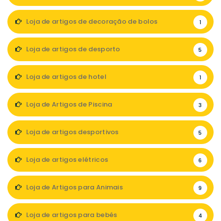
Loja de artigos de decoração de bolos
1
Loja de artigos de desporto
5
Loja de artigos de hotel
1
Loja de Artigos de Piscina
3
Loja de artigos desportivos
5
Loja de artigos elétricos
6
Loja de Artigos para Animais
9
Loja de artigos para bebés
4