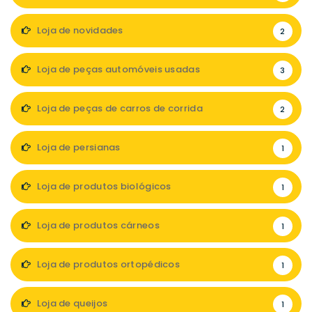
Loja de novidades
2
Loja de peças automóveis usadas
3
Loja de peças de carros de corrida
2
Loja de persianas
1
Loja de produtos biológicos
1
Loja de produtos cárneos
1
Loja de produtos ortopédicos
1
Loja de queijos
1