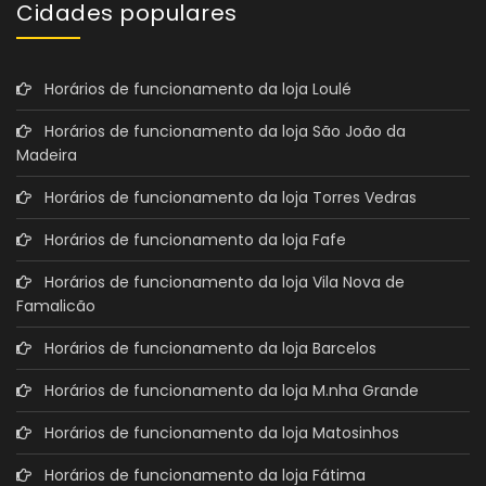
Cidades populares
Horários de funcionamento da loja Loulé
Horários de funcionamento da loja São João da
Madeira
Horários de funcionamento da loja Torres Vedras
Horários de funcionamento da loja Fafe
Horários de funcionamento da loja Vila Nova de
Famalicão
Horários de funcionamento da loja Barcelos
Horários de funcionamento da loja M.nha Grande
Horários de funcionamento da loja Matosinhos
Horários de funcionamento da loja Fátima