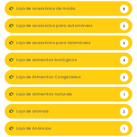
Loja de acessórios de moda
8
Loja de acessórios para automóveis
3
Loja de acessórios para telemóveis
3
Loja de alimentos biológicos
4
Loja de Alimentos Congelados
3
Loja de alimentos naturais
1
Loja de animais
2
Loja de Anúncios
1