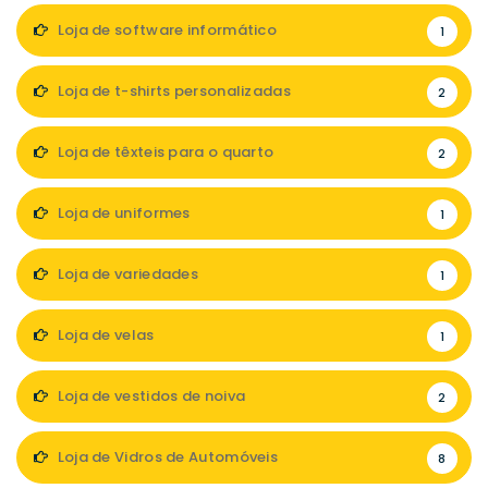
Loja de software informático
1
Loja de t-shirts personalizadas
2
Loja de têxteis para o quarto
2
Loja de uniformes
1
Loja de variedades
1
Loja de velas
1
Loja de vestidos de noiva
2
Loja de Vidros de Automóveis
8