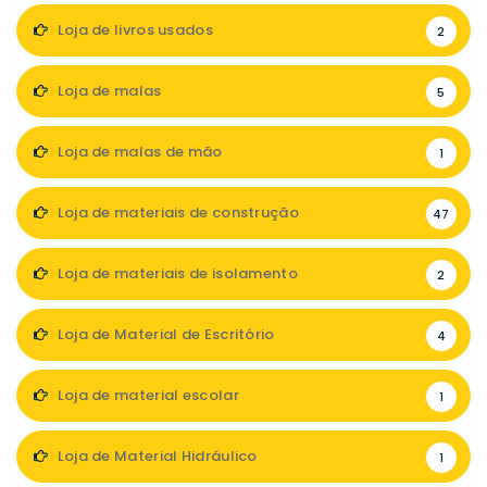
Loja de livros usados
2
Loja de malas
5
Loja de malas de mão
1
Loja de materiais de construção
47
Loja de materiais de isolamento
2
Loja de Material de Escritório
4
Loja de material escolar
1
Loja de Material Hidráulico
1