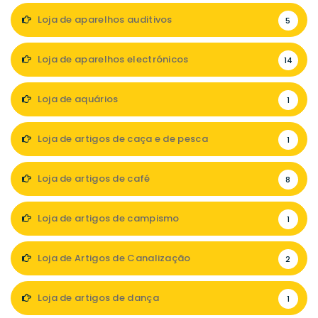
Loja de aparelhos auditivos
5
Loja de aparelhos electrónicos
14
Loja de aquários
1
Loja de artigos de caça e de pesca
1
Loja de artigos de café
8
Loja de artigos de campismo
1
Loja de Artigos de Canalização
2
Loja de artigos de dança
1