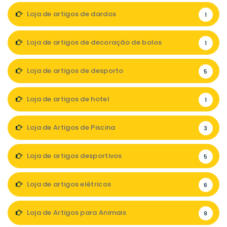
Loja de artigos de dardos
1
Loja de artigos de decoração de bolos
1
Loja de artigos de desporto
5
Loja de artigos de hotel
1
Loja de Artigos de Piscina
3
Loja de artigos desportivos
5
Loja de artigos elétricos
6
Loja de Artigos para Animais
9