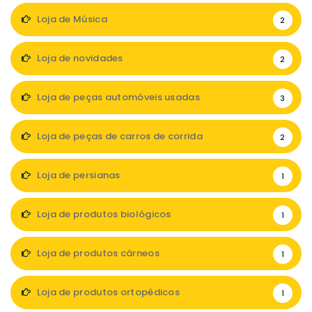
Loja de Música
2
Loja de novidades
2
Loja de peças automóveis usadas
3
Loja de peças de carros de corrida
2
Loja de persianas
1
Loja de produtos biológicos
1
Loja de produtos cárneos
1
Loja de produtos ortopédicos
1