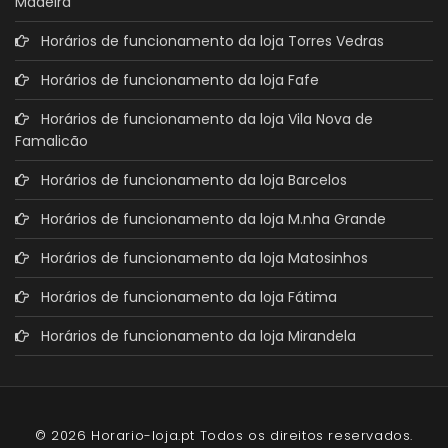
Madeira
Horários de funcionamento da loja Torres Vedras
Horários de funcionamento da loja Fafe
Horários de funcionamento da loja Vila Nova de
Famalicão
Horários de funcionamento da loja Barcelos
Horários de funcionamento da loja M.nha Grande
Horários de funcionamento da loja Matosinhos
Horários de funcionamento da loja Fátima
Horários de funcionamento da loja Mirandela
© 2026 Horario-loja.pt Todos os direitos reservados.