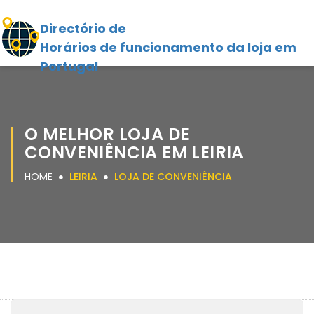
Directório de
Horários de funcionamento da loja em
Portugal
O MELHOR LOJA DE
CONVENIÊNCIA EM LEIRIA
HOME
LEIRIA
LOJA DE CONVENIÊNCIA