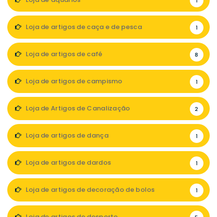
1
Loja de artigos de caça e de pesca
1
Loja de artigos de café
8
Loja de artigos de campismo
1
Loja de Artigos de Canalização
2
Loja de artigos de dança
1
Loja de artigos de dardos
1
Loja de artigos de decoração de bolos
1
Loja de artigos de desporto