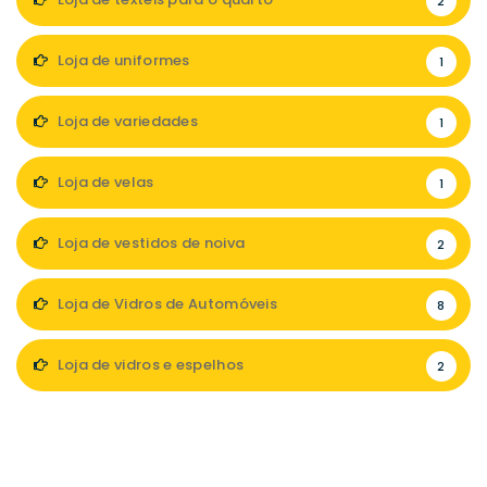
2
Loja de uniformes
1
Loja de variedades
1
Loja de velas
1
Loja de vestidos de noiva
2
Loja de Vidros de Automóveis
8
Loja de vidros e espelhos
2