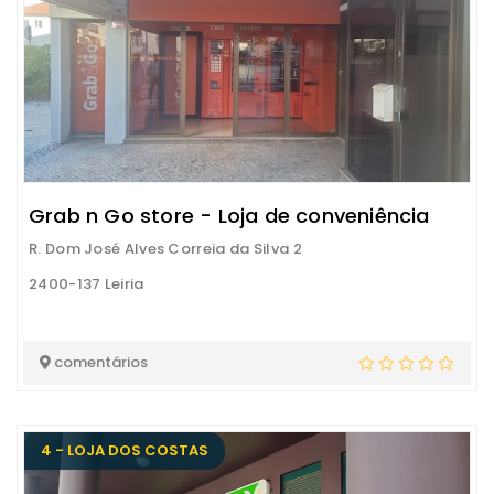
Grab n Go store - Loja de conveniência
R. Dom José Alves Correia da Silva 2
2400-137 Leiria
comentários
4 - LOJA DOS COSTAS