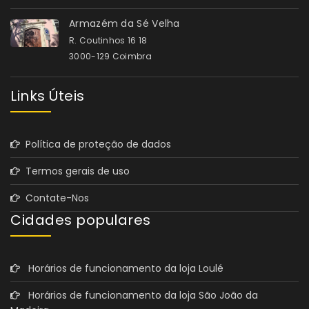
Armazém da Sé Velha
R. Coutinhos 16 18
3000-129 Coimbra
Links Úteis
Política de proteção de dados
Termos gerais de uso
Contate-Nos
Cidades populares
Horários de funcionamento da loja Loulé
Horários de funcionamento da loja São João da