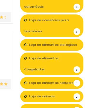
automóveis
3
Loja de acessórios para
telemóveis
3
Loja de alimentos biológicos
4
Loja de Alimentos
Congelados
3
Loja de alimentos naturais
1
Loja de animais
2