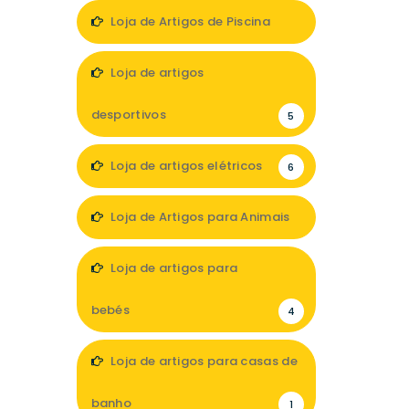
1
Loja de Artigos de Piscina
3
Loja de artigos
desportivos
5
Loja de artigos elétricos
6
Loja de Artigos para Animais
9
Loja de artigos para
bebés
4
Loja de artigos para casas de
banho
1