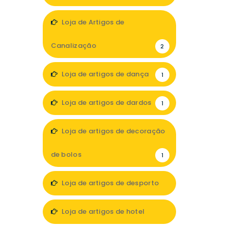
1
Loja de Artigos de
Canalização
2
Loja de artigos de dança
1
Loja de artigos de dardos
1
Loja de artigos de decoração
de bolos
1
Loja de artigos de desporto
5
Loja de artigos de hotel