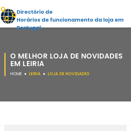
Directório de
Horários de funcionamento da loja em
Portugal
O MELHOR LOJA DE NOVIDADES
EM LEIRIA
HOME
LEIRIA
LOJA DE NOVIDADES