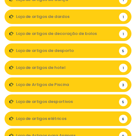
1
Loja de artigos de dardos
1
Loja de artigos de decoração de bolos
1
Loja de artigos de desporto
5
Loja de artigos de hotel
1
Loja de Artigos de Piscina
3
Loja de artigos desportivos
5
Loja de artigos elétricos
6
Loja de Artigos para Animais