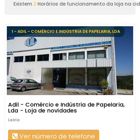
Existem
2
Horários de funcionamento da loja na cid
1 - ADIL - COMÉRCIO E INDÚSTRIA DE PAPELARIA, LDA
Adil - Comércio e Indústria de Papelaria,
Lda - Loja de novidades
Leiria
Ver número de telefone