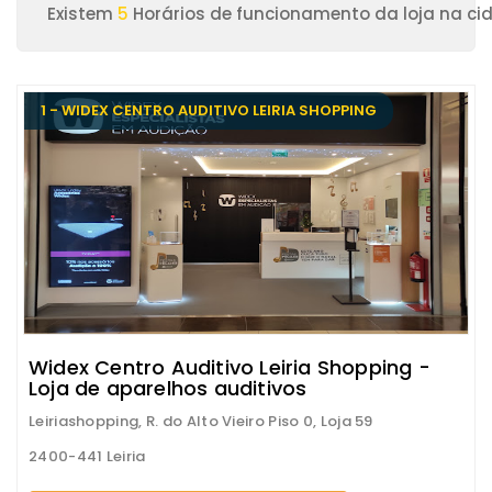
Existem
5
Horários de funcionamento da loja na cid
1 - WIDEX CENTRO AUDITIVO LEIRIA SHOPPING
Widex Centro Auditivo Leiria Shopping -
Loja de aparelhos auditivos
Leiriashopping, R. do Alto Vieiro Piso 0, Loja 59
2400-441 Leiria