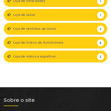
Loja de variedades
1
Loja de velas
1
Loja de vestidos de noiva
2
Loja de Vidros de Automóveis
8
Loja de vidros e espelhos
2
Sobre o site