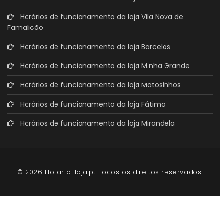
Horários de funcionamento da loja Vila Nova de
Famalicão
Horários de funcionamento da loja Barcelos
Horários de funcionamento da loja M.nha Grande
Horários de funcionamento da loja Matosinhos
Horários de funcionamento da loja Fátima
Horários de funcionamento da loja Mirandela
© 2026 Horario-loja.pt Todos os direitos reservados.