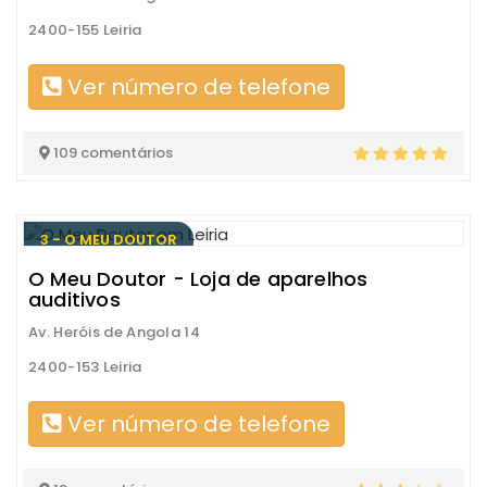
2400-155 Leiria
Ver número de telefone
109 comentários
3 - O MEU DOUTOR
O Meu Doutor - Loja de aparelhos
auditivos
Av. Heróis de Angola 14
2400-153 Leiria
Ver número de telefone