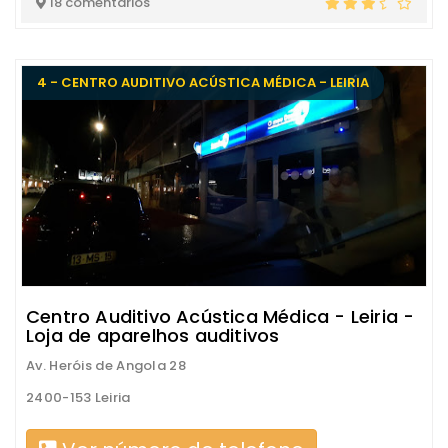
18 comentários
4 - CENTRO AUDITIVO ACÚSTICA MÉDICA - LEIRIA
Centro Auditivo Acústica Médica - Leiria -
Loja de aparelhos auditivos
Av. Heróis de Angola 28
2400-153 Leiria