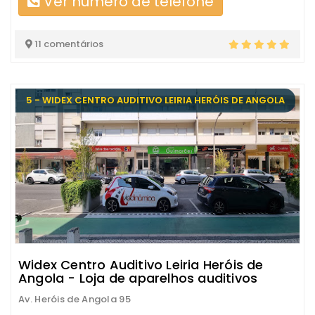
Ver número de telefone
11 comentários
5 - WIDEX CENTRO AUDITIVO LEIRIA HERÓIS DE ANGOLA
Widex Centro Auditivo Leiria Heróis de
Angola - Loja de aparelhos auditivos
Av. Heróis de Angola 95