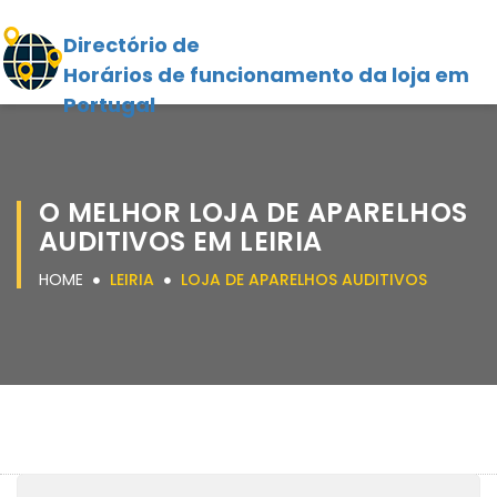
Directório de
Horários de funcionamento da loja em
Portugal
O MELHOR LOJA DE APARELHOS
AUDITIVOS EM LEIRIA
HOME
LEIRIA
LOJA DE APARELHOS AUDITIVOS