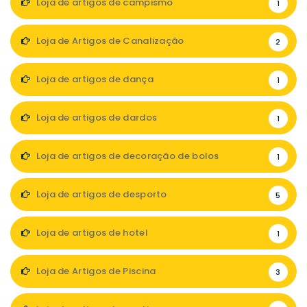
Loja de artigos de campismo
1
Loja de Artigos de Canalização
2
Loja de artigos de dança
1
Loja de artigos de dardos
1
Loja de artigos de decoração de bolos
1
Loja de artigos de desporto
5
Loja de artigos de hotel
1
Loja de Artigos de Piscina
3