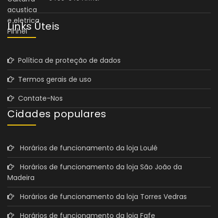
Links Úteis
Política de proteção de dados
Termos gerais de uso
Contate-Nos
Cidades populares
Horários de funcionamento da loja Loulé
Horários de funcionamento da loja São João da
Madeira
Horários de funcionamento da loja Torres Vedras
Horários de funcionamento da loja Fafe