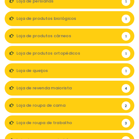
Loja de persianas
1
Loja de produtos biológicos
1
Loja de produtos cárneos
1
Loja de produtos ortopédicos
1
Loja de queijos
1
Loja de revenda maiorista
4
Loja de roupa de cama
2
Loja de roupa de trabalho
3