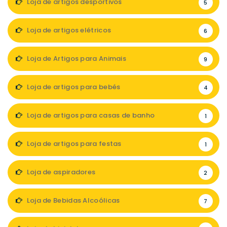
Loja de artigos desportivos
5
Loja de artigos elétricos
6
Loja de Artigos para Animais
9
Loja de artigos para bebés
4
Loja de artigos para casas de banho
1
Loja de artigos para festas
1
Loja de aspiradores
2
Loja de Bebidas Alcoólicas
7