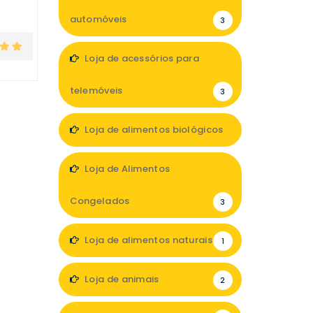
automóveis
3
Loja de acessórios para
telemóveis
3
Loja de alimentos biológicos
4
Loja de Alimentos
Congelados
3
Loja de alimentos naturais
1
Loja de animais
2