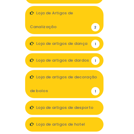
1
Loja de Artigos de
Canalização
2
Loja de artigos de dança
1
Loja de artigos de dardos
1
Loja de artigos de decoração
de bolos
1
Loja de artigos de desporto
5
Loja de artigos de hotel