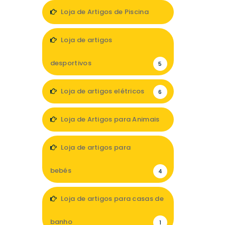
1
Loja de Artigos de Piscina
3
Loja de artigos
desportivos
5
Loja de artigos elétricos
6
Loja de Artigos para Animais
9
Loja de artigos para
bebés
4
Loja de artigos para casas de
banho
1