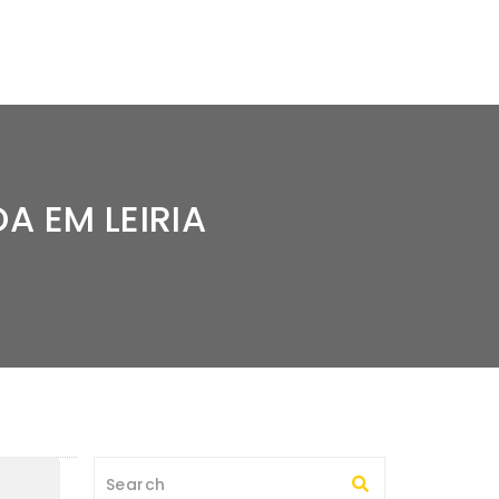
A EM LEIRIA