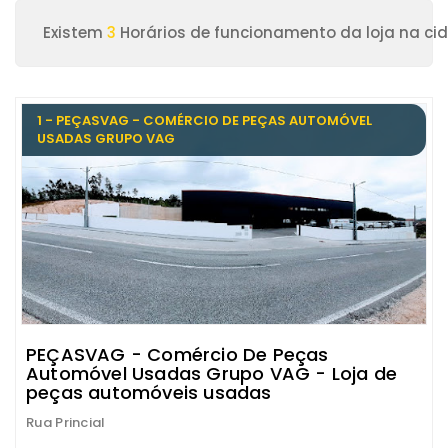
Existem
3
Horários de funcionamento da loja na cid
1 - PEÇASVAG - COMÉRCIO DE PEÇAS AUTOMÓVEL
USADAS GRUPO VAG
PEÇASVAG - Comércio De Peças
Automóvel Usadas Grupo VAG - Loja de
peças automóveis usadas
Rua Princial