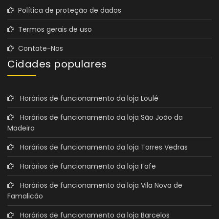
Política de proteção de dados
Termos gerais de uso
Contate-Nos
Cidades populares
Horários de funcionamento da loja Loulé
Horários de funcionamento da loja São João da
Madeira
Horários de funcionamento da loja Torres Vedras
Horários de funcionamento da loja Fafe
Horários de funcionamento da loja Vila Nova de
Famalicão
Horários de funcionamento da loja Barcelos