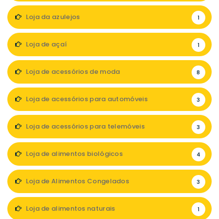
Loja da azulejos
1
Loja de açaí
1
Loja de acessórios de moda
8
Loja de acessórios para automóveis
3
Loja de acessórios para telemóveis
3
Loja de alimentos biológicos
4
Loja de Alimentos Congelados
3
Loja de alimentos naturais
1