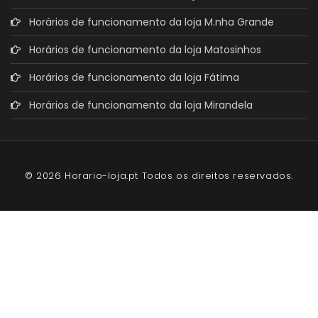
Horários de funcionamento da loja M.nha Grande
Horários de funcionamento da loja Matosinhos
Horários de funcionamento da loja Fátima
Horários de funcionamento da loja Mirandela
© 2026 Horario-loja.pt Todos os direitos reservados.