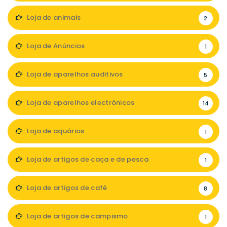
Loja de animais
2
Loja de Anúncios
1
Loja de aparelhos auditivos
5
Loja de aparelhos electrónicos
14
Loja de aquários
1
Loja de artigos de caça e de pesca
1
Loja de artigos de café
8
Loja de artigos de campismo
1