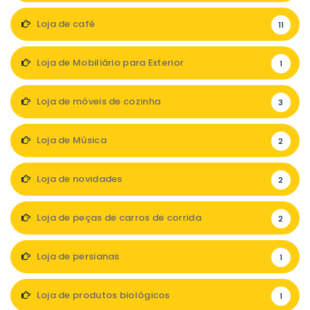
Loja de café
11
Loja de Mobiliário para Exterior
1
Loja de móveis de cozinha
3
Loja de Música
2
Loja de novidades
2
Loja de peças de carros de corrida
2
Loja de persianas
1
Loja de produtos biológicos
1