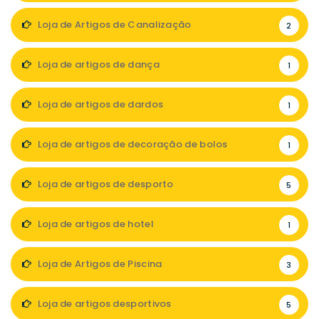
Loja de Artigos de Canalização
2
Loja de artigos de dança
1
Loja de artigos de dardos
1
Loja de artigos de decoração de bolos
1
Loja de artigos de desporto
5
Loja de artigos de hotel
1
Loja de Artigos de Piscina
3
Loja de artigos desportivos
5