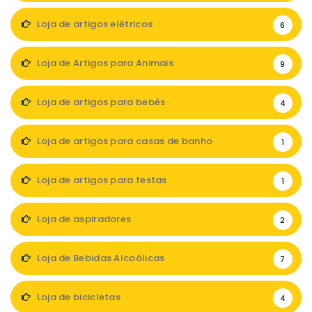
Loja de artigos elétricos
6
Loja de Artigos para Animais
9
Loja de artigos para bebés
4
Loja de artigos para casas de banho
1
Loja de artigos para festas
1
Loja de aspiradores
2
Loja de Bebidas Alcoólicas
7
Loja de bicicletas
4