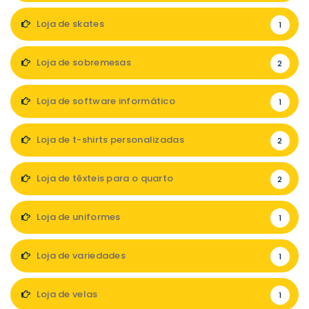
Loja de skates
1
Loja de sobremesas
2
Loja de software informático
1
Loja de t-shirts personalizadas
2
Loja de têxteis para o quarto
2
Loja de uniformes
1
Loja de variedades
1
Loja de velas
1