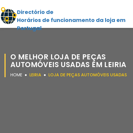
Directório de
Horários de funcionamento da loja em
Portugal
O MELHOR LOJA DE PEÇAS
AUTOMÓVEIS USADAS EM LEIRIA
HOME
LEIRIA
LOJA DE PEÇAS AUTOMÓVEIS USADAS