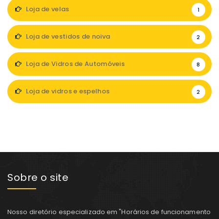
Loja de velas
1
Loja de vestidos de noiva
2
Loja de Vidros de Automóveis
8
Loja de vidros e espelhos
2
Sobre o site
Nosso diretório especializado em "Horários de funcionamento