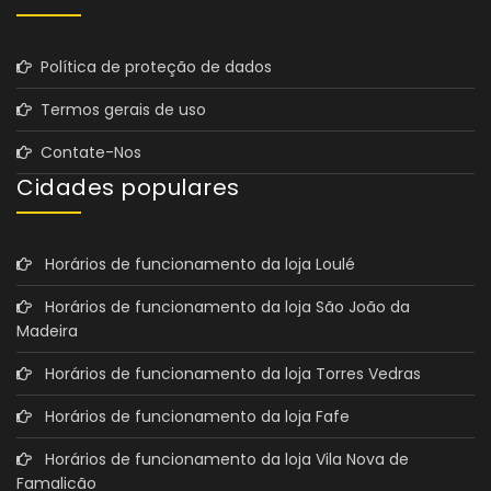
Política de proteção de dados
Termos gerais de uso
Contate-Nos
Cidades populares
Horários de funcionamento da loja Loulé
Horários de funcionamento da loja São João da
Madeira
Horários de funcionamento da loja Torres Vedras
Horários de funcionamento da loja Fafe
Horários de funcionamento da loja Vila Nova de
Famalicão