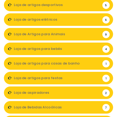
Loja de artigos desportivos
5
Loja de artigos elétricos
6
Loja de Artigos para Animais
9
Loja de artigos para bebés
4
Loja de artigos para casas de banho
1
Loja de artigos para festas
1
Loja de aspiradores
2
Loja de Bebidas Alcoólicas
7