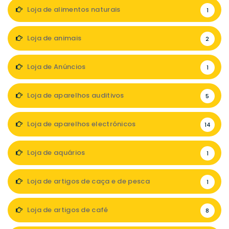
Loja de alimentos naturais
1
Loja de animais
2
Loja de Anúncios
1
Loja de aparelhos auditivos
5
Loja de aparelhos electrónicos
14
Loja de aquários
1
Loja de artigos de caça e de pesca
1
Loja de artigos de café
8