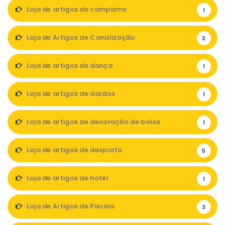
Loja de artigos de campismo
1
Loja de Artigos de Canalização
2
Loja de artigos de dança
1
Loja de artigos de dardos
1
Loja de artigos de decoração de bolos
1
Loja de artigos de desporto
5
Loja de artigos de hotel
1
Loja de Artigos de Piscina
3