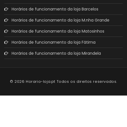
Horários de funcionamento da loja Barcelos
Horários de funcionamento da loja M.nha Grande
Horários de funcionamento da loja Matosinhos
Horários de funcionamento da loja Fátima
Horários de funcionamento da loja Mirandela
© 2026 Horario-loja.pt Todos os direitos reservados.