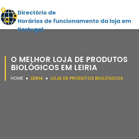
Directório de
Horários de funcionamento da loja em
Portugal
O MELHOR LOJA DE PRODUTOS
BIOLÓGICOS EM LEIRIA
HOME
LEIRIA
LOJA DE PRODUTOS BIOLÓGICOS