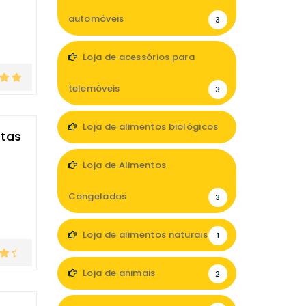
automóveis
3
Loja de acessórios para
telemóveis
3
Loja de alimentos biológicos
otas
4
Loja de Alimentos
Congelados
3
Loja de alimentos naturais
1
Loja de animais
2