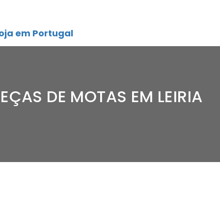
oja em Portugal
EÇAS DE MOTAS EM LEIRIA