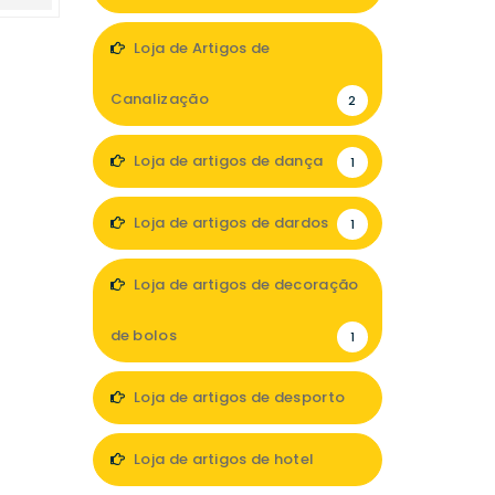
1
Loja de Artigos de
Canalização
2
Loja de artigos de dança
1
Loja de artigos de dardos
1
Loja de artigos de decoração
de bolos
1
Loja de artigos de desporto
5
Loja de artigos de hotel