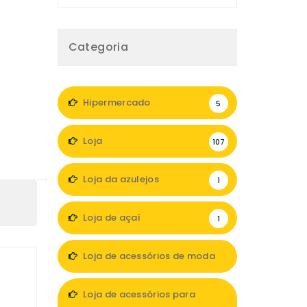
Categoria
Hipermercado
5
Loja
107
Loja da azulejos
1
Loja de açaí
1
Loja de acessórios de moda
8
Loja de acessórios para