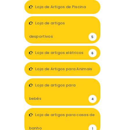
1
Loja de Artigos de Piscina
3
Loja de artigos
desportivos
5
Loja de artigos elétricos
6
Loja de Artigos para Animais
9
Loja de artigos para
bebés
4
Loja de artigos para casas de
banho
1