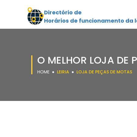
Directório de
Horários de funcionamento da l
O MELHOR LOJA DE P
HOME
LEIRIA
LOJA DE PEÇAS DE MOTAS