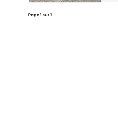
Page 1 sur 1