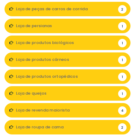
Loja de peças de carros de corrida
2
Loja de persianas
1
Loja de produtos biológicos
1
Loja de produtos cárneos
1
Loja de produtos ortopédicos
1
Loja de queijos
1
Loja de revenda maiorista
4
Loja de roupa de cama
2