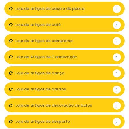
Loja de artigos de caça e de pesca
1
Loja de artigos de café
8
Loja de artigos de campismo
1
Loja de Artigos de Canalização
2
Loja de artigos de dança
1
Loja de artigos de dardos
1
Loja de artigos de decoração de bolos
1
Loja de artigos de desporto
5