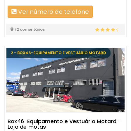
Ver número de telefone
72 comentários
2 - BOX46-EQUIPAMENTO E VESTUÁRIO MOTARD
Box46-Equipamento e Vestuário Motard -
Loja de motas