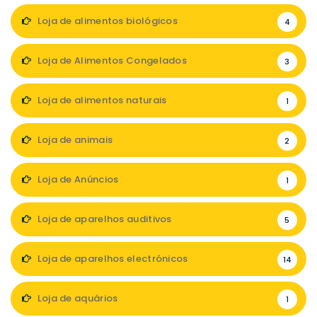
Loja de alimentos biológicos
4
Loja de Alimentos Congelados
3
Loja de alimentos naturais
1
Loja de animais
2
Loja de Anúncios
1
Loja de aparelhos auditivos
5
Loja de aparelhos electrónicos
14
Loja de aquários
1