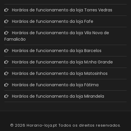
Horários de funcionamento da loja Torres Vedras
Horários de funcionamento da loja Fafe
Horários de funcionamento da loja Vila Nova de
Famalicão
Horários de funcionamento da loja Barcelos
Horários de funcionamento da loja M.nha Grande
Horários de funcionamento da loja Matosinhos
Horários de funcionamento da loja Fátima
Horários de funcionamento da loja Mirandela
© 2026 Horario-loja.pt Todos os direitos reservados.