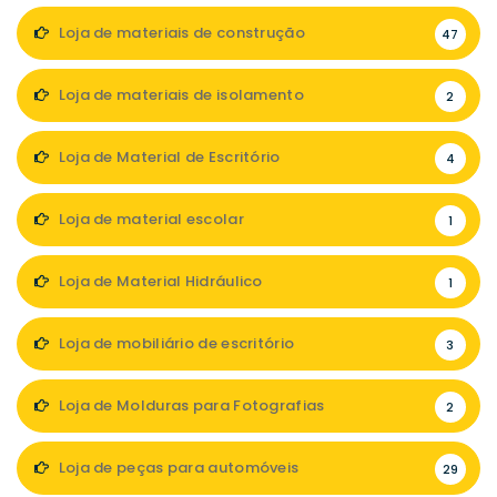
Loja de materiais de construção
47
Loja de materiais de isolamento
2
Loja de Material de Escritório
4
Loja de material escolar
1
Loja de Material Hidráulico
1
Loja de mobiliário de escritório
3
Loja de Molduras para Fotografias
2
Loja de peças para automóveis
29