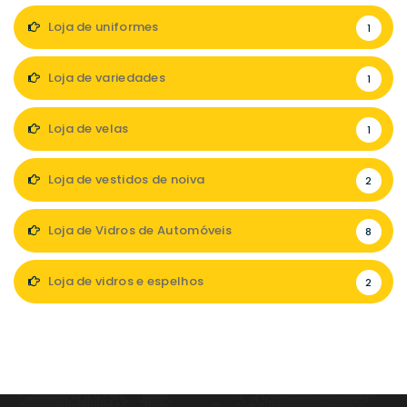
Loja de uniformes
1
Loja de variedades
1
Loja de velas
1
Loja de vestidos de noiva
2
Loja de Vidros de Automóveis
8
Loja de vidros e espelhos
2