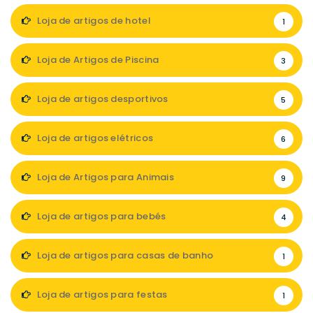
Loja de artigos de hotel
1
Loja de Artigos de Piscina
3
Loja de artigos desportivos
5
Loja de artigos elétricos
6
Loja de Artigos para Animais
9
Loja de artigos para bebés
4
Loja de artigos para casas de banho
1
Loja de artigos para festas
1