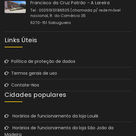
Francisco da Cruz Patrão - A Lareira
Tel.: 00351913186535 (chamada p/ rede móvel
nacional, R. do Comércio 35
6270-151 Sabugueiro
Links Úteis
Política de proteção de dados
Termos gerais de uso
Contate-Nos
Cidades populares
Horários de funcionamento da loja Loulé
Horários de funcionamento da loja São João da
Madeira