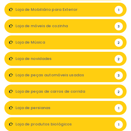
Loja de Mobiliário para Exterior
1
Loja de móveis de cozinha
3
Loja de Música
2
Loja de novidades
2
Loja de peças automóveis usadas
3
Loja de peças de carros de corrida
2
Loja de persianas
1
Loja de produtos biológicos
1