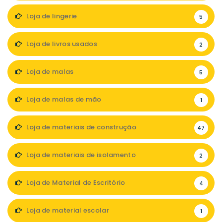
Loja de lingerie
5
Loja de livros usados
2
Loja de malas
5
Loja de malas de mão
1
Loja de materiais de construção
47
Loja de materiais de isolamento
2
Loja de Material de Escritório
4
Loja de material escolar
1