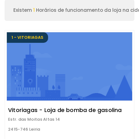
Existem
1
Horários de funcionamento da loja na cida
1 - VITORIAGAS
Vitoriagas - Loja de bomba de gasolina
Estr. das Moitas Altas 14
2415-746 Leiria