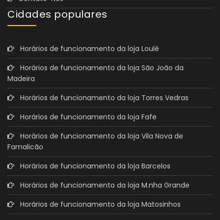
Cidades populares
Horários de funcionamento da loja Loulé
Horários de funcionamento da loja São João da
Madeira
Horários de funcionamento da loja Torres Vedras
Horários de funcionamento da loja Fafe
Horários de funcionamento da loja Vila Nova de
Famalicão
Horários de funcionamento da loja Barcelos
Horários de funcionamento da loja M.nha Grande
Horários de funcionamento da loja Matosinhos