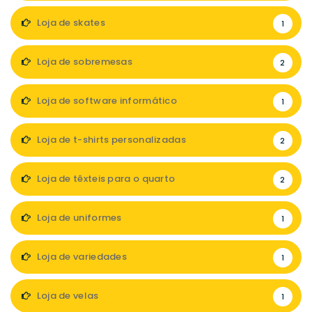
Loja de skates
1
Loja de sobremesas
2
Loja de software informático
1
Loja de t-shirts personalizadas
2
Loja de têxteis para o quarto
2
Loja de uniformes
1
Loja de variedades
1
Loja de velas
1