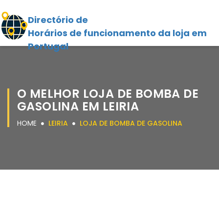
Directório de
Horários de funcionamento da loja em
Portugal
O MELHOR LOJA DE BOMBA DE
GASOLINA EM LEIRIA
HOME
LEIRIA
LOJA DE BOMBA DE GASOLINA