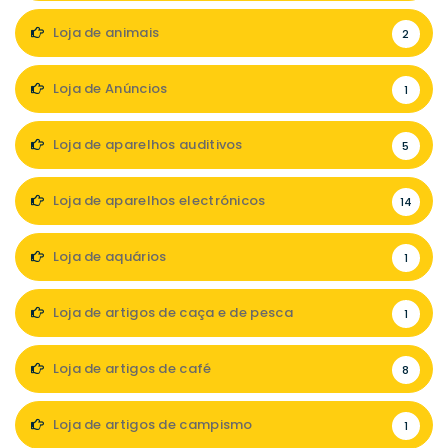
Loja de animais
2
Loja de Anúncios
1
Loja de aparelhos auditivos
5
Loja de aparelhos electrónicos
14
Loja de aquários
1
Loja de artigos de caça e de pesca
1
Loja de artigos de café
8
Loja de artigos de campismo
1