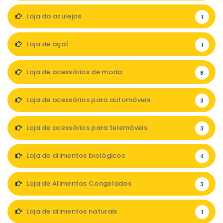
Loja da azulejos
1
Loja de açaí
1
Loja de acessórios de moda
8
Loja de acessórios para automóveis
3
Loja de acessórios para telemóveis
3
Loja de alimentos biológicos
4
Loja de Alimentos Congelados
3
Loja de alimentos naturais
1