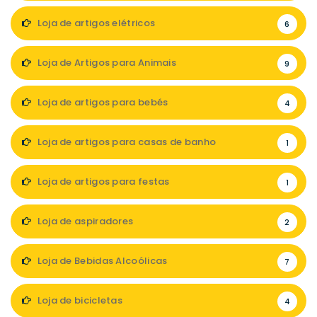
Loja de artigos elétricos
6
Loja de Artigos para Animais
9
Loja de artigos para bebés
4
Loja de artigos para casas de banho
1
Loja de artigos para festas
1
Loja de aspiradores
2
Loja de Bebidas Alcoólicas
7
Loja de bicicletas
4