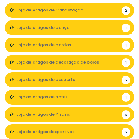
Loja de Artigos de Canalização
2
Loja de artigos de dança
1
Loja de artigos de dardos
1
Loja de artigos de decoração de bolos
1
Loja de artigos de desporto
5
Loja de artigos de hotel
1
Loja de Artigos de Piscina
3
Loja de artigos desportivos
5