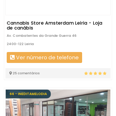
Cannabis Store Amsterdam Leiria - Loja
de canábis
Av. Combatentes da Grande Guerra 46
2400-122 Leiria
Ver número de telefone
25 comentários
66 - INEDITAMELODIA