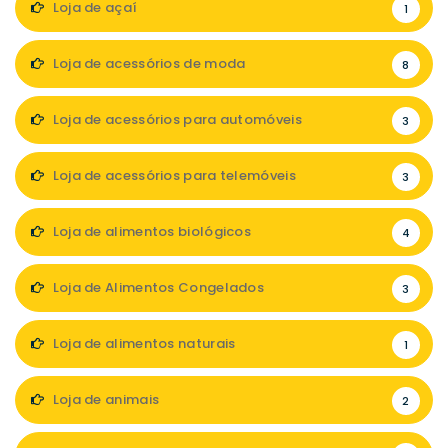
Loja de açaí
1
Loja de acessórios de moda
8
Loja de acessórios para automóveis
3
Loja de acessórios para telemóveis
3
Loja de alimentos biológicos
4
Loja de Alimentos Congelados
3
Loja de alimentos naturais
1
Loja de animais
2