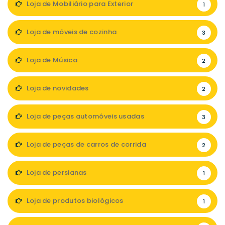
Loja de Mobiliário para Exterior
1
Loja de móveis de cozinha
3
Loja de Música
2
Loja de novidades
2
Loja de peças automóveis usadas
3
Loja de peças de carros de corrida
2
Loja de persianas
1
Loja de produtos biológicos
1