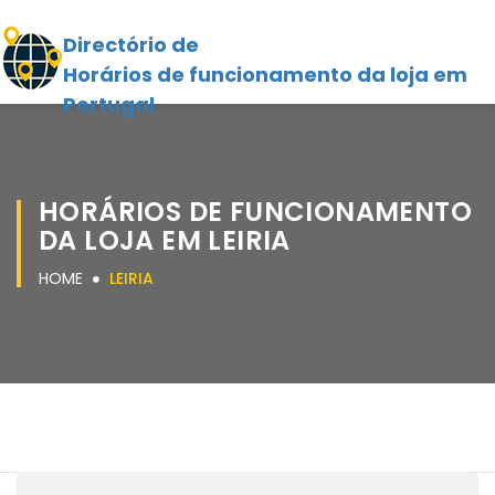
Directório de
Horários de funcionamento da loja em
Portugal
HORÁRIOS DE FUNCIONAMENTO
DA LOJA EM LEIRIA
HOME
LEIRIA