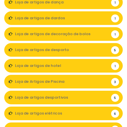
Loja de artigos de dança
1
Loja de artigos de dardos
1
Loja de artigos de decoração de bolos
1
Loja de artigos de desporto
5
Loja de artigos de hotel
1
Loja de Artigos de Piscina
3
Loja de artigos desportivos
5
Loja de artigos elétricos
6