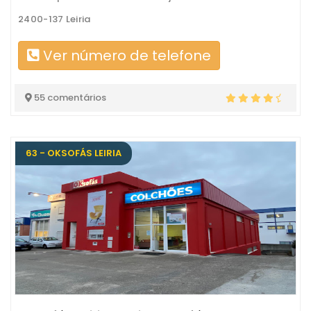
2400-137 Leiria
Ver número de telefone
55 comentários
63 - OKSOFÁS LEIRIA