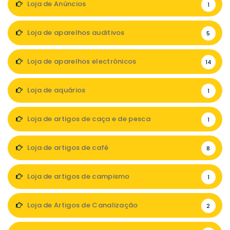
Loja de Anúncios
1
Loja de aparelhos auditivos
5
Loja de aparelhos electrónicos
14
Loja de aquários
1
Loja de artigos de caça e de pesca
1
Loja de artigos de café
8
Loja de artigos de campismo
1
Loja de Artigos de Canalização
2