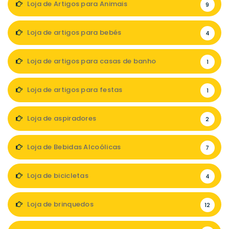
Loja de Artigos para Animais
9
Loja de artigos para bebés
4
Loja de artigos para casas de banho
1
Loja de artigos para festas
1
Loja de aspiradores
2
Loja de Bebidas Alcoólicas
7
Loja de bicicletas
4
Loja de brinquedos
12