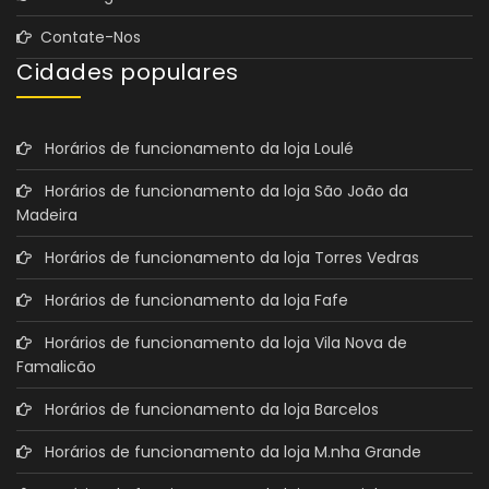
Contate-Nos
Cidades populares
Horários de funcionamento da loja Loulé
Horários de funcionamento da loja São João da
Madeira
Horários de funcionamento da loja Torres Vedras
Horários de funcionamento da loja Fafe
Horários de funcionamento da loja Vila Nova de
Famalicão
Horários de funcionamento da loja Barcelos
Horários de funcionamento da loja M.nha Grande