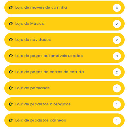
Loja de móveis de cozinha
3
Loja de Música
2
Loja de novidades
2
Loja de peças automóveis usadas
3
Loja de peças de carros de corrida
2
Loja de persianas
1
Loja de produtos biológicos
1
Loja de produtos cárneos
1