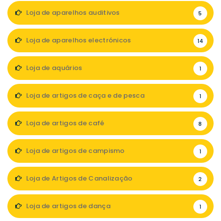
Loja de aparelhos auditivos
5
Loja de aparelhos electrónicos
14
Loja de aquários
1
Loja de artigos de caça e de pesca
1
Loja de artigos de café
8
Loja de artigos de campismo
1
Loja de Artigos de Canalização
2
Loja de artigos de dança
1