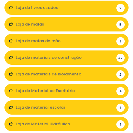
Loja de livros usados
2
Loja de malas
5
Loja de malas de mão
1
Loja de materiais de construção
47
Loja de materiais de isolamento
2
Loja de Material de Escritório
4
Loja de material escolar
1
Loja de Material Hidráulico
1