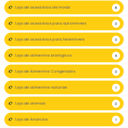
Loja de acessórios de moda
8
Loja de acessórios para automóveis
3
Loja de acessórios para telemóveis
3
Loja de alimentos biológicos
4
Loja de Alimentos Congelados
3
Loja de alimentos naturais
1
Loja de animais
2
Loja de Anúncios
1