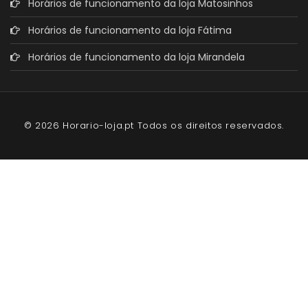
Horários de funcionamento da loja Matosinhos
Horários de funcionamento da loja Fátima
Horários de funcionamento da loja Mirandela
© 2026 Horario-loja.pt Todos os direitos reservados.