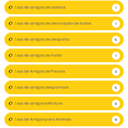
Loja de artigos de dardos
1
Loja de artigos de decoração de bolos
1
Loja de artigos de desporto
5
Loja de artigos de hotel
1
Loja de Artigos de Piscina
3
Loja de artigos desportivos
5
Loja de artigos elétricos
6
Loja de Artigos para Animais
9