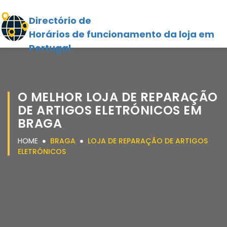
Directório de
Horários de funcionamento da loja em
Portugal
O MELHOR LOJA DE REPARAÇÃO
DE ARTIGOS ELETRÓNICOS EM
BRAGA
HOME
BRAGA
LOJA DE REPARAÇÃO DE ARTIGOS
ELETRÓNICOS