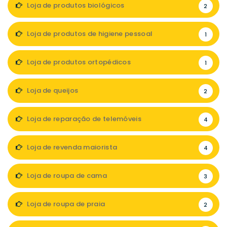
Loja de produtos biológicos
2
Loja de produtos de higiene pessoal
1
Loja de produtos ortopédicos
1
Loja de queijos
2
Loja de reparação de telemóveis
4
Loja de revenda maiorista
4
Loja de roupa de cama
3
Loja de roupa de praia
2