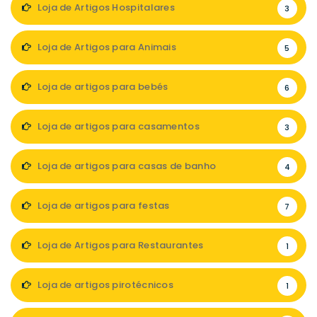
Loja de Artigos Hospitalares
3
Loja de Artigos para Animais
5
Loja de artigos para bebés
6
Loja de artigos para casamentos
3
Loja de artigos para casas de banho
4
Loja de artigos para festas
7
Loja de Artigos para Restaurantes
1
Loja de artigos pirotécnicos
1