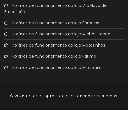
Horários de funcionamento da loja Vila Nova de
Famalicão
Horários de funcionamento da loja Barcelos
Horários de funcionamento da loja M.nha Grande
Horários de funcionamento da loja Matosinhos
Horários de funcionamento da loja Fátima
Horários de funcionamento da loja Mirandela
© 2026 Horario-loja.pt Todos os direitos reservados.