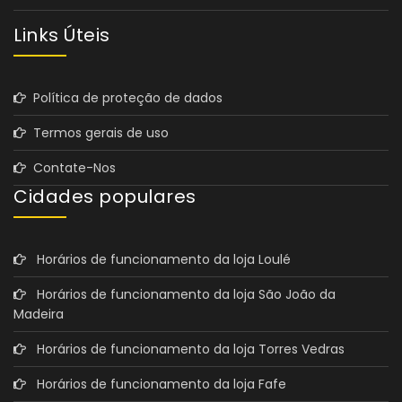
Links Úteis
Política de proteção de dados
Termos gerais de uso
Contate-Nos
Cidades populares
Horários de funcionamento da loja Loulé
Horários de funcionamento da loja São João da
Madeira
Horários de funcionamento da loja Torres Vedras
Horários de funcionamento da loja Fafe