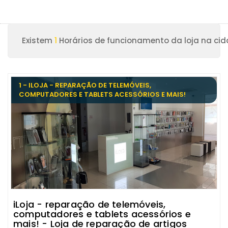
Existem
1
Horários de funcionamento da loja na ci
1 - ILOJA - REPARAÇÃO DE TELEMÓVEIS,
COMPUTADORES E TABLETS ACESSÓRIOS E MAIS!
iLoja - reparação de telemóveis,
computadores e tablets acessórios e
mais! - Loja de reparação de artigos