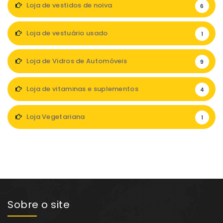
Loja de vestidos de noiva
6
Loja de vestuário usado
1
Loja de Vidros de Automóveis
9
Loja de vitaminas e suplementos
4
Loja Vegetariana
1
Sobre o site