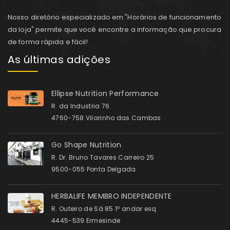
Nosso diretório especializado em "Horários de funcionamento
da loja" permite que você encontre a informação que procura
de forma rápida e fácil!
As últimas adições
Ellipse Nutrition Performance
R. da Industria 76
4760-758 Vilarinho das Cambas
Go Shape Nutrition
R. Dr. Bruno Tavares Carreiro 25
9500-055 Ponta Delgada
HERBALIFE MEMBRO INDEPENDENTE
R. Outeiro de Sá 85 1º andar esq
4445-539 Ermesinde