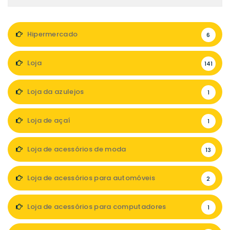
Hipermercado
6
Loja
141
Loja da azulejos
1
Loja de açaí
1
Loja de acessórios de moda
13
Loja de acessórios para automóveis
2
Loja de acessórios para computadores
1