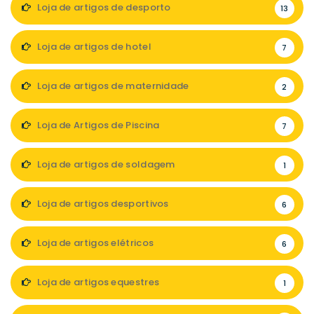
Loja de artigos de desporto
13
Loja de artigos de hotel
7
Loja de artigos de maternidade
2
Loja de Artigos de Piscina
7
Loja de artigos de soldagem
1
Loja de artigos desportivos
6
Loja de artigos elétricos
6
Loja de artigos equestres
1