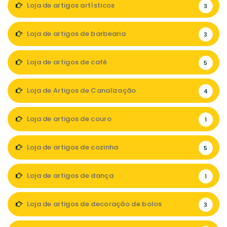
Loja de artigos artísticos
3
Loja de artigos de barbearia
3
Loja de artigos de café
5
Loja de Artigos de Canalização
4
Loja de artigos de couro
1
Loja de artigos de cozinha
5
Loja de artigos de dança
1
Loja de artigos de decoração de bolos
3