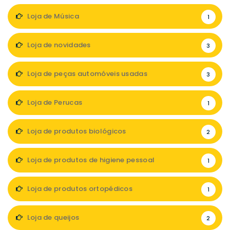
Loja de Música
1
Loja de novidades
3
Loja de peças automóveis usadas
3
Loja de Perucas
1
Loja de produtos biológicos
2
Loja de produtos de higiene pessoal
1
Loja de produtos ortopédicos
1
Loja de queijos
2