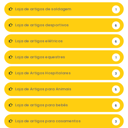
Loja de artigos de soldagem
1
Loja de artigos desportivos
6
Loja de artigos elétricos
6
Loja de artigos equestres
1
Loja de Artigos Hospitalares
3
Loja de Artigos para Animais
5
Loja de artigos para bebés
6
Loja de artigos para casamentos
3