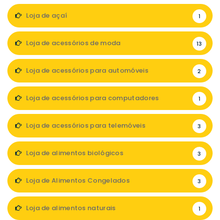
Loja de açaí
1
Loja de acessórios de moda
13
Loja de acessórios para automóveis
2
Loja de acessórios para computadores
1
Loja de acessórios para telemóveis
3
Loja de alimentos biológicos
3
Loja de Alimentos Congelados
3
Loja de alimentos naturais
1