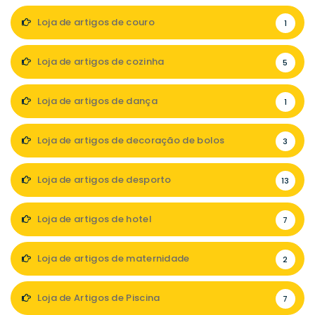
Loja de artigos de couro
1
Loja de artigos de cozinha
5
Loja de artigos de dança
1
Loja de artigos de decoração de bolos
3
Loja de artigos de desporto
13
Loja de artigos de hotel
7
Loja de artigos de maternidade
2
Loja de Artigos de Piscina
7