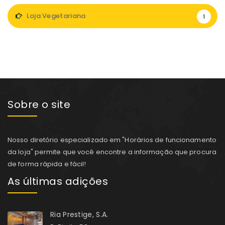
Loja Vegetariana
1
Sobre o site
Nosso diretório especializado em "Horários de funcionamento
da loja" permite que você encontre a informação que procura
de forma rápida e fácil!
As últimas adições
Ria Prestige, S.A.