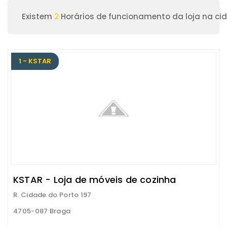
Existem
2
Horários de funcionamento da loja na ci
1 - KSTAR
KSTAR - Loja de móveis de cozinha
R. Cidade do Porto 197
4705-087 Braga