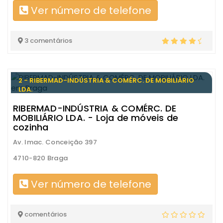
Ver número de telefone
3 comentários
2 - RIBERMAD-INDÚSTRIA & COMÉRC. DE MOBILIÁRIO
LDA.
RIBERMAD-INDÚSTRIA & COMÉRC. DE
MOBILIÁRIO LDA. - Loja de móveis de
cozinha
Av. Imac. Conceição 397
4710-820 Braga
Ver número de telefone
comentários