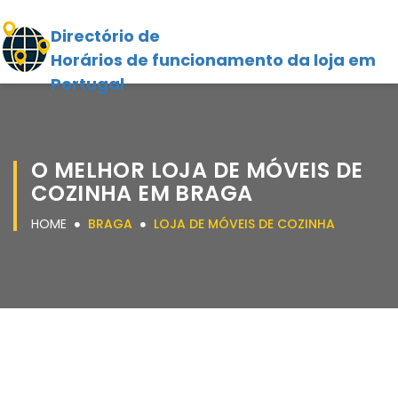
Directório de
Horários de funcionamento da loja em
Portugal
O MELHOR LOJA DE MÓVEIS DE
COZINHA EM BRAGA
HOME
BRAGA
LOJA DE MÓVEIS DE COZINHA