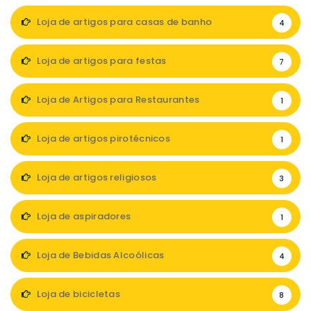
Loja de artigos para casas de banho
4
Loja de artigos para festas
7
Loja de Artigos para Restaurantes
1
Loja de artigos pirotécnicos
1
Loja de artigos religiosos
3
Loja de aspiradores
1
Loja de Bebidas Alcoólicas
4
Loja de bicicletas
8