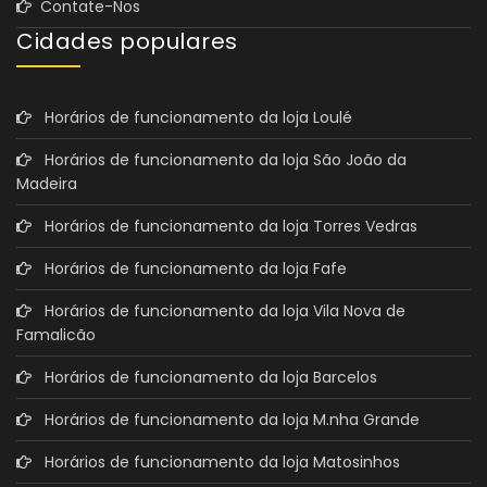
Contate-Nos
Cidades populares
Horários de funcionamento da loja Loulé
Horários de funcionamento da loja São João da
Madeira
Horários de funcionamento da loja Torres Vedras
Horários de funcionamento da loja Fafe
Horários de funcionamento da loja Vila Nova de
Famalicão
Horários de funcionamento da loja Barcelos
Horários de funcionamento da loja M.nha Grande
Horários de funcionamento da loja Matosinhos