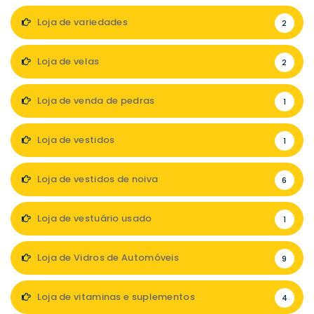
Loja de variedades
2
Loja de velas
2
Loja de venda de pedras
1
Loja de vestidos
1
Loja de vestidos de noiva
6
Loja de vestuário usado
1
Loja de Vidros de Automóveis
9
Loja de vitaminas e suplementos
4