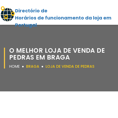
Directório de
Horários de funcionamento da loja em
Portugal
O MELHOR LOJA DE VENDA DE
PEDRAS EM BRAGA
HOME
BRAGA
LOJA DE VENDA DE PEDRAS