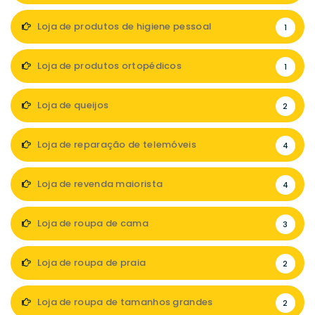
Loja de produtos de higiene pessoal
1
Loja de produtos ortopédicos
1
Loja de queijos
2
Loja de reparação de telemóveis
4
Loja de revenda maiorista
4
Loja de roupa de cama
3
Loja de roupa de praia
2
Loja de roupa de tamanhos grandes
2