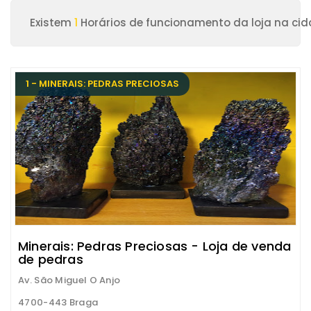
Existem
1
Horários de funcionamento da loja na ci
1 - MINERAIS: PEDRAS PRECIOSAS
Minerais: Pedras Preciosas - Loja de venda
de pedras
Av. São Miguel O Anjo
4700-443 Braga