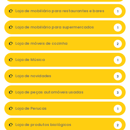
Loja de mobiliário para restaurantes e bares
1
Loja de mobiliário para supermercados
1
Loja de móveis de cozinha
2
Loja de Música
1
Loja de novidades
3
Loja de peças automóveis usadas
3
Loja de Perucas
1
Loja de produtos biológicos
2