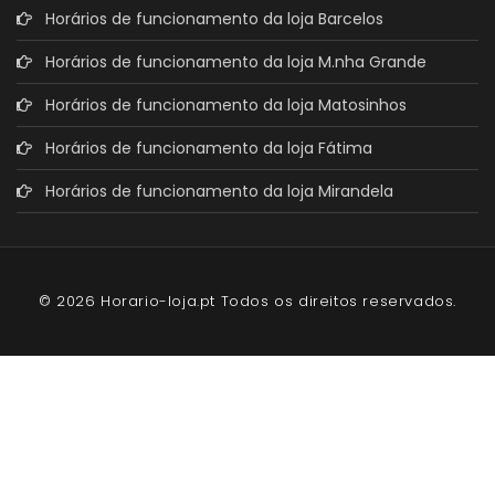
Horários de funcionamento da loja Barcelos
Horários de funcionamento da loja M.nha Grande
Horários de funcionamento da loja Matosinhos
Horários de funcionamento da loja Fátima
Horários de funcionamento da loja Mirandela
© 2026 Horario-loja.pt Todos os direitos reservados.