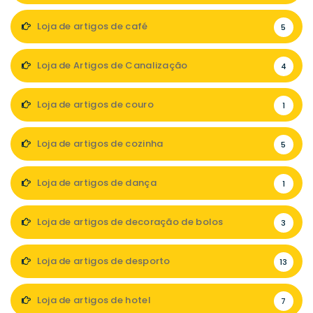
Loja de artigos de café
5
Loja de Artigos de Canalização
4
Loja de artigos de couro
1
Loja de artigos de cozinha
5
Loja de artigos de dança
1
Loja de artigos de decoração de bolos
3
Loja de artigos de desporto
13
Loja de artigos de hotel
7