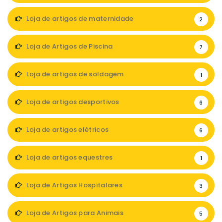
Loja de artigos de maternidade
2
Loja de Artigos de Piscina
7
Loja de artigos de soldagem
1
Loja de artigos desportivos
6
Loja de artigos elétricos
6
Loja de artigos equestres
1
Loja de Artigos Hospitalares
3
Loja de Artigos para Animais
5