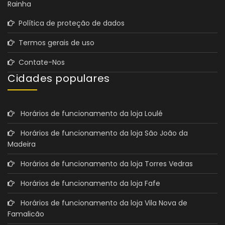
Política de proteção de dados
Termos gerais de uso
Contate-Nos
Cidades populares
Horários de funcionamento da loja Loulé
Horários de funcionamento da loja São João da
Madeira
Horários de funcionamento da loja Torres Vedras
Horários de funcionamento da loja Fafe
Horários de funcionamento da loja Vila Nova de
Famalicão