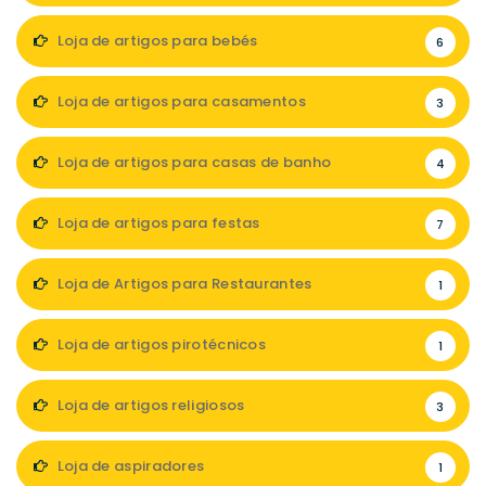
Loja de artigos para bebés
6
Loja de artigos para casamentos
3
Loja de artigos para casas de banho
4
Loja de artigos para festas
7
Loja de Artigos para Restaurantes
1
Loja de artigos pirotécnicos
1
Loja de artigos religiosos
3
Loja de aspiradores
1