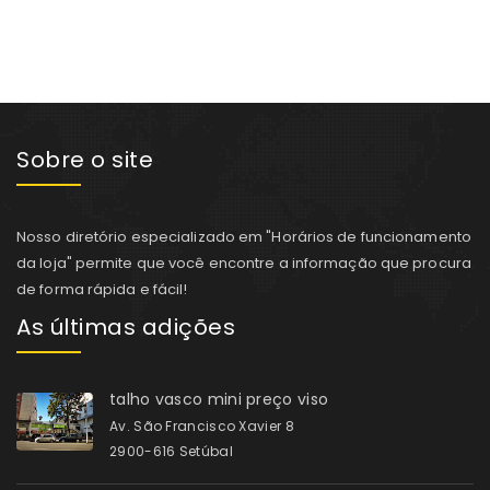
Sobre o site
Nosso diretório especializado em "Horários de funcionamento
da loja" permite que você encontre a informação que procura
de forma rápida e fácil!
As últimas adições
talho vasco mini preço viso
Av. São Francisco Xavier 8
2900-616 Setúbal