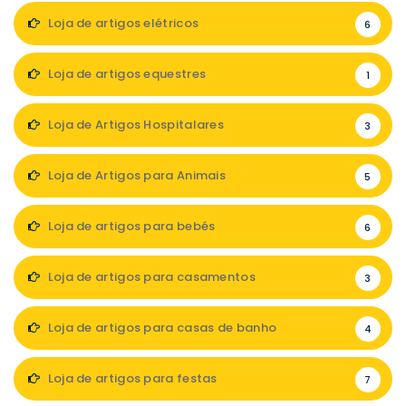
Loja de artigos elétricos
6
Loja de artigos equestres
1
Loja de Artigos Hospitalares
3
Loja de Artigos para Animais
5
Loja de artigos para bebés
6
Loja de artigos para casamentos
3
Loja de artigos para casas de banho
4
Loja de artigos para festas
7