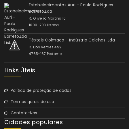
Estabelecimentos Auri - Paulo Rodrigues
Barreto,Lda
R. Oliveira Martins 10
1000-203 Lisboa
Têxteis Colmaco - Indústria Colchas, Lda
R. Dos Verdes 492
4765-167 Pedome
Links Úteis
Política de proteção de dados
Termos gerais de uso
Contate-Nos
Cidades populares