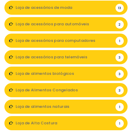
Loja de acessórios de moda
13
Loja de acessórios para automóveis
2
Loja de acessórios para computadores
1
Loja de acessórios para telemóveis
3
Loja de alimentos biológicos
3
Loja de Alimentos Congelados
3
Loja de alimentos naturais
1
Loja de Alta Costura
1