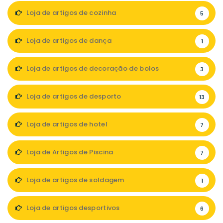
Loja de artigos de cozinha
5
Loja de artigos de dança
1
Loja de artigos de decoração de bolos
3
Loja de artigos de desporto
13
Loja de artigos de hotel
7
Loja de Artigos de Piscina
7
Loja de artigos de soldagem
1
Loja de artigos desportivos
6