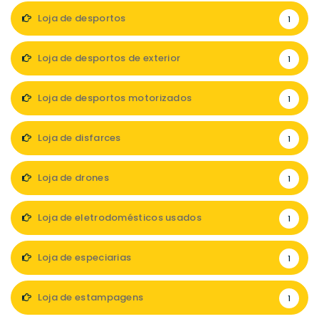
Loja de desportos
1
Loja de desportos de exterior
1
Loja de desportos motorizados
1
Loja de disfarces
1
Loja de drones
1
Loja de eletrodomésticos usados
1
Loja de especiarias
1
Loja de estampagens
1