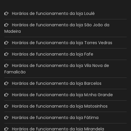
Horários de funcionamento da loja Loulé
Horários de funcionamento da loja São João da
Madeira
Horários de funcionamento da loja Torres Vedras
Horários de funcionamento da loja Fafe
Horários de funcionamento da loja Vila Nova de
Famalicão
Horários de funcionamento da loja Barcelos
Horários de funcionamento da loja M.nha Grande
Horários de funcionamento da loja Matosinhos
Horários de funcionamento da loja Fátima
Horários de funcionamento da loja Mirandela