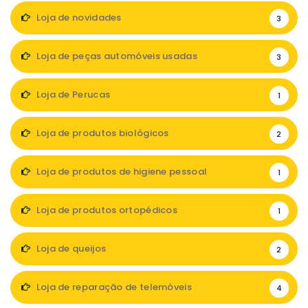
Loja de novidades
3
Loja de peças automóveis usadas
3
Loja de Perucas
1
Loja de produtos biológicos
2
Loja de produtos de higiene pessoal
1
Loja de produtos ortopédicos
1
Loja de queijos
2
Loja de reparação de telemóveis
4