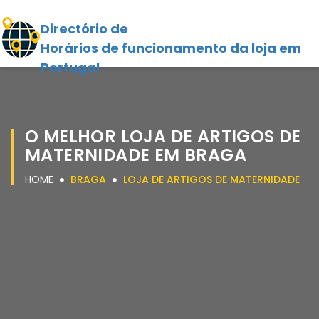
Directório de
Horários de funcionamento da loja em
Portugal
O MELHOR LOJA DE ARTIGOS DE
MATERNIDADE EM BRAGA
HOME
BRAGA
LOJA DE ARTIGOS DE MATERNIDADE