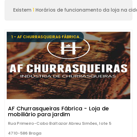
Existem
1
Horários de funcionamento da loja na ci
1 - AF CHURRASQUEIRAS FÁBRICA
AF Churrasqueiras Fábrica - Loja de
mobiliário para jardim
Rua Primeiro-Cabo Baltazar Abreu Simões, lote 5
4710-586 Braga