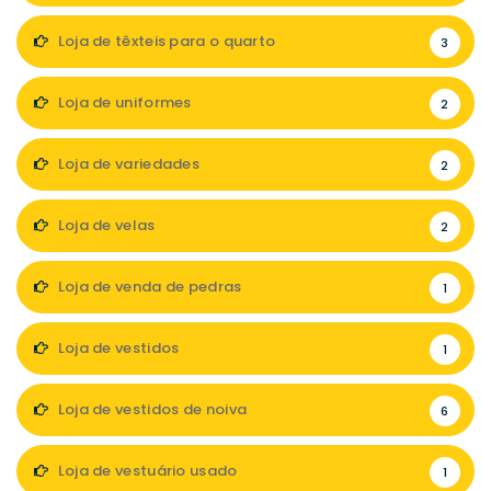
Loja de têxteis para o quarto
3
Loja de uniformes
2
Loja de variedades
2
Loja de velas
2
Loja de venda de pedras
1
Loja de vestidos
1
Loja de vestidos de noiva
6
Loja de vestuário usado
1