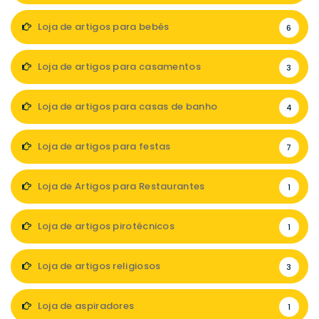
Loja de artigos para bebés
6
Loja de artigos para casamentos
3
Loja de artigos para casas de banho
4
Loja de artigos para festas
7
Loja de Artigos para Restaurantes
1
Loja de artigos pirotécnicos
1
Loja de artigos religiosos
3
Loja de aspiradores
1