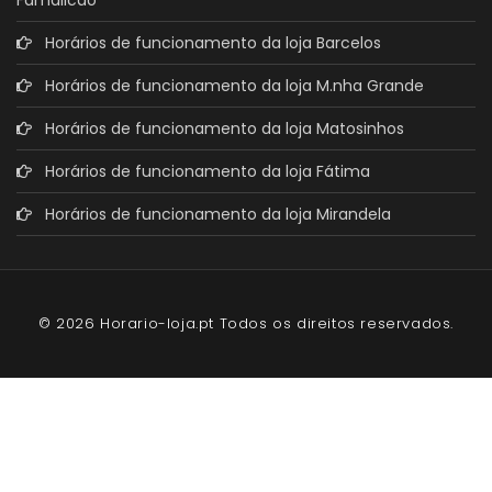
Horários de funcionamento da loja Barcelos
Horários de funcionamento da loja M.nha Grande
Horários de funcionamento da loja Matosinhos
Horários de funcionamento da loja Fátima
Horários de funcionamento da loja Mirandela
© 2026 Horario-loja.pt Todos os direitos reservados.