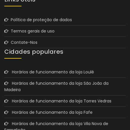
Política de proteção de dados
Termos gerais de uso
Contate-Nos
Cidades populares
Horários de funcionamento da loja Loulé
Horários de funcionamento da loja São João da
Madeira
Horários de funcionamento da loja Torres Vedras
Horários de funcionamento da loja Fafe
Horários de funcionamento da loja Vila Nova de
Famalicão