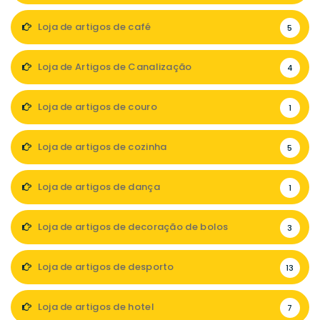
Loja de artigos de café
5
Loja de Artigos de Canalização
4
Loja de artigos de couro
1
Loja de artigos de cozinha
5
Loja de artigos de dança
1
Loja de artigos de decoração de bolos
3
Loja de artigos de desporto
13
Loja de artigos de hotel
7