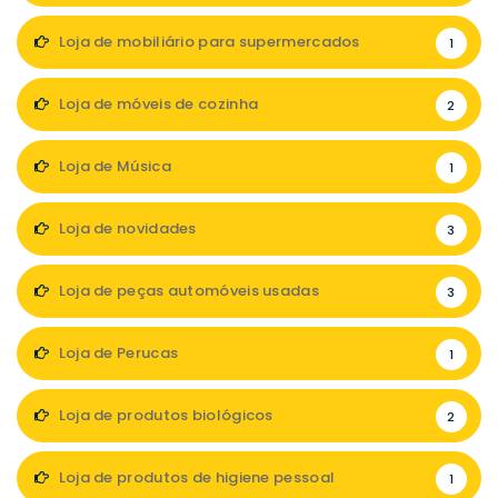
Loja de mobiliário para supermercados
1
Loja de móveis de cozinha
2
Loja de Música
1
Loja de novidades
3
Loja de peças automóveis usadas
3
Loja de Perucas
1
Loja de produtos biológicos
2
Loja de produtos de higiene pessoal
1