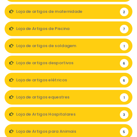
Loja de artigos de maternidade
2
Loja de Artigos de Piscina
7
Loja de artigos de soldagem
1
Loja de artigos desportivos
6
Loja de artigos elétricos
6
Loja de artigos equestres
1
Loja de Artigos Hospitalares
3
Loja de Artigos para Animais
5