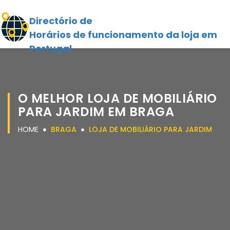
Directório de
Horários de funcionamento da loja em
Portugal
O MELHOR LOJA DE MOBILIÁRIO
PARA JARDIM EM BRAGA
HOME
BRAGA
LOJA DE MOBILIÁRIO PARA JARDIM