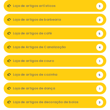
Loja de artigos artísticos
3
Loja de artigos de barbearia
3
Loja de artigos de café
5
Loja de Artigos de Canalização
4
Loja de artigos de couro
1
Loja de artigos de cozinha
5
Loja de artigos de dança
1
Loja de artigos de decoração de bolos
3