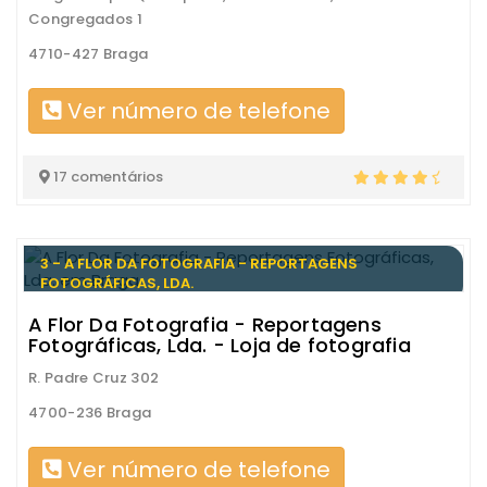
Congregados 1
4710-427 Braga
Ver número de telefone
17 comentários
3 - A FLOR DA FOTOGRAFIA - REPORTAGENS
FOTOGRÁFICAS, LDA.
A Flor Da Fotografia - Reportagens
Fotográficas, Lda. - Loja de fotografia
R. Padre Cruz 302
4700-236 Braga
Ver número de telefone