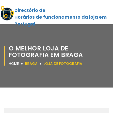
Directório de
Horários de funcionamento da loja em
Portugal
O MELHOR LOJA DE
FOTOGRAFIA EM BRAGA
HOME
BRAGA
LOJA DE FOTOGRAFIA