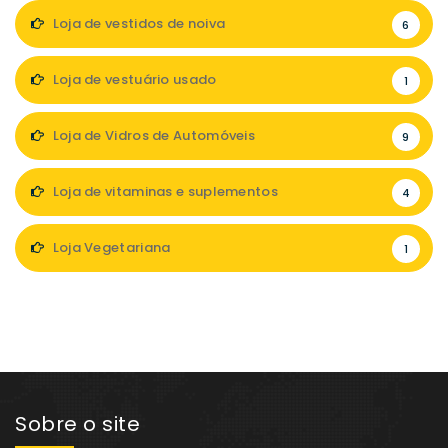
Loja de vestidos de noiva
6
Loja de vestuário usado
1
Loja de Vidros de Automóveis
9
Loja de vitaminas e suplementos
4
Loja Vegetariana
1
Sobre o site