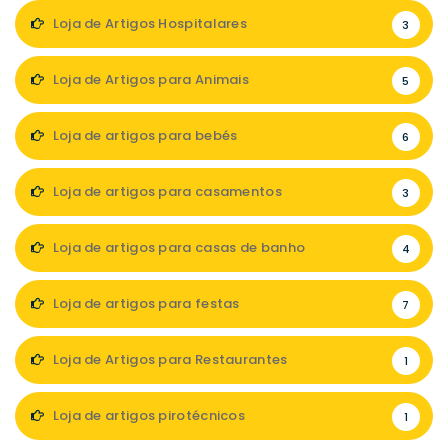
Loja de Artigos Hospitalares
3
Loja de Artigos para Animais
5
Loja de artigos para bebés
6
Loja de artigos para casamentos
3
Loja de artigos para casas de banho
4
Loja de artigos para festas
7
Loja de Artigos para Restaurantes
1
Loja de artigos pirotécnicos
1