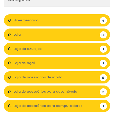
Hipermercado
6
Loja
141
Loja da azulejos
1
Loja de açaí
1
Loja de acessórios de moda
13
Loja de acessórios para automóveis
2
Loja de acessórios para computadores
1