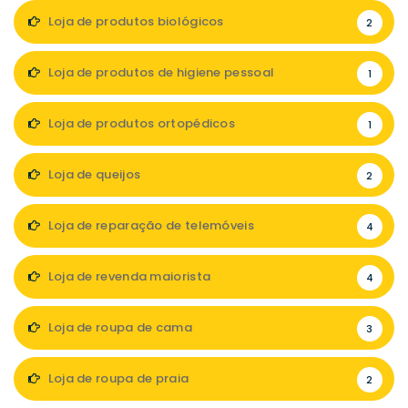
Loja de produtos biológicos
2
Loja de produtos de higiene pessoal
1
Loja de produtos ortopédicos
1
Loja de queijos
2
Loja de reparação de telemóveis
4
Loja de revenda maiorista
4
Loja de roupa de cama
3
Loja de roupa de praia
2