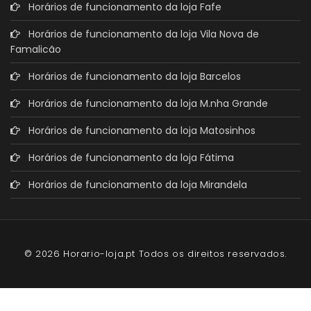
Horários de funcionamento da loja Fafe
Horários de funcionamento da loja Vila Nova de
Famalicão
Horários de funcionamento da loja Barcelos
Horários de funcionamento da loja M.nha Grande
Horários de funcionamento da loja Matosinhos
Horários de funcionamento da loja Fátima
Horários de funcionamento da loja Mirandela
© 2026 Horario-loja.pt Todos os direitos reservados.