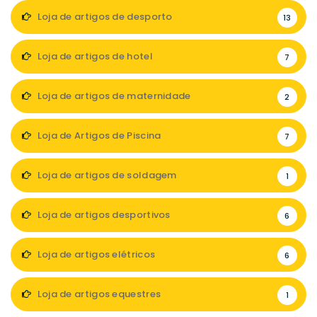
Loja de artigos de desporto
13
Loja de artigos de hotel
7
Loja de artigos de maternidade
2
Loja de Artigos de Piscina
7
Loja de artigos de soldagem
1
Loja de artigos desportivos
6
Loja de artigos elétricos
6
Loja de artigos equestres
1