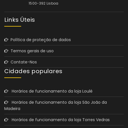
1500-392 Lisboa
Links Úteis
Política de proteção de dados
Termos gerais de uso
Contate-Nos
Cidades populares
Horários de funcionamento da loja Loulé
Horários de funcionamento da loja São João da
Madeira
Horários de funcionamento da loja Torres Vedras