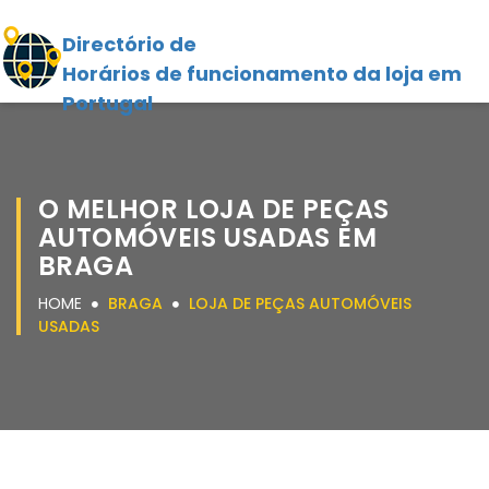
Directório de
Horários de funcionamento da loja em
Portugal
O MELHOR LOJA DE PEÇAS
AUTOMÓVEIS USADAS EM
BRAGA
HOME
BRAGA
LOJA DE PEÇAS AUTOMÓVEIS
USADAS