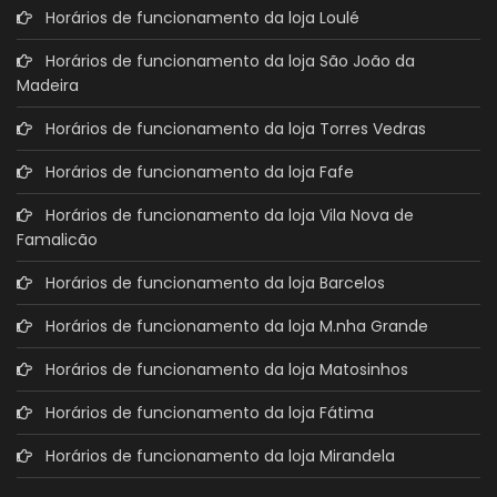
Horários de funcionamento da loja Loulé
Horários de funcionamento da loja São João da
Madeira
Horários de funcionamento da loja Torres Vedras
Horários de funcionamento da loja Fafe
Horários de funcionamento da loja Vila Nova de
Famalicão
Horários de funcionamento da loja Barcelos
Horários de funcionamento da loja M.nha Grande
Horários de funcionamento da loja Matosinhos
Horários de funcionamento da loja Fátima
Horários de funcionamento da loja Mirandela