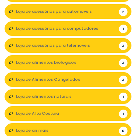
Loja de acessórios para automóveis
2
Loja de acessórios para computadores
1
Loja de acessórios para telemóveis
3
Loja de alimentos biológicos
3
Loja de Alimentos Congelados
3
Loja de alimentos naturais
1
Loja de Alta Costura
1
Loja de animais
6