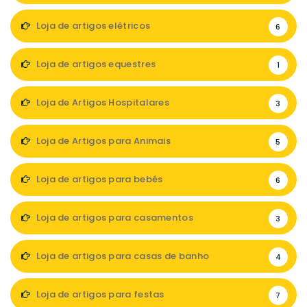
Loja de artigos elétricos
6
Loja de artigos equestres
1
Loja de Artigos Hospitalares
3
Loja de Artigos para Animais
5
Loja de artigos para bebés
6
Loja de artigos para casamentos
3
Loja de artigos para casas de banho
4
Loja de artigos para festas
7