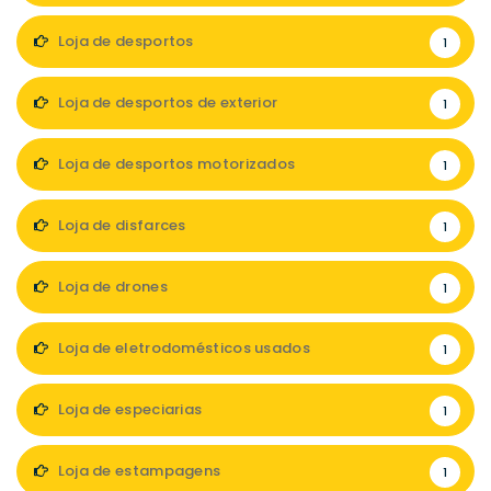
Loja de desportos
1
Loja de desportos de exterior
1
Loja de desportos motorizados
1
Loja de disfarces
1
Loja de drones
1
Loja de eletrodomésticos usados
1
Loja de especiarias
1
Loja de estampagens
1