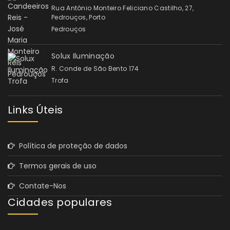
Rua António Monteiro Feliciano Castilho, 27,
Pedrouços, Porto
Pedrouços
Solux Iluminação
R. Conde de São Bento 174
Trofa
Links Úteis
Política de proteção de dados
Termos gerais de uso
Contate-Nos
Cidades populares