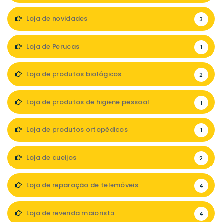
Loja de novidades
3
Loja de Perucas
1
Loja de produtos biológicos
2
Loja de produtos de higiene pessoal
1
Loja de produtos ortopédicos
1
Loja de queijos
2
Loja de reparação de telemóveis
4
Loja de revenda maiorista
4