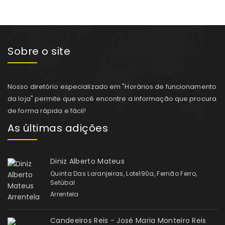
Sobre o site
Nosso diretório especializado em "Horários de funcionamento
da loja" permite que você encontre a informação que procura
de forma rápida e fácil!
As últimas adições
Diniz Alberto Mateus
Quinta Das Laranjeiras, Lote190a, Fernão Ferro,
Setúbal
Arrentela
Candeeiros Reis - José Maria Monteiro Reis