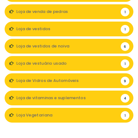
Loja de venda de pedras
1
Loja de vestidos
1
Loja de vestidos de noiva
6
Loja de vestuário usado
1
Loja de Vidros de Automóveis
9
Loja de vitaminas e suplementos
4
Loja Vegetariana
1