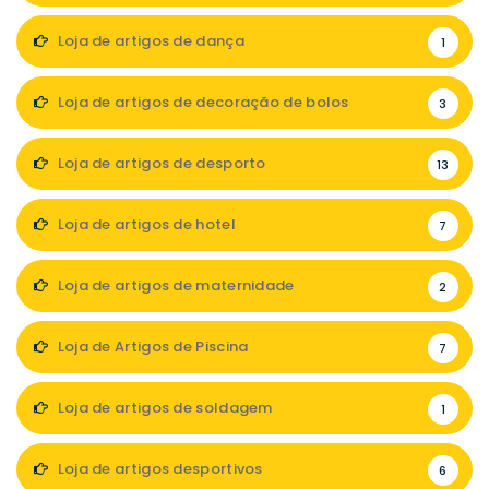
Loja de artigos de dança
1
Loja de artigos de decoração de bolos
3
Loja de artigos de desporto
13
Loja de artigos de hotel
7
Loja de artigos de maternidade
2
Loja de Artigos de Piscina
7
Loja de artigos de soldagem
1
Loja de artigos desportivos
6