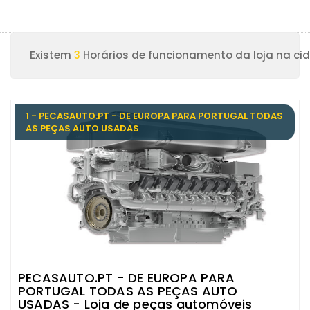
Existem
3
Horários de funcionamento da loja na ci
1 - PECASAUTO.PT - DE EUROPA PARA PORTUGAL TODAS
AS PEÇAS AUTO USADAS
PECASAUTO.PT - DE EUROPA PARA
PORTUGAL TODAS AS PEÇAS AUTO
USADAS - Loja de peças automóveis