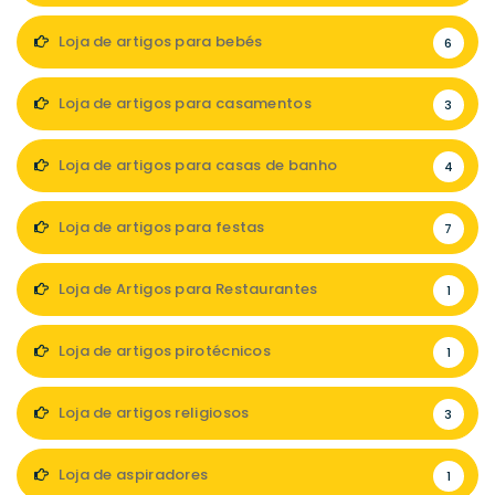
Loja de artigos para bebés
6
Loja de artigos para casamentos
3
Loja de artigos para casas de banho
4
Loja de artigos para festas
7
Loja de Artigos para Restaurantes
1
Loja de artigos pirotécnicos
1
Loja de artigos religiosos
3
Loja de aspiradores
1