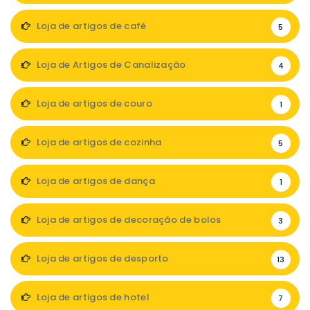
Loja de artigos de café
5
Loja de Artigos de Canalização
4
Loja de artigos de couro
1
Loja de artigos de cozinha
5
Loja de artigos de dança
1
Loja de artigos de decoração de bolos
3
Loja de artigos de desporto
13
Loja de artigos de hotel
7