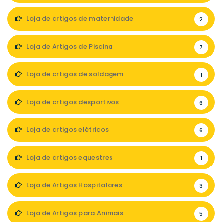
Loja de artigos de maternidade
2
Loja de Artigos de Piscina
7
Loja de artigos de soldagem
1
Loja de artigos desportivos
6
Loja de artigos elétricos
6
Loja de artigos equestres
1
Loja de Artigos Hospitalares
3
Loja de Artigos para Animais
5