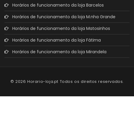
Horários de funcionamento da loja Barcelos
Horários de funcionamento da loja M.nha Grande
Horários de funcionamento da loja Matosinhos
Horários de funcionamento da loja Fátima
Horários de funcionamento da loja Mirandela
© 2026 Horario-loja.pt Todos os direitos reservados.