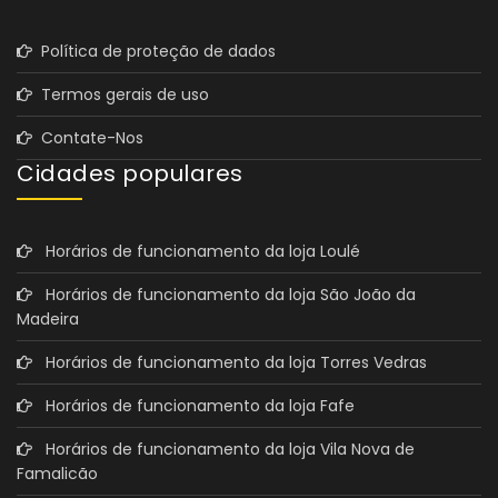
Política de proteção de dados
Termos gerais de uso
Contate-Nos
Cidades populares
Horários de funcionamento da loja Loulé
Horários de funcionamento da loja São João da
Madeira
Horários de funcionamento da loja Torres Vedras
Horários de funcionamento da loja Fafe
Horários de funcionamento da loja Vila Nova de
Famalicão