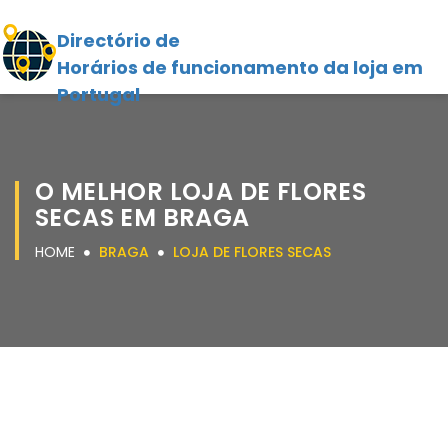
Directório de
Horários de funcionamento da loja em
Portugal
O MELHOR LOJA DE FLORES
SECAS EM BRAGA
HOME
BRAGA
LOJA DE FLORES SECAS