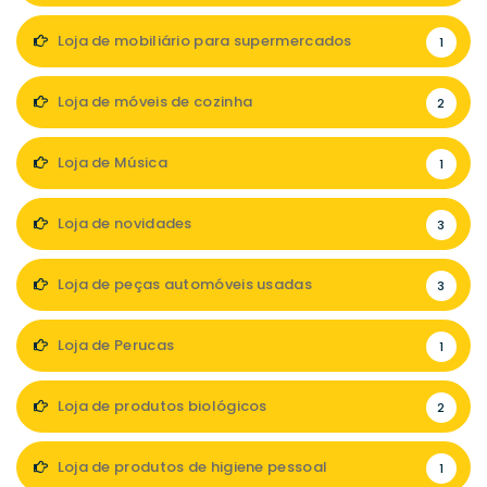
Loja de mobiliário para supermercados
1
Loja de móveis de cozinha
2
Loja de Música
1
Loja de novidades
3
Loja de peças automóveis usadas
3
Loja de Perucas
1
Loja de produtos biológicos
2
Loja de produtos de higiene pessoal
1