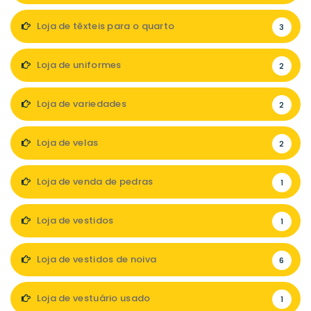
Loja de têxteis para o quarto
3
Loja de uniformes
2
Loja de variedades
2
Loja de velas
2
Loja de venda de pedras
1
Loja de vestidos
1
Loja de vestidos de noiva
6
Loja de vestuário usado
1