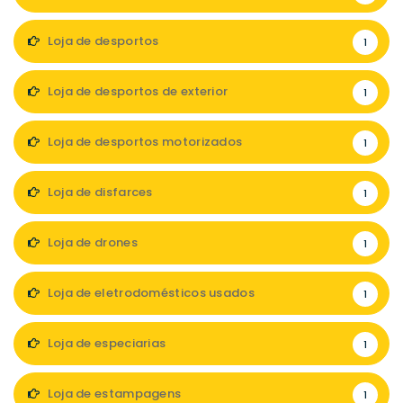
Loja de desportos
1
Loja de desportos de exterior
1
Loja de desportos motorizados
1
Loja de disfarces
1
Loja de drones
1
Loja de eletrodomésticos usados
1
Loja de especiarias
1
Loja de estampagens
1