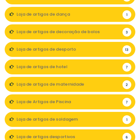
Loja de artigos de dança
1
Loja de artigos de decoração de bolos
3
Loja de artigos de desporto
13
Loja de artigos de hotel
7
Loja de artigos de maternidade
2
Loja de Artigos de Piscina
7
Loja de artigos de soldagem
1
Loja de artigos desportivos
6