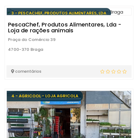
3 - PESCACHEF, PRODUTOS ALIMENTARES, LDA
PescaChef, Produtos Alimentares, Lda -
Loja de rações animais
Praça do Comércio 39
4700-370 Braga
comentários
4 - AGRICOOL - LOJA AGRICOLA