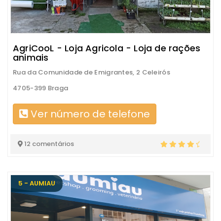
AgriCooL - Loja Agricola - Loja de rações
animais
Rua da Comunidade de Emigrantes, 2 Celeirós
4705-399 Braga
Ver número de telefone
12 comentários
5 - AUMIAU