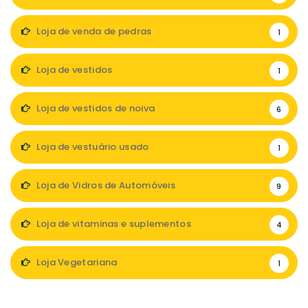
Loja de venda de pedras
1
Loja de vestidos
1
Loja de vestidos de noiva
6
Loja de vestuário usado
1
Loja de Vidros de Automóveis
9
Loja de vitaminas e suplementos
4
Loja Vegetariana
1