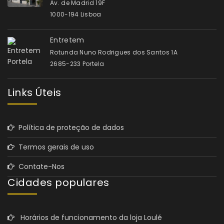
Av. de Madrid 19F
1000-194 Lisboa
Entretem
Rotunda Nuno Rodrigues dos Santos 1A
2685-233 Portela
Links Úteis
Política de proteção de dados
Termos gerais de uso
Contate-Nos
Cidades populares
Horários de funcionamento da loja Loulé