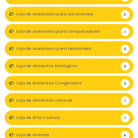
Loja de acessórios para automóveis
2
Loja de acessórios para computadores
1
Loja de acessórios para telemóveis
3
Loja de alimentos biológicos
3
Loja de Alimentos Congelados
3
Loja de alimentos naturais
1
Loja de Alta Costura
1
Loja de animais
6