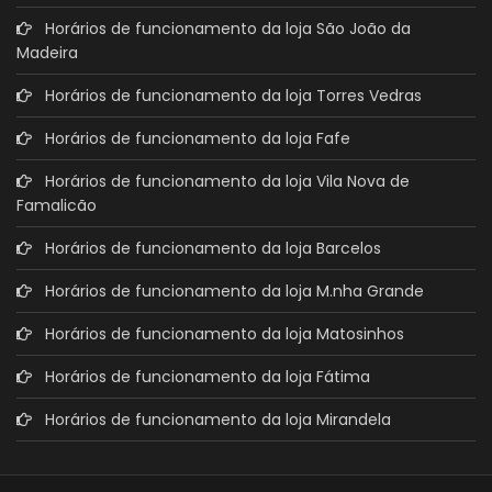
Horários de funcionamento da loja São João da
Madeira
Horários de funcionamento da loja Torres Vedras
Horários de funcionamento da loja Fafe
Horários de funcionamento da loja Vila Nova de
Famalicão
Horários de funcionamento da loja Barcelos
Horários de funcionamento da loja M.nha Grande
Horários de funcionamento da loja Matosinhos
Horários de funcionamento da loja Fátima
Horários de funcionamento da loja Mirandela