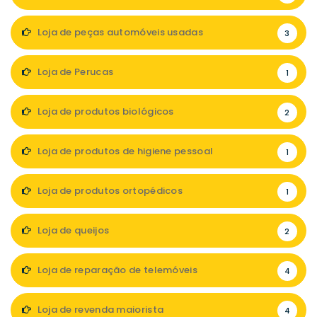
Loja de peças automóveis usadas
3
Loja de Perucas
1
Loja de produtos biológicos
2
Loja de produtos de higiene pessoal
1
Loja de produtos ortopédicos
1
Loja de queijos
2
Loja de reparação de telemóveis
4
Loja de revenda maiorista
4