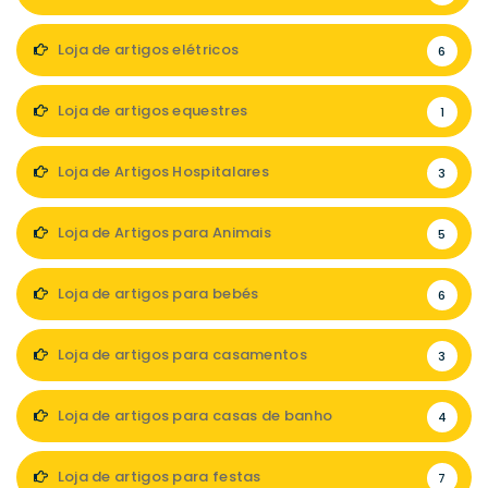
Loja de artigos elétricos
6
Loja de artigos equestres
1
Loja de Artigos Hospitalares
3
Loja de Artigos para Animais
5
Loja de artigos para bebés
6
Loja de artigos para casamentos
3
Loja de artigos para casas de banho
4
Loja de artigos para festas
7