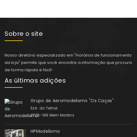
Sobre o site
Nosso diretório especializado em "Horários de funcionamento
da loja" permite que você encontre a informação que procura
de forma rápida e fácil!
As últimas adições
Grupo de Aeromodelismo "Os Caças"
Estr. do Telhal
2725-199 Mem Martins
HPModelismo