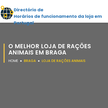
Directório de
Horários de funcionamento da loja em
Portugal
O MELHOR LOJA DE RAÇÕES
ANIMAIS EM BRAGA
HOME
BRAGA
LOJA DE RAÇÕES ANIMAIS