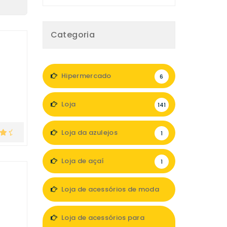
Categoria
Hipermercado
6
Loja
141
Loja da azulejos
1
Loja de açaí
1
Loja de acessórios de moda
13
Loja de acessórios para