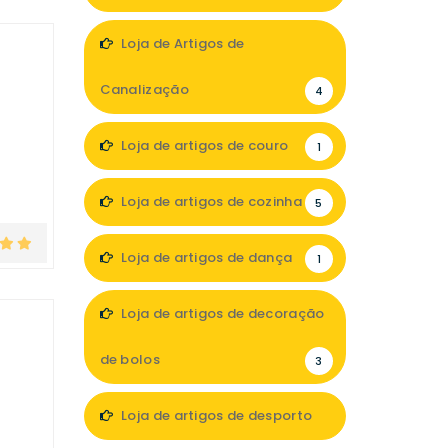
5
Loja de Artigos de
Canalização
4
Loja de artigos de couro
1
Loja de artigos de cozinha
5
Loja de artigos de dança
1
Loja de artigos de decoração
de bolos
3
Loja de artigos de desporto