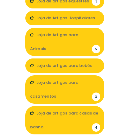
Loja de artigos equestres
1
Loja de Artigos Hospitalares
3
Loja de Artigos para
Animais
5
Loja de artigos para bebés
6
Loja de artigos para
casamentos
3
Loja de artigos para casas de
banho
4