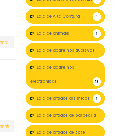
Loja de Alta Costura
1
Loja de animais
6
Loja de aparelhos auditivos
4
Loja de aparelhos
electrónicos
18
Loja de artigos artísticos
3
Loja de artigos de barbearia
3
Loja de artigos de café