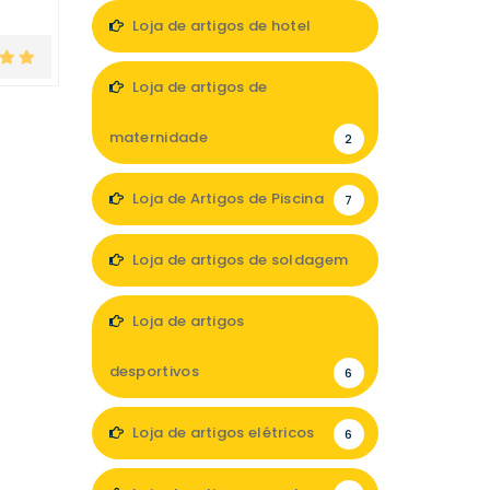
13
Loja de artigos de hotel
7
Loja de artigos de
maternidade
2
Loja de Artigos de Piscina
7
Loja de artigos de soldagem
1
Loja de artigos
desportivos
6
Loja de artigos elétricos
6