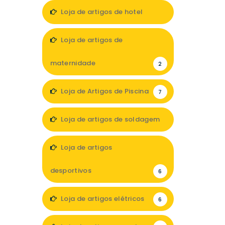
13
Loja de artigos de hotel
7
Loja de artigos de
maternidade
2
Loja de Artigos de Piscina
7
Loja de artigos de soldagem
1
Loja de artigos
desportivos
6
Loja de artigos elétricos
6