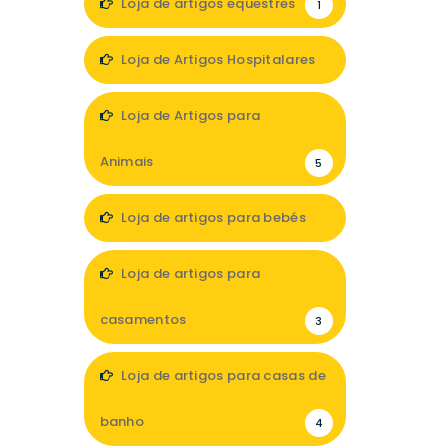
Loja de artigos equestres
1
Loja de Artigos Hospitalares
3
Loja de Artigos para
Animais
5
Loja de artigos para bebés
6
Loja de artigos para
casamentos
3
Loja de artigos para casas de
banho
4