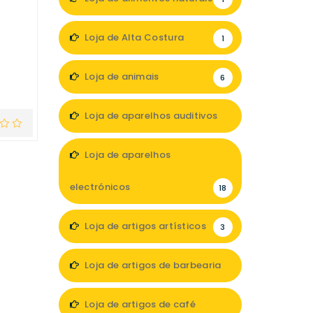
Loja de Alta Costura
1
Loja de animais
6
Loja de aparelhos auditivos
4
Loja de aparelhos
electrónicos
18
Loja de artigos artísticos
3
Loja de artigos de barbearia
3
Loja de artigos de café