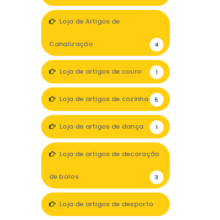
5
Loja de Artigos de
Canalização
4
Loja de artigos de couro
1
Loja de artigos de cozinha
5
Loja de artigos de dança
1
Loja de artigos de decoração
de bolos
3
Loja de artigos de desporto