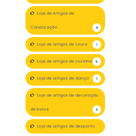
5
Loja de Artigos de
Canalização
4
Loja de artigos de couro
1
Loja de artigos de cozinha
5
Loja de artigos de dança
1
Loja de artigos de decoração
de bolos
3
Loja de artigos de desporto