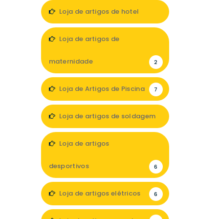
13
Loja de artigos de hotel
7
Loja de artigos de
maternidade
2
Loja de Artigos de Piscina
7
Loja de artigos de soldagem
1
Loja de artigos
desportivos
6
Loja de artigos elétricos
6