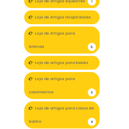
Loja de artigos equestres
1
Loja de Artigos Hospitalares
3
Loja de Artigos para
Animais
5
Loja de artigos para bebés
6
Loja de artigos para
casamentos
3
Loja de artigos para casas de
banho
4