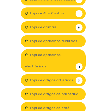
Loja de Alta Costura
1
Loja de animais
6
Loja de aparelhos auditivos
4
Loja de aparelhos
electrónicos
18
Loja de artigos artísticos
3
Loja de artigos de barbearia
3
Loja de artigos de café