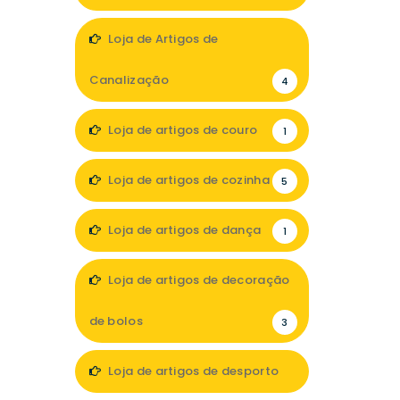
5
Loja de Artigos de
Canalização
4
Loja de artigos de couro
1
Loja de artigos de cozinha
5
Loja de artigos de dança
1
Loja de artigos de decoração
de bolos
3
Loja de artigos de desporto