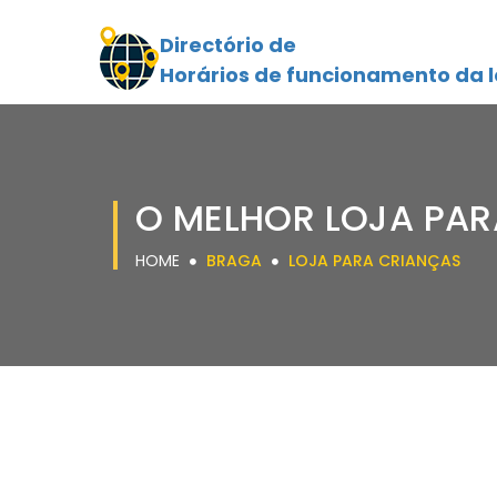
Directório de
Horários de funcionamento da l
O MELHOR LOJA PA
HOME
BRAGA
LOJA PARA CRIANÇAS