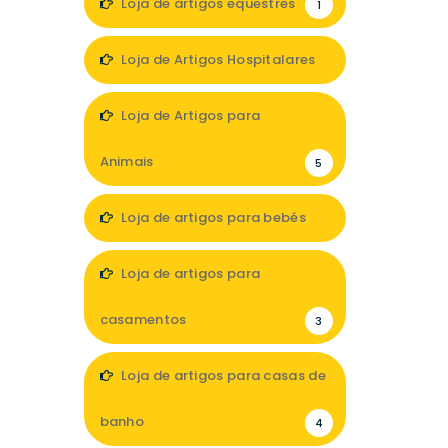
Loja de artigos equestres
1
Loja de Artigos Hospitalares
3
Loja de Artigos para
Animais
5
Loja de artigos para bebés
6
Loja de artigos para
casamentos
3
Loja de artigos para casas de
banho
4