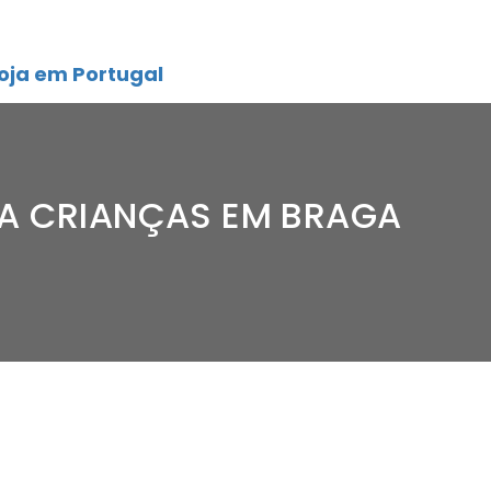
oja em Portugal
RA CRIANÇAS EM BRAGA