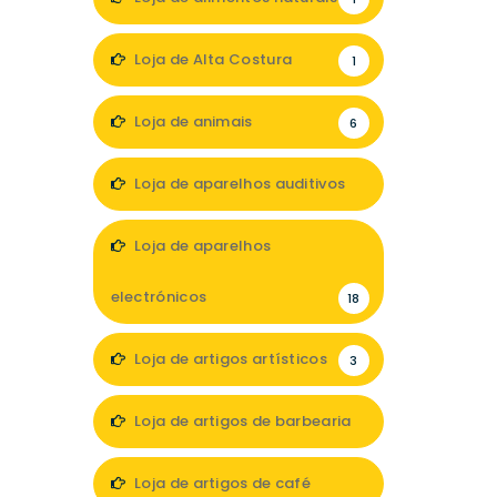
Loja de Alta Costura
1
Loja de animais
6
Loja de aparelhos auditivos
4
Loja de aparelhos
electrónicos
18
Loja de artigos artísticos
3
Loja de artigos de barbearia
3
Loja de artigos de café