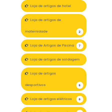
13
Loja de artigos de hotel
7
Loja de artigos de
maternidade
2
Loja de Artigos de Piscina
7
Loja de artigos de soldagem
1
Loja de artigos
desportivos
6
Loja de artigos elétricos
6