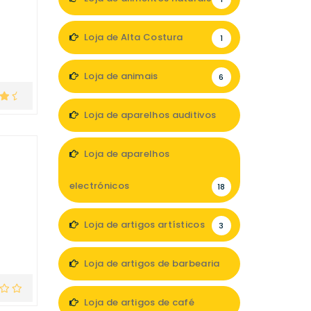
Loja de Alta Costura
1
Loja de animais
6
Loja de aparelhos auditivos
4
Loja de aparelhos
electrónicos
18
Loja de artigos artísticos
3
Loja de artigos de barbearia
3
Loja de artigos de café