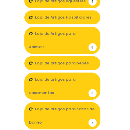
Loja de artigos equestres
1
Loja de Artigos Hospitalares
3
Loja de Artigos para
Animais
5
Loja de artigos para bebés
6
Loja de artigos para
casamentos
3
Loja de artigos para casas de
banho
4