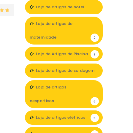
13
Loja de artigos de hotel
7
Loja de artigos de
maternidade
2
Loja de Artigos de Piscina
7
Loja de artigos de soldagem
1
Loja de artigos
desportivos
6
Loja de artigos elétricos
6