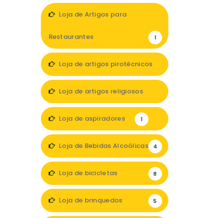
Loja de Artigos para
Restaurantes
1
Loja de artigos pirotécnicos
1
Loja de artigos religiosos
3
Loja de aspiradores
1
Loja de Bebidas Alcoólicas
4
Loja de bicicletas
8
Loja de brinquedos
5