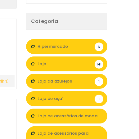
Categoria
Hipermercado
6
Loja
141
Loja da azulejos
1
Loja de açaí
1
Loja de acessórios de moda
13
Loja de acessórios para