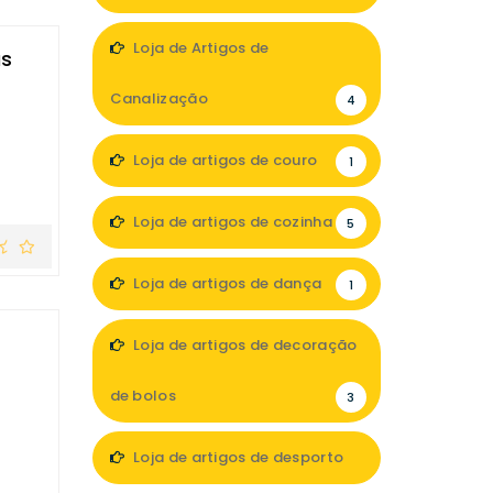
5
Loja de Artigos de
as
Canalização
4
Loja de artigos de couro
1
Loja de artigos de cozinha
5
Loja de artigos de dança
1
Loja de artigos de decoração
de bolos
3
Loja de artigos de desporto