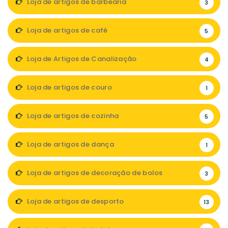
Loja de artigos de barbearia
3
Loja de artigos de café
5
Loja de Artigos de Canalização
4
Loja de artigos de couro
1
Loja de artigos de cozinha
5
Loja de artigos de dança
1
Loja de artigos de decoração de bolos
3
Loja de artigos de desporto
13