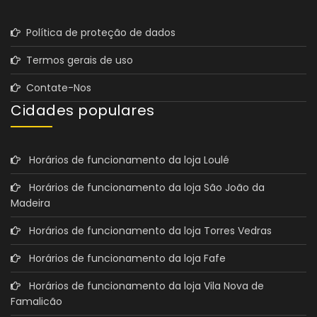
Política de proteção de dados
Termos gerais de uso
Contate-Nos
Cidades populares
Horários de funcionamento da loja Loulé
Horários de funcionamento da loja São João da
Madeira
Horários de funcionamento da loja Torres Vedras
Horários de funcionamento da loja Fafe
Horários de funcionamento da loja Vila Nova de
Famalicão