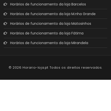
Horários de funcionamento da loja Barcelos
Horários de funcionamento da loja M.nha Grande
Horários de funcionamento da loja Matosinhos
Horários de funcionamento da loja Fátima
Horários de funcionamento da loja Mirandela
© 2026 Horario-loja.pt Todos os direitos reservados.