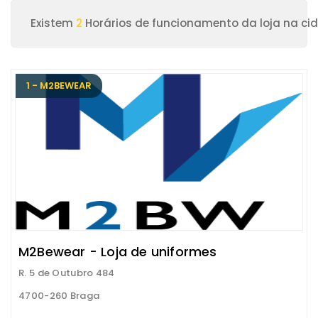
Existem
2
Horários de funcionamento da loja na ci
1 - M2BEWEAR
M2Bewear - Loja de uniformes
R. 5 de Outubro 484
4700-260 Braga