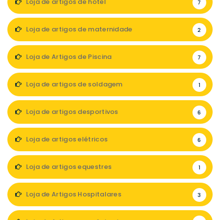
Loja de artigos de hotel
7
Loja de artigos de maternidade
2
Loja de Artigos de Piscina
7
Loja de artigos de soldagem
1
Loja de artigos desportivos
6
Loja de artigos elétricos
6
Loja de artigos equestres
1
Loja de Artigos Hospitalares
3