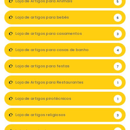
Loja de Artigos para Animais
5
Loja de artigos para bebés
6
Loja de artigos para casamentos
3
Loja de artigos para casas de banho
4
Loja de artigos para festas
7
Loja de Artigos para Restaurantes
1
Loja de artigos pirotécnicos
1
Loja de artigos religiosos
3