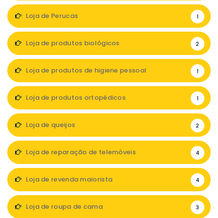
Loja de Perucas
1
Loja de produtos biológicos
2
Loja de produtos de higiene pessoal
1
Loja de produtos ortopédicos
1
Loja de queijos
2
Loja de reparação de telemóveis
4
Loja de revenda maiorista
4
Loja de roupa de cama
3