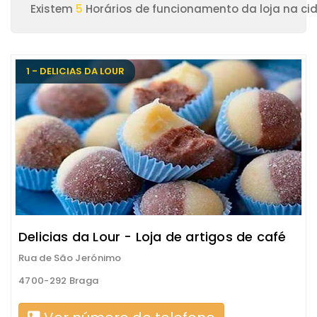
Existem
5
Horários de funcionamento da loja na ci
1 - DELICIAS DA LOUR
Delicias da Lour - Loja de artigos de café
Rua de São Jerónimo
4700-292 Braga