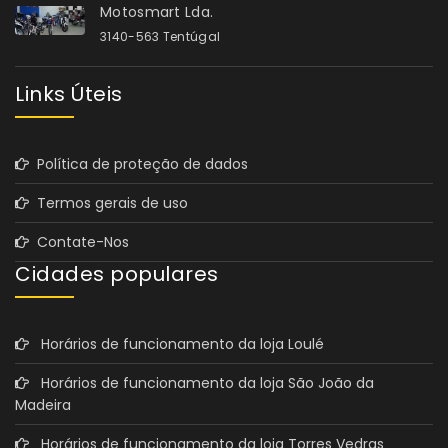
Motosmart Lda.
3140-563 Tentúgal
Links Úteis
Política de proteção de dados
Termos gerais de uso
Contate-Nos
Cidades populares
Horários de funcionamento da loja Loulé
Horários de funcionamento da loja São João da
Madeira
Horários de funcionamento da loja Torres Vedras