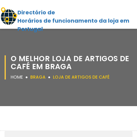
Directório de
Horários de funcionamento da loja em
Portugal
O MELHOR LOJA DE ARTIGOS DE
CAFÉ EM BRAGA
HOME
BRAGA
LOJA DE ARTIGOS DE CAFÉ