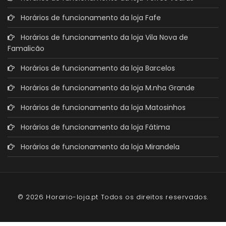
Horários de funcionamento da loja Fafe
Horários de funcionamento da loja Vila Nova de
Famalicão
Horários de funcionamento da loja Barcelos
Horários de funcionamento da loja M.nha Grande
Horários de funcionamento da loja Matosinhos
Horários de funcionamento da loja Fátima
Horários de funcionamento da loja Mirandela
© 2026 Horario-loja.pt Todos os direitos reservados.