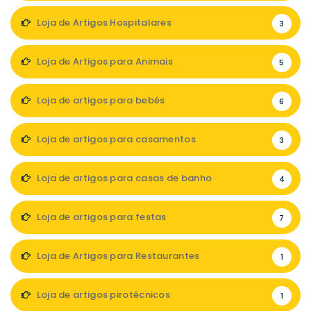
Loja de Artigos Hospitalares
3
Loja de Artigos para Animais
5
Loja de artigos para bebés
6
Loja de artigos para casamentos
3
Loja de artigos para casas de banho
4
Loja de artigos para festas
7
Loja de Artigos para Restaurantes
1
Loja de artigos pirotécnicos
1