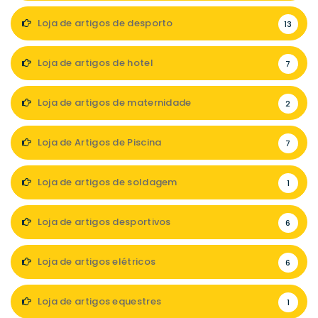
Loja de artigos de desporto
13
Loja de artigos de hotel
7
Loja de artigos de maternidade
2
Loja de Artigos de Piscina
7
Loja de artigos de soldagem
1
Loja de artigos desportivos
6
Loja de artigos elétricos
6
Loja de artigos equestres
1