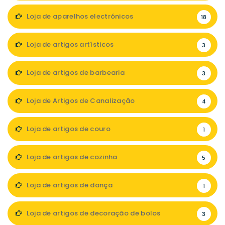
Loja de aparelhos electrónicos
18
Loja de artigos artísticos
3
Loja de artigos de barbearia
3
Loja de Artigos de Canalização
4
Loja de artigos de couro
1
Loja de artigos de cozinha
5
Loja de artigos de dança
1
Loja de artigos de decoração de bolos
3