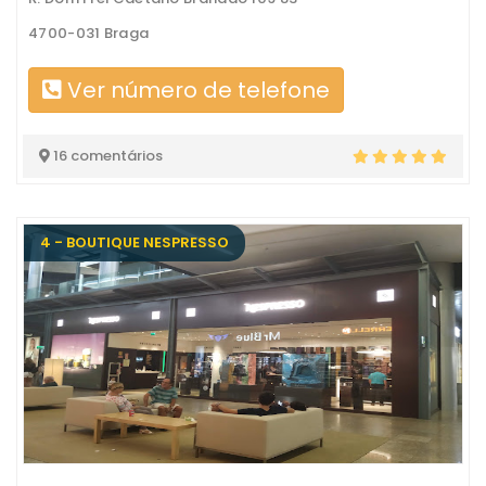
4700-031 Braga
Ver número de telefone
16 comentários
4 - BOUTIQUE NESPRESSO