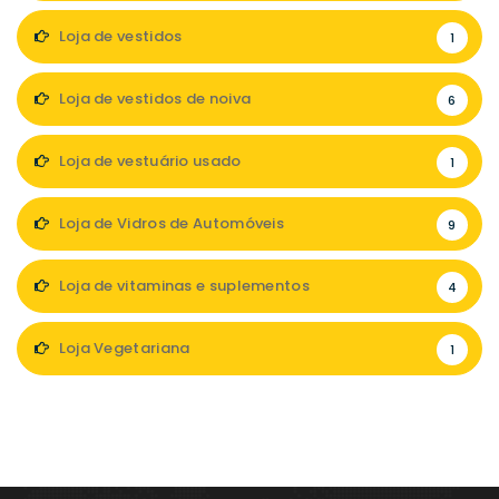
Loja de vestidos
1
Loja de vestidos de noiva
6
Loja de vestuário usado
1
Loja de Vidros de Automóveis
9
Loja de vitaminas e suplementos
4
Loja Vegetariana
1