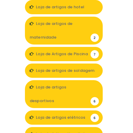
13
Loja de artigos de hotel
7
Loja de artigos de
maternidade
2
Loja de Artigos de Piscina
7
Loja de artigos de soldagem
1
Loja de artigos
desportivos
6
Loja de artigos elétricos
6