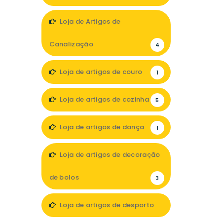
5
Loja de Artigos de
Canalização
4
Loja de artigos de couro
1
Loja de artigos de cozinha
5
Loja de artigos de dança
1
Loja de artigos de decoração
de bolos
3
Loja de artigos de desporto