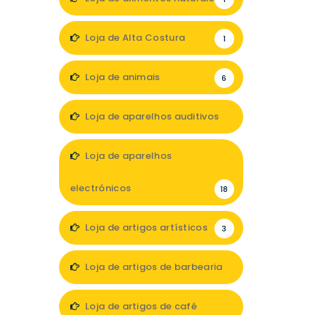
Loja de Alta Costura
1
Loja de animais
6
Loja de aparelhos auditivos
4
Loja de aparelhos
electrónicos
18
Loja de artigos artísticos
3
Loja de artigos de barbearia
3
Loja de artigos de café