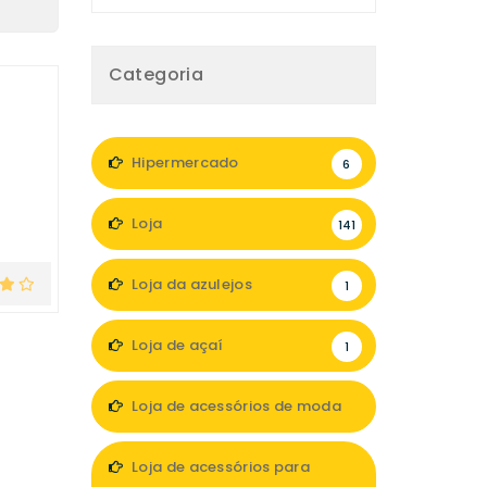
Categoria
Hipermercado
6
Loja
141
Loja da azulejos
1
Loja de açaí
1
Loja de acessórios de moda
13
Loja de acessórios para