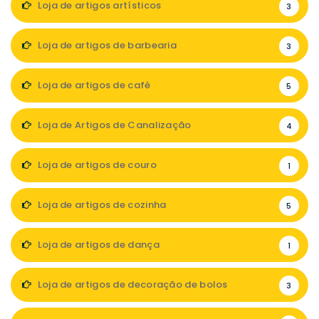
Loja de artigos artísticos
3
Loja de artigos de barbearia
3
Loja de artigos de café
5
Loja de Artigos de Canalização
4
Loja de artigos de couro
1
Loja de artigos de cozinha
5
Loja de artigos de dança
1
Loja de artigos de decoração de bolos
3