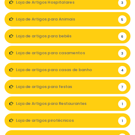
Loja de Artigos Hospitalares
3
Loja de Artigos para Animais
5
Loja de artigos para bebés
6
Loja de artigos para casamentos
3
Loja de artigos para casas de banho
4
Loja de artigos para festas
7
Loja de Artigos para Restaurantes
1
Loja de artigos pirotécnicos
1