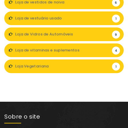
Loja de vestidos de noiva
6
Loja de vestuário usado
1
Loja de Vidros de Automóveis
9
Loja de vitaminas e suplementos
4
Loja Vegetariana
1
Sobre o site