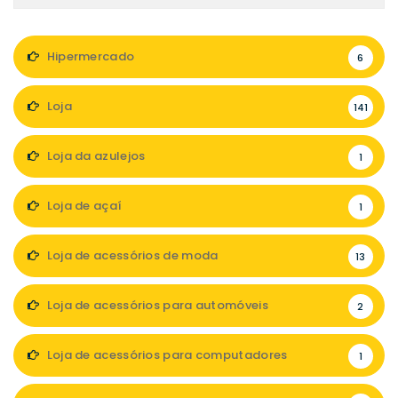
Hipermercado
6
Loja
141
Loja da azulejos
1
Loja de açaí
1
Loja de acessórios de moda
13
Loja de acessórios para automóveis
2
Loja de acessórios para computadores
1