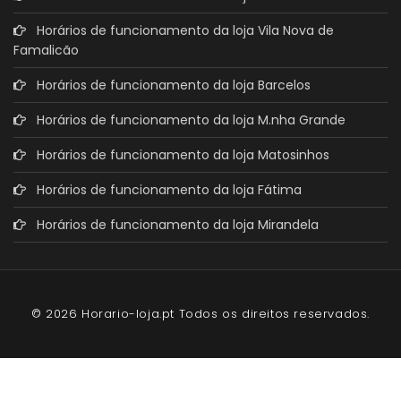
Horários de funcionamento da loja Vila Nova de
Famalicão
Horários de funcionamento da loja Barcelos
Horários de funcionamento da loja M.nha Grande
Horários de funcionamento da loja Matosinhos
Horários de funcionamento da loja Fátima
Horários de funcionamento da loja Mirandela
© 2026 Horario-loja.pt Todos os direitos reservados.