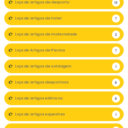
Loja de artigos de desporto
13
Loja de artigos de hotel
7
Loja de artigos de maternidade
2
Loja de Artigos de Piscina
7
Loja de artigos de soldagem
1
Loja de artigos desportivos
6
Loja de artigos elétricos
6
Loja de artigos equestres
1