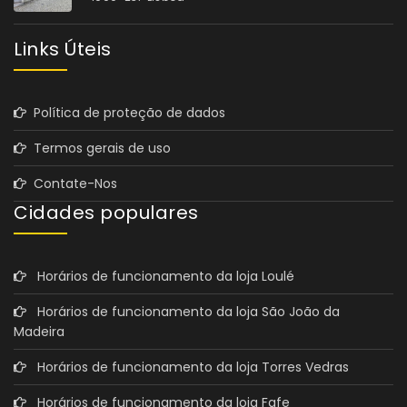
Links Úteis
Política de proteção de dados
Termos gerais de uso
Contate-Nos
Cidades populares
Horários de funcionamento da loja Loulé
Horários de funcionamento da loja São João da
Madeira
Horários de funcionamento da loja Torres Vedras
Horários de funcionamento da loja Fafe