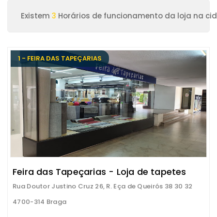
Existem
3
Horários de funcionamento da loja na ci
1 - FEIRA DAS TAPEÇARIAS
Feira das Tapeçarias - Loja de tapetes
Rua Doutor Justino Cruz 26, R. Eça de Queirós 38 30 32
4700-314 Braga