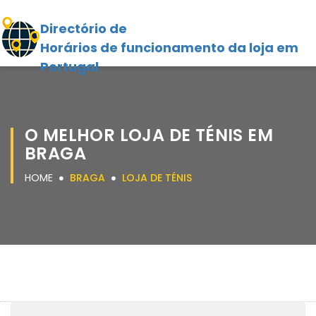
Directório de
Horários de funcionamento da loja em
Portugal
O MELHOR LOJA DE TÉNIS EM
BRAGA
HOME
BRAGA
LOJA DE TÉNIS