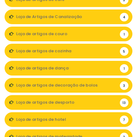
5
Loja de Artigos de Canalização
4
Loja de artigos de couro
1
Loja de artigos de cozinha
5
Loja de artigos de dança
1
Loja de artigos de decoração de bolos
3
Loja de artigos de desporto
13
Loja de artigos de hotel
7
Loja de artigos de maternidade