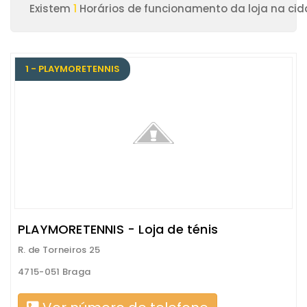
Existem
1
Horários de funcionamento da loja na ci
1 - PLAYMORETENNIS
PLAYMORETENNIS - Loja de ténis
R. de Torneiros 25
4715-051 Braga