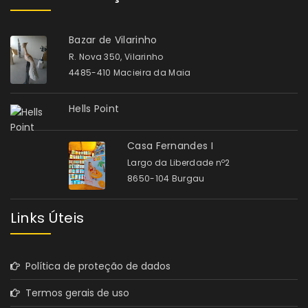
Bazar de Vilarinho
R. Nova 350, Vilarinho
4485-410 Macieira da Maia
Hells Point
Casa Fernandes I
Largo da Liberdade nº2
8650-104 Burgau
Links Úteis
Política de proteção de dados
Termos gerais de uso