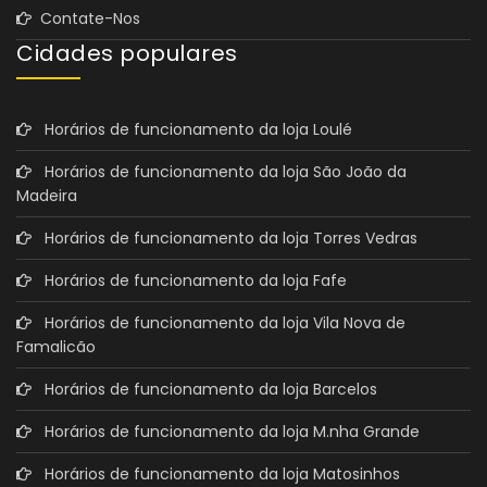
Contate-Nos
Cidades populares
Horários de funcionamento da loja Loulé
Horários de funcionamento da loja São João da
Madeira
Horários de funcionamento da loja Torres Vedras
Horários de funcionamento da loja Fafe
Horários de funcionamento da loja Vila Nova de
Famalicão
Horários de funcionamento da loja Barcelos
Horários de funcionamento da loja M.nha Grande
Horários de funcionamento da loja Matosinhos