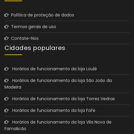
Política de proteção de dados
Termos gerais de uso
Contate-Nos
Cidades populares
Horários de funcionamento da loja Loulé
Horários de funcionamento da loja São João da
Madeira
Horários de funcionamento da loja Torres Vedras
Horários de funcionamento da loja Fafe
Horários de funcionamento da loja Vila Nova de
Famalicão