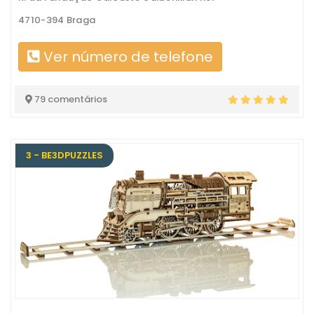
4710-394 Braga
Ver número de telefone
79 comentários
3 - BE3DPUZZLES