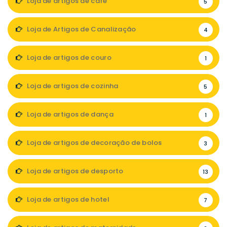
Loja de artigos de café
5
Loja de Artigos de Canalização
4
Loja de artigos de couro
1
Loja de artigos de cozinha
5
Loja de artigos de dança
1
Loja de artigos de decoração de bolos
3
Loja de artigos de desporto
13
Loja de artigos de hotel
7