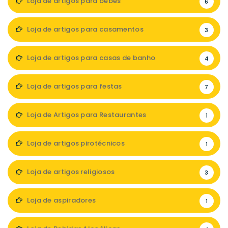
Loja de artigos para bebés
6
Loja de artigos para casamentos
3
Loja de artigos para casas de banho
4
Loja de artigos para festas
7
Loja de Artigos para Restaurantes
1
Loja de artigos pirotécnicos
1
Loja de artigos religiosos
3
Loja de aspiradores
1