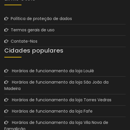
Política de proteção de dados
Termos gerais de uso
Contate-Nos
Cidades populares
Horários de funcionamento da loja Loulé
Horários de funcionamento da loja São João da
Madeira
Horários de funcionamento da loja Torres Vedras
Horários de funcionamento da loja Fafe
Horários de funcionamento da loja Vila Nova de
Famalicão