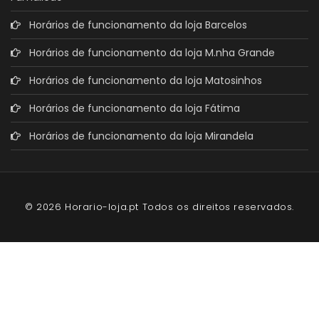
Horários de funcionamento da loja Barcelos
Horários de funcionamento da loja M.nha Grande
Horários de funcionamento da loja Matosinhos
Horários de funcionamento da loja Fátima
Horários de funcionamento da loja Mirandela
© 2026 Horario-loja.pt Todos os direitos reservados.