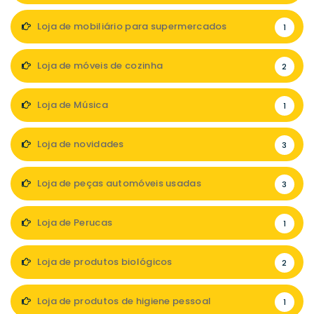
Loja de mobiliário para supermercados
1
Loja de móveis de cozinha
2
Loja de Música
1
Loja de novidades
3
Loja de peças automóveis usadas
3
Loja de Perucas
1
Loja de produtos biológicos
2
Loja de produtos de higiene pessoal
1