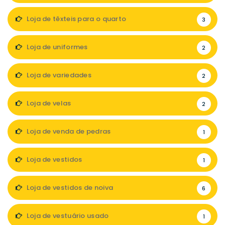
Loja de têxteis para o quarto
3
Loja de uniformes
2
Loja de variedades
2
Loja de velas
2
Loja de venda de pedras
1
Loja de vestidos
1
Loja de vestidos de noiva
6
Loja de vestuário usado
1