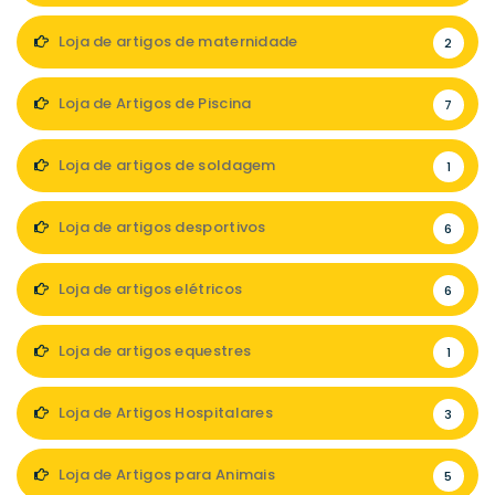
Loja de artigos de maternidade
2
Loja de Artigos de Piscina
7
Loja de artigos de soldagem
1
Loja de artigos desportivos
6
Loja de artigos elétricos
6
Loja de artigos equestres
1
Loja de Artigos Hospitalares
3
Loja de Artigos para Animais
5