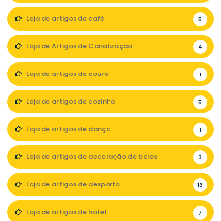
Loja de artigos de café
5
Loja de Artigos de Canalização
4
Loja de artigos de couro
1
Loja de artigos de cozinha
5
Loja de artigos de dança
1
Loja de artigos de decoração de bolos
3
Loja de artigos de desporto
13
Loja de artigos de hotel
7