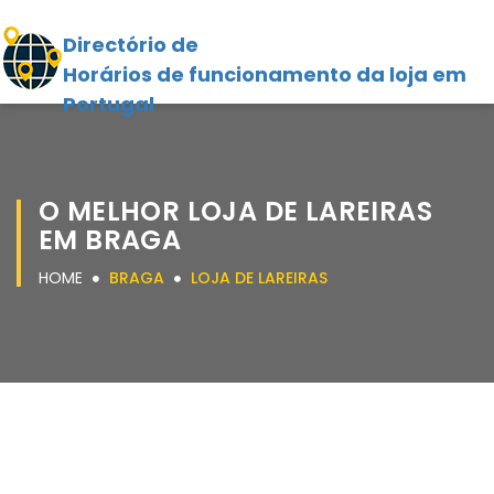
Directório de
Horários de funcionamento da loja em
Portugal
O MELHOR LOJA DE LAREIRAS
EM BRAGA
HOME
BRAGA
LOJA DE LAREIRAS