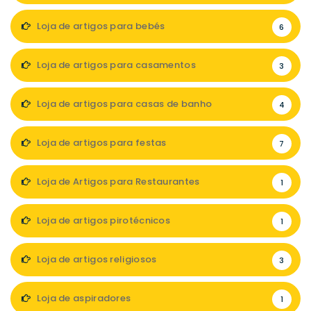
Loja de artigos para bebés
6
Loja de artigos para casamentos
3
Loja de artigos para casas de banho
4
Loja de artigos para festas
7
Loja de Artigos para Restaurantes
1
Loja de artigos pirotécnicos
1
Loja de artigos religiosos
3
Loja de aspiradores
1