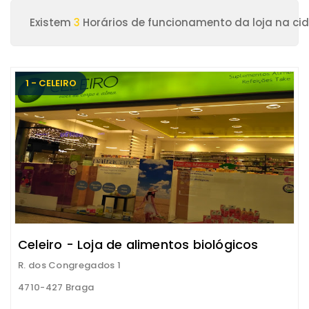
Existem
3
Horários de funcionamento da loja na ci
1 - CELEIRO
Celeiro - Loja de alimentos biológicos
R. dos Congregados 1
4710-427 Braga