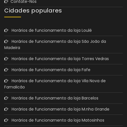
Contate-Nos
Cidades populares
Horários de funcionamento da loja Loulé
Horários de funcionamento da loja São João da
Madeira
Horários de funcionamento da loja Torres Vedras
Horários de funcionamento da loja Fafe
Horários de funcionamento da loja Vila Nova de
Famalicão
Horários de funcionamento da loja Barcelos
Horários de funcionamento da loja M.nha Grande
Horários de funcionamento da loja Matosinhos