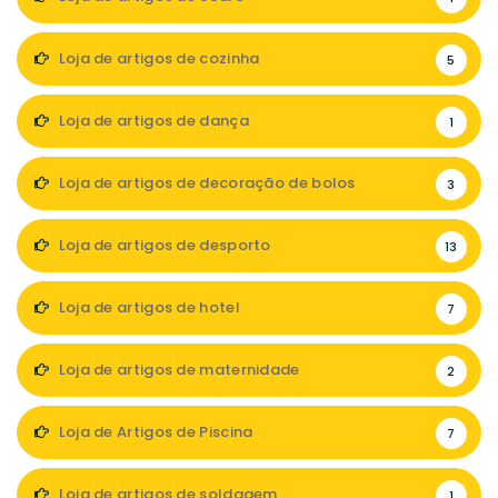
Loja de artigos de cozinha
5
Loja de artigos de dança
1
Loja de artigos de decoração de bolos
3
Loja de artigos de desporto
13
Loja de artigos de hotel
7
Loja de artigos de maternidade
2
Loja de Artigos de Piscina
7
Loja de artigos de soldagem
1