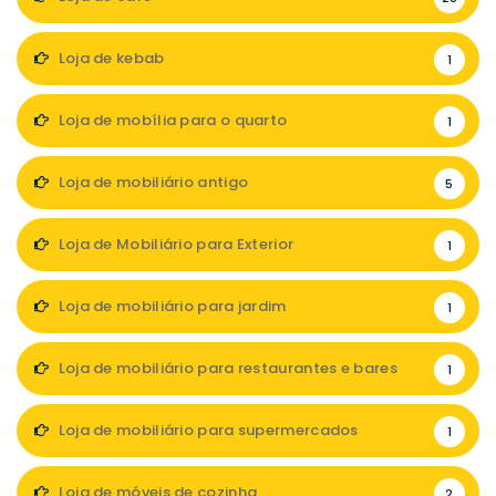
Loja de kebab
1
Loja de mobília para o quarto
1
Loja de mobiliário antigo
5
Loja de Mobiliário para Exterior
1
Loja de mobiliário para jardim
1
Loja de mobiliário para restaurantes e bares
1
Loja de mobiliário para supermercados
1
Loja de móveis de cozinha
2