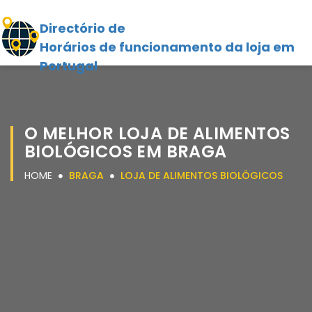
Directório de
Horários de funcionamento da loja em
Portugal
O MELHOR LOJA DE ALIMENTOS
BIOLÓGICOS EM BRAGA
HOME
BRAGA
LOJA DE ALIMENTOS BIOLÓGICOS