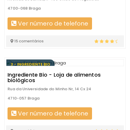
4700-068 Braga
Ver número de telefone
15 comentários
3 - INGREDIENTE BIO
Ingrediente Bio - Loja de alimentos
biológicos
Rua da Universidade do Minho Nr, 14 Cx 24
4710-057 Braga
Ver número de telefone