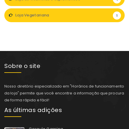
Loja Vegetariana
1
Sobre o site
Nosso diretório especializado em "Horários de funcionamento
da loja" permite que você encontre a informação que procura
de forma rápida e fácil!
As últimas adições